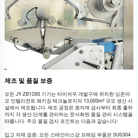
제조 및 품질 보증
모든 JY-ZB1200 기기는 타이저우 개발구에 위치한 싱준야
오 인텔리전트 패키징 테크놀로지의 13,000m² 규모 생산 시
설에서 제조됩니다. 제조 공정은 원자재 검사부터 최종 출하
까지 각 생산 단계를 관리하는 문서화된 품질 관리 시스템을
따릅니다. 주요 품질 검사 포인트는 다음과 같습니다:
입고 자재 검증: 모든 스테인리스강 프레임 부품은 SUS304