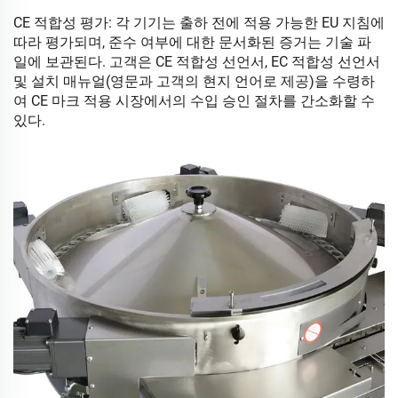
CE 적합성 평가: 각 기기는 출하 전에 적용 가능한 EU 지침에
따라 평가되며, 준수 여부에 대한 문서화된 증거는 기술 파
일에 보관된다. 고객은 CE 적합성 선언서, EC 적합성 선언서
및 설치 매뉴얼(영문과 고객의 현지 언어로 제공)을 수령하
여 CE 마크 적용 시장에서의 수입 승인 절차를 간소화할 수
있다.