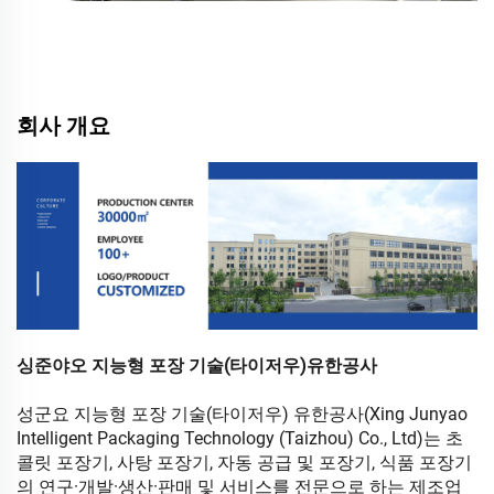
회사 개요
싱준야오 지능형 포장 기술(타이저우)유한공사
성군요 지능형 포장 기술(타이저우) 유한공사(Xing Junyao
Intelligent Packaging Technology (Taizhou) Co., Ltd)는 초
콜릿 포장기, 사탕 포장기, 자동 공급 및 포장기, 식품 포장기
의 연구·개발·생산·판매 및 서비스를 전문으로 하는 제조업