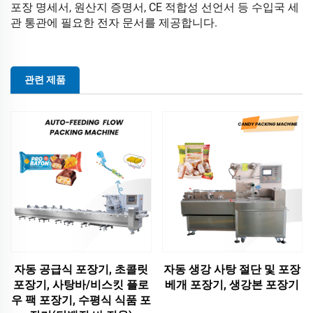
포장 명세서, 원산지 증명서, CE 적합성 선언서 등 수입국 세
관 통관에 필요한 전자 문서를 제공합니다.
관련 제품
자동 공급식 포장기, 초콜릿
자동 생강 사탕 절단 및 포장
포장기, 사탕바/비스킷 플로
베개 포장기, 생강본 포장기
우 팩 포장기, 수평식 식품 포