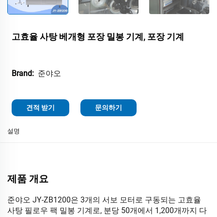
고효율 사탕 베개형 포장 밀봉 기계, 포장 기계
준야오
Brand:
견적 받기
문의하기
설명
제품 개요
준야오 JY-ZB1200은 3개의 서보 모터로 구동되는 고효율
사탕 필로우 팩 밀봉 기계로, 분당 50개에서 1,200개까지 다