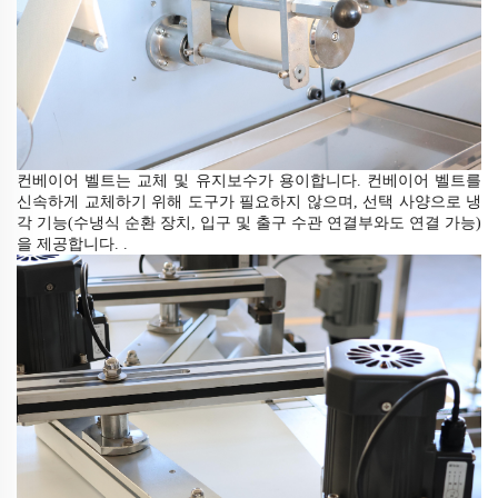
컨베이어 벨트는 교체 및 유지보수가 용이합니다. 컨베이어 벨트를
신속하게 교체하기 위해 도구가 필요하지 않으며, 선택 사양으로 냉
각 기능(수냉식 순환 장치, 입구 및 출구 수관 연결부와도 연결 가능)
을 제공합니다.
.