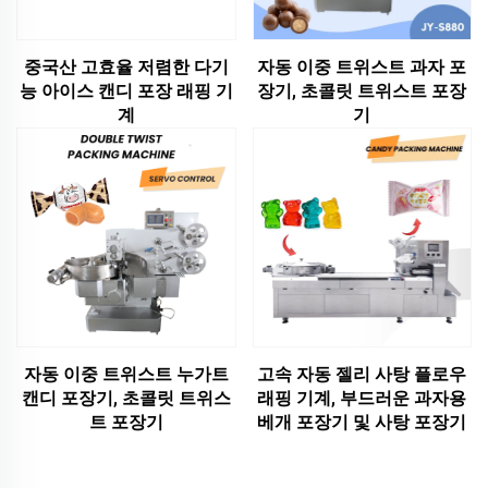
중국산 고효율 저렴한 다기
자동 이중 트위스트 과자 포
능 아이스 캔디 포장 래핑 기
장기, 초콜릿 트위스트 포장
계
기
자동 이중 트위스트 누가트
고속 자동 젤리 사탕 플로우
캔디 포장기, 초콜릿 트위스
래핑 기계, 부드러운 과자용
트 포장기
베개 포장기 및 사탕 포장기