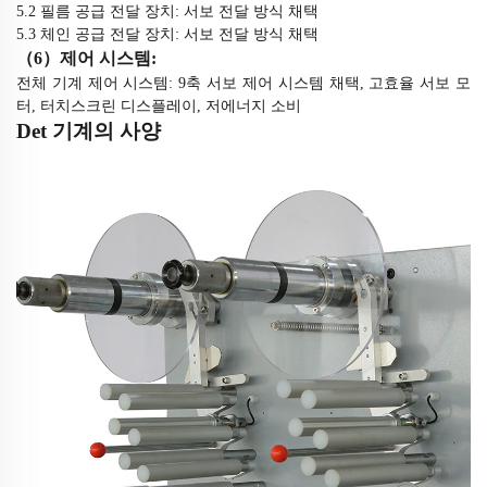
5.2 필름 공급 전달 장치: 서보 전달 방식 채택
5.3 체인 공급 전달 장치: 서보 전달 방식 채택
（
6
）
제어 시스템:
전체 기계 제어 시스템: 9축 서보 제어 시스템 채택, 고효율 서보 모
터, 터치스크린 디스플레이, 저에너지 소비
De
t
기계의 사양