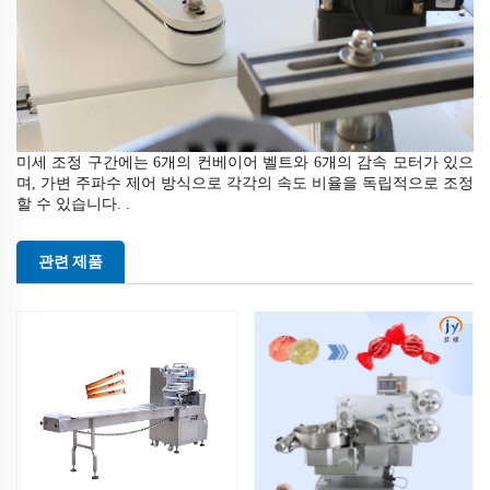
미세 조정 구간에는 6개의 컨베이어 벨트와 6개의 감속 모터가 있으
며, 가변 주파수 제어 방식으로 각각의 속도 비율을 독립적으로 조정
할 수 있습니다.
.
관련 제품