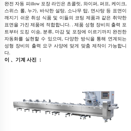
완전 자동 피illow 포장 라인은 초콜릿, 와이퍼, 퍼프, 케이크,
스위스 롤, 누가, 바삭한 설탕, 소나무 탑, 면사탕 등 표면이
깨지기 쉬운 취성 식품 및 이들의 코팅 제품과 같은 취약한
표면을 가진 제품에 적합합니다.
.
제품 성형 장비의 출력 포
트부터 도킹 이송, 분류, 마감 및 포장에 이르기까지 완전한
자동화를 실현할 수 있으며, 다양한 방식을 통해 연계되는
성형 장비의 출력 요구 사양에 맞게 맞춤 제작이 가능합니
다.
이
、
기계 사진
：