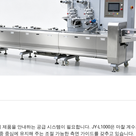
 제품을 안내하는 공급 시스템이 필요합니다. JY-L1000은 마찰 계
중 중심에 유지해 주는 조절 가능한 측면 가이드를 갖추고 있습니다.