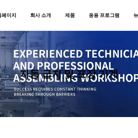
홈페이지
회사 소개
제품
응용 프로그램
자동 급지 및 포장 기계