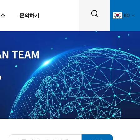
뉴스
문의하기
KO