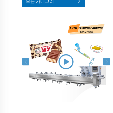
모든 카테고리