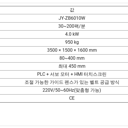
값
JY-ZB6010W
30~200팩/분
4.0 kW
950 kg
3500 × 1500 × 1600 mm
80~400 mm
최대 450 mm
PLC + 서보 모터 + HMI 터치스크린
조절 가능한 가이드 펜스가 있는 벨트 공급 방식
220V/50~60Hz(맞춤형 가능)
CE