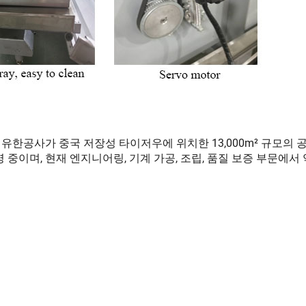
한공사가 중국 저장성 타이저우에 위치한 13,000m² 규모의 
영 중이며, 현재 엔지니어링, 기계 가공, 조립, 품질 보증 부문에서 