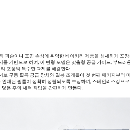
 및 기타 파손이나 표면 손상에 취약한 베이커리 제품을 섬세하게 포
 섀시를 기반으로 하여, 이 변형 모델은 맞춤형 공급 가이드, 부드러
커리 포장의 특수한 과제를 해결한다.
며, 서보 구동 필름 공급 장치와 밀봉 조개틀이 첫 번째 패키지부터 
은 인쇄된 필름이 정확히 정렬되도록 보장하며, 스테인리스강으로
 닿은 후의 세척 작업을 간편하게 만든다.