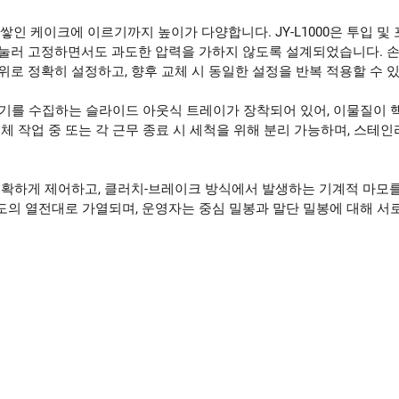
인 케이크에 이르기까지 높이가 다양합니다. JY-L1000은 투입 및
 눌러 고정하면서도 과도한 압력을 가하지 않도록 설계되었습니다. 
로 정확히 설정하고, 향후 교체 시 동일한 설정을 반복 적용할 수 
부스러기를 수집하는 슬라이드 아웃식 트레이가 장착되어 있어, 이물질이 
체 작업 중 또는 각 근무 종료 시 세척을 위해 분리 가능하며, 스테인
정확하게 제어하고, 클러치-브레이크 방식에서 발생하는 기계적 마모를
속도의 열전대로 가열되며, 운영자는 중심 밀봉과 말단 밀봉에 대해 서로