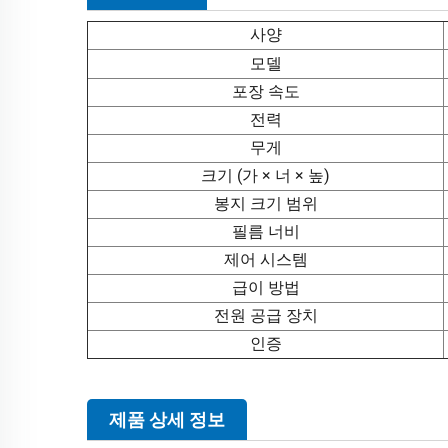
사양
모델
포장 속도
전력
무게
크기 (가 × 너 × 높)
봉지 크기 범위
필름 너비
제어 시스템
급이 방법
전원 공급 장치
인증
제품 상세 정보