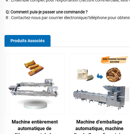
Q: Comment puis-je passer une commande ?
R : Contactez-nous par courrier électronique/téléphone pour obtenir
Produits Associés
Machine entièrement
Machine d’emballage
automatique de
automatique, machine