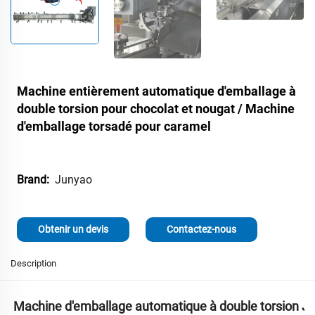
Machine entièrement automatique d'emballage à
double torsion pour chocolat et nougat / Machine
d'emballage torsadé pour caramel
Junyao
Brand:
Obtenir un devis
Contactez-nous
Description
Machine d'emballage automatique à double torsion J