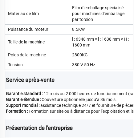
Film d’emballage spécialisé
Matériau de film
pour machines d’emballage
par torsion
Puissance du moteur
8.5KW
l : 6348 mm × l : 1638 mm × H :
Taille de la machine
1600 mm
Poids de la machine
2800KG
Tension
380 V 50 Hz
Service après-vente 
Garantie standard :
12 mois ou 2 000 heures de fonctionnement (selon 
Garantie étendue :
Couverture optionnelle jusqu’à 36 mois.
Support mondial :
assistance technique 24/7 et fourniture de pièces 
Formation :
Formation sur site ou à distance pour l’exploitation et la
Présentation de l'entreprise 