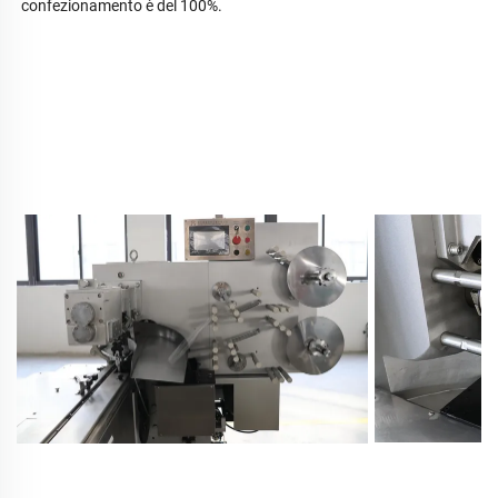
confezionamento è del 100%.