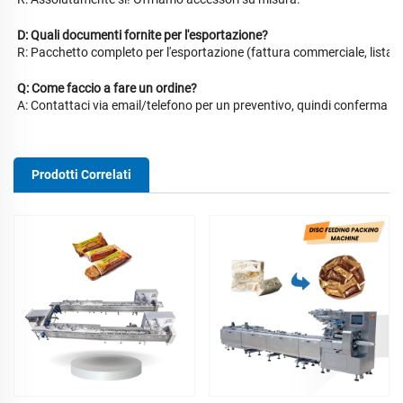
D: Quali documenti fornite per l'esportazione?
R: Pacchetto completo per l'esportazione (fattura commerciale, lista di
Q: Come faccio a fare un ordine?
A: Contattaci via email/telefono per un preventivo, quindi conferma c
Prodotti Correlati