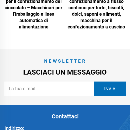
per il confezionamento del
confezionamento a flusso
cioccolato – Macchinari per
continuo per torte, biscotti,
l’imballaggio e linea
dolci, saponi e alimenti,
automatica di
macchina per il
alimentazione
confezionamento a cuscino
NEWSLETTER
LASCIACI UN MESSAGGIO
Contattaci
Indirizzo: