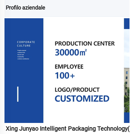
Profilo aziendale 
Xing Junyao Intelligent Packaging Technology(T