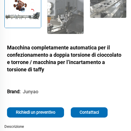
Macchina completamente automatica per il
confezionamento a doppia torsione di cioccolato
e torrone / macchina per l’incartamento a
torsione di taffy
Junyao
Brand:
Richiedi un preventivo
Contattaci
Descrizione