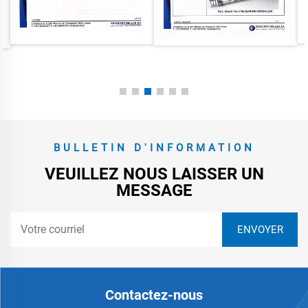
BULLETIN D'INFORMATION
VEUILLEZ NOUS LAISSER UN
MESSAGE
Contactez-nous