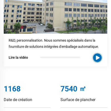
R&D, personnalisation. Nous sommes spécialisés dans la
fourniture de solutions intégrées d'emballage automatique.
Lire la vidéo
1772
11440
㎡
Date de création
Surface de plancher