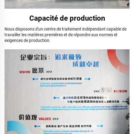
Capacité de production
Nous disposons d'un centre de traitement indépendant capable de
travailler les matières premières et de répondre aux normes et
exigences de production.