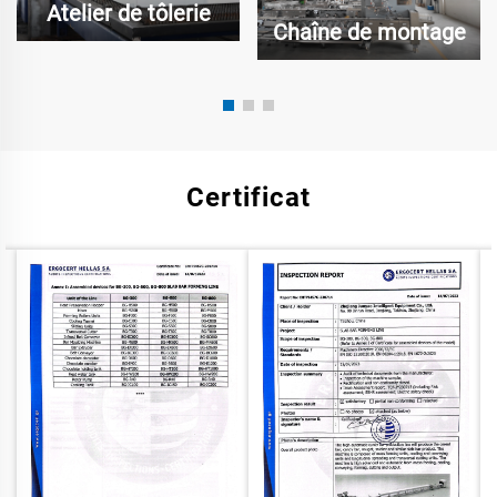
Atelier de tôlerie
Chaîne de montage
Certificat