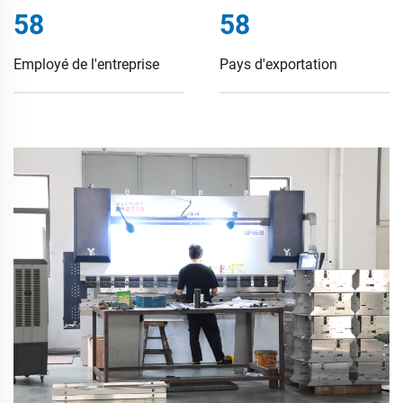
88
88
Employé de l'entreprise
Pays d'exportation