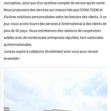
conception, ainsi que d'un système complet de service après-vente.
Nous proposons des services sur mesure tels que l'ODM, l'OEM et
d'autres solutions personnalisées selon les besoins des clients. À ce
jour, nous avons fourni des services à l'international à des clients de
plus de 50 pays. Nous entretenons des relations de coopération
solides avec de nombreuses entreprises réputées, tant nationales
qu'internationales.
Junyao aspire à collaborer étroitement avec vous pour réussir
ensemble !