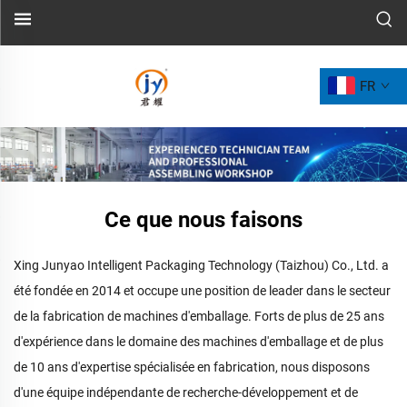
FR
Ce que nous faisons
Xing Junyao Intelligent Packaging Technology (Taizhou) Co., Ltd. a
été fondée en 2014 et occupe une position de leader dans le secteur
de la fabrication de machines d'emballage. Forts de plus de 25 ans
d'expérience dans le domaine des machines d'emballage et de plus
de 10 ans d'expertise spécialisée en fabrication, nous disposons
d'une équipe indépendante de recherche-développement et de