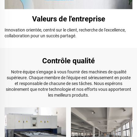
Valeurs de l'entreprise
Innovation orientée, centré sur le client, recherche de l'excellence,
collaboration pour un succès partagé.
Contrôle qualité
Notre équipe s'engage à vous fournir des machines de qualité
supérieure. Chaque membre de l'équipe est sérieusement en poste
et responsable de chacune de ses tâches. Nous espérons
sincèrement que notre technologie et nos efforts vous apporteront
les meilleurs produits.