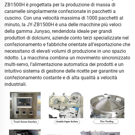
ZB1500H è progettata per la produzione di massa di
caramelle singolarmente confezionate in pacchetti a
cuscino. Con una velocità massima di 1000 pacchetti al
minuto, la JY-ZB1500H è una delle macchine più veloci
della gamma Junyao, rendendola ideale per grandi
produttori di dolciumi, aziende conto terzi specializzate nel
confezionamento e fabbriche orientate all’esportazione che
necessitano di elevati volumi di produzione in uno spazio
ridotto. La macchina combina un movimento sincronizzato
multi-servo, l’alimentazione automatica dei prodotti e un
intuitivo sistema di gestione delle ricette per garantire un
confezionamento costante e di alta qualità a velocità
industriali.