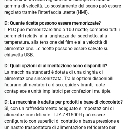
gamma di velocità. Lo scostamento del segno può essere
regolato tramite l’interfaccia utente (HMI).
D: Quante ricette possono essere memorizzate?
Il PLC può memorizzare fino a 100 ricette, compresi tutti i
parametri relativi alla lunghezza del sacchetto, alla
temperatura, alla tensione del film e alla velocità di
alimentazione. Le ricette possono essere salvate su
chiavetta USB.
D: Quali opzioni di alimentazione sono disponibili?
La macchina standard è dotata di una cinghia di
alimentazione sincronizzata. Tra le opzioni disponibili
figurano alimentatori a disco, guide vibranti, ruote
contapiece e unità impilatrici per confezioni multiple.
D: La macchina è adatta per prodotti a base di cioccolato?
Sì, con un raffreddamento adeguato e impostazioni di
alimentazione delicate. Il JY-ZB1500H può essere
configurato con superfici di contatto a bassa pressione e
un nastro trasportatore di alimentazione refrigerato per