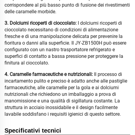
corrispondere al più basso punto di fusione dei rivestimenti
delle caramelle morbide.
3. Dolciumi ricoperti di cioccolato:
I dolciumi ricoperti di
cioccolato necessitano di condizioni di alimentazione
fresche e di una manipolazione delicata per prevenire la
fioritura o danni alla superficie. Il JY-ZB1500H può essere
configurato con un nastro trasportatore refrigerato e
superfici di contatto a bassa pressione per proteggere la
finitura al cioccolato.
4. Caramelle farmaceutiche e nutrizionali:
Il processo di
incartamento pulito e preciso è adatto anche alle pastiglie
farmaceutiche, alle caramelle per la gola e ai dolciumi
nutrizionali che richiedono un imballaggio a prova di
manomissione e una qualità di sigillatura costante. La
struttura in acciaio inossidabile e il design facilmente
lavabile soddisfano i requisiti igienici di questo settore.
Specificativi tecnici