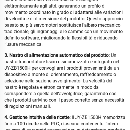
elettronicamente agli altri, generando un profilo di
movimento coordinato in grado di adattarsi alle variazioni
di velocità e di dimensione del prodotto. Questo approccio
basato su più servomotori sostituisce l’albero meccanico
tradizionale, gli ingranaggi e le camme con un movimento
definito software, migliorando la flessibilità e riducendo
l’usura meccanica.
3. Nastro di alimentazione automatico del prodotto:
Un
nastro trasportatore liscio e sincronizzato è integrato nel
JY-ZB1500H per convogliare i prodotti provenienti da un
dispositivo a monte di orientamento, raffreddamento o
selezione nella sezione avvolgimento. La velocità del
nastro è regolata elettronicamente in modo da
corrispondere a quella dell’avvolgitrice, garantendo così
che i prodotti arrivino con il passo corretto senza necessità
di regolazioni manuali.
4. Gestione intuitiva delle ricette:
Il JY-ZB1500H memorizza
fino a 100 ricette nella PLC, ciascuna contenente l’intero