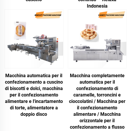
Indonesia
Macchina automatica per il
Macchina completamente
confezionamento a cuscino
automatica per il
di biscotti e dolci, macchina
confezionamento di
per il confezionamento
caramelle, torroncini e
alimentare e l'incartamento
cioccolatini / Macchina per
di torte, alimentatore a
il confezionamento
doppio disco
alimentare / Macchina
orizzontale per il
confezionamento a flusso