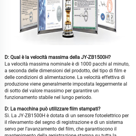
D: Qual è la velocità massima della JY-ZB1500H?
La velocità massima nominale è di 1000 pacchi al minuto,
a seconda delle dimensioni del prodotto, del tipo di film e
delle condizioni di alimentazione. La velocità effettiva di
produzione viene generalmente impostata leggermente al
di sotto del valore massimo per garantire un
funzionamento stabile nel lungo periodo.
D: La macchina può utilizzare film stampati?
Sì. La JY-ZB1500H è dotata di un sensore fotoelettrico per
il rilevamento del segno di registrazione e di un sistema
servo per l’avanzamento del film, che garantiscono il
mantenimento della registrazione stampa su tutta la