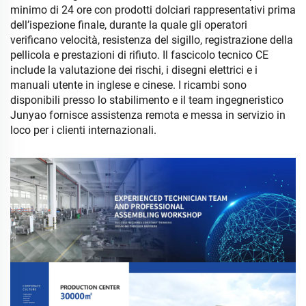
minimo di 24 ore con prodotti dolciari rappresentativi prima
dell’ispezione finale, durante la quale gli operatori
verificano velocità, resistenza del sigillo, registrazione della
pellicola e prestazioni di rifiuto. Il fascicolo tecnico CE
include la valutazione dei rischi, i disegni elettrici e i
manuali utente in inglese e cinese. I ricambi sono
disponibili presso lo stabilimento e il team ingegneristico
Junyao fornisce assistenza remota e messa in servizio in
loco per i clienti internazionali.