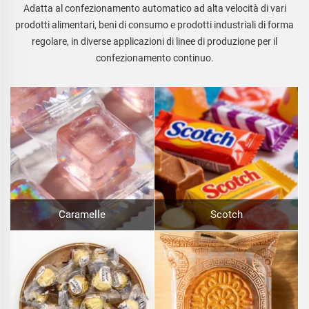
Adatta al confezionamento automatico ad alta velocità di vari
prodotti alimentari, beni di consumo e prodotti industriali di forma
regolare, in diverse applicazioni di linee di produzione per il
confezionamento continuo.
Caramelle
Scotch