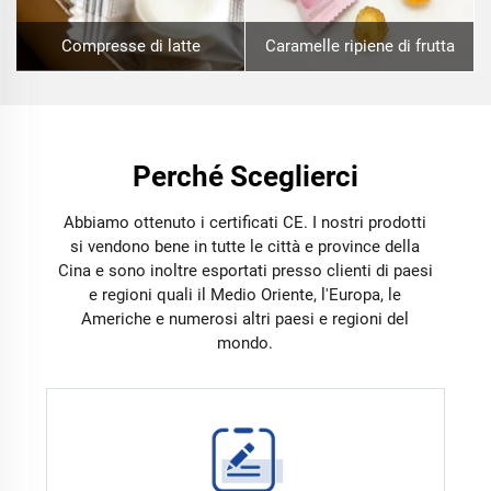
Compresse di latte
Caramelle ripiene di frutta
Perché Sceglierci
Abbiamo ottenuto i certificati CE. I nostri prodotti
si vendono bene in tutte le città e province della
Cina e sono inoltre esportati presso clienti di paesi
e regioni quali il Medio Oriente, l'Europa, le
Americhe e numerosi altri paesi e regioni del
mondo.