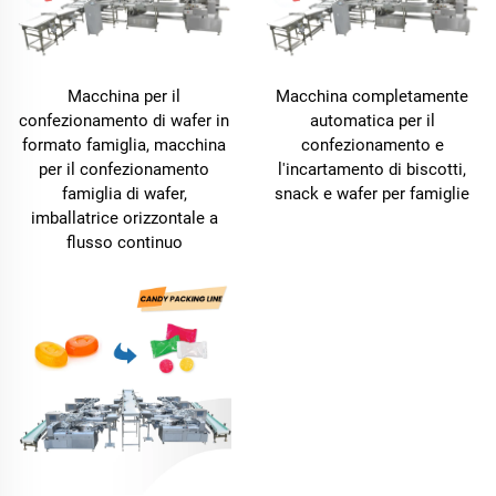
Macchina per il
Macchina completamente
confezionamento di wafer in
automatica per il
formato famiglia, macchina
confezionamento e
per il confezionamento
l'incartamento di biscotti,
famiglia di wafer,
snack e wafer per famiglie
imballatrice orizzontale a
flusso continuo