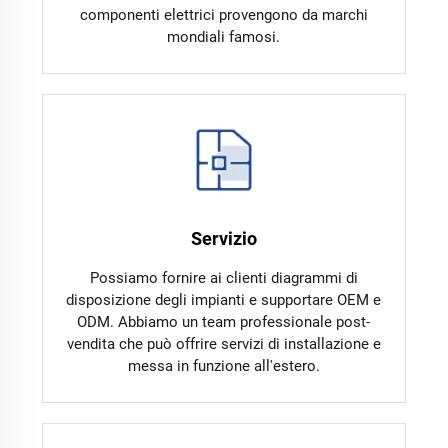
componenti elettrici provengono da marchi
mondiali famosi.
Servizio
Possiamo fornire ai clienti diagrammi di
disposizione degli impianti e supportare OEM e
ODM. Abbiamo un team professionale post-
vendita che può offrire servizi di installazione e
messa in funzione all'estero.