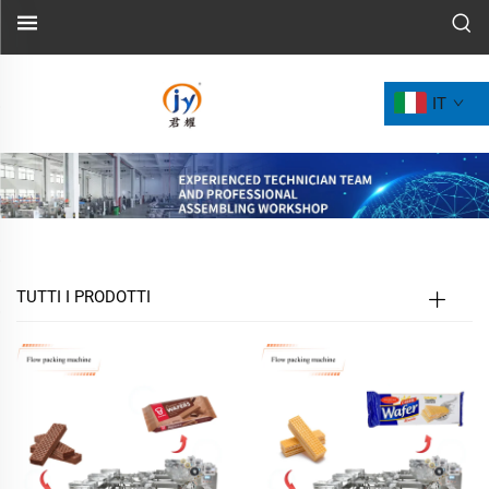
IT
TUTTI I PRODOTTI