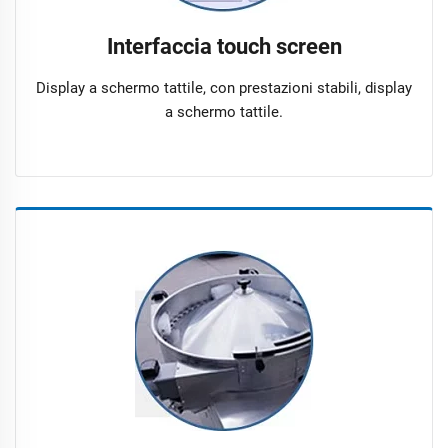
Interfaccia touch screen
Display a schermo tattile, con prestazioni stabili, display
a schermo tattile.