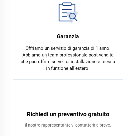
Garanzia
Offriamo un servizio di garanzia di 1 anno.
Abbiamo un team professionale post-vendita
che può offrire servizi di installazione e messa
in funzione all'estero.
Richiedi un preventivo gratuito
Il nostro rappresentante vi contatterà a breve.