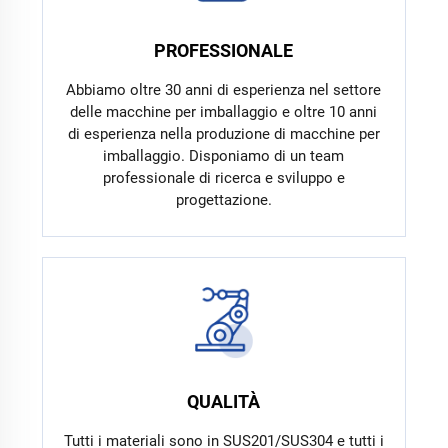
PROFESSIONALE
Abbiamo oltre 30 anni di esperienza nel settore
delle macchine per imballaggio e oltre 10 anni
di esperienza nella produzione di macchine per
imballaggio. Disponiamo di un team
professionale di ricerca e sviluppo e
progettazione.
QUALITÀ
Tutti i materiali sono in SUS201/SUS304 e tutti i