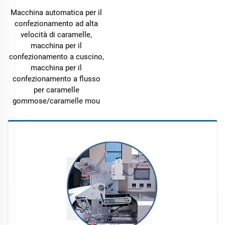
Macchina automatica per il
confezionamento ad alta
velocità di caramelle,
macchina per il
confezionamento a cuscino,
macchina per il
confezionamento a flusso
per caramelle
gommose/caramelle mou