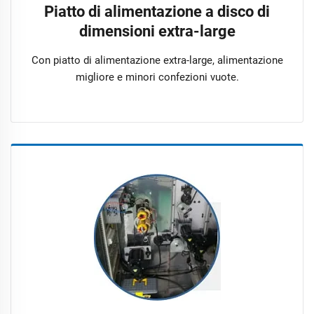
Piatto di alimentazione a disco di
dimensioni extra-large
Con piatto di alimentazione extra-large, alimentazione
migliore e minori confezioni vuote.