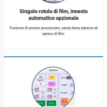
Singolo rotolo di film, innesto
automatico opzionale
Funzione di arresto posizionato, senza lama adesiva né
spreco di film.