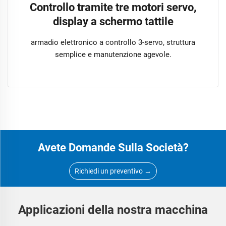
Controllo tramite tre motori servo,
display a schermo tattile
armadio elettronico a controllo 3-servo, struttura
semplice e manutenzione agevole.
Avete Domande Sulla Società?
Richiedi un preventivo →
Applicazioni della nostra macchina