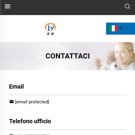
IT
CONTATTACI
Email
[email protected]
Telefono ufficio