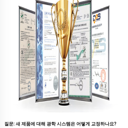
질문: 새 제품에 대해 광학 시스템은 어떻게 교정하나요?