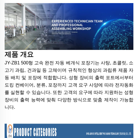
제품 개요
JY-ZB1
5
00형 고속 완전 자동 베개식 포장기는 사탕, 초콜릿, 소
고기 과립, 건과일 등 고체이며 규칙적인 형상의 과립류 제품 자
동 배치 및 포장에 적합합니다. 성형 장비의 출력 포트에서부터
도킹 컨베이어, 분류, 포장까지 고객 요구 사양에 따라 전자동화
를 실현할 수 있습니다. 또한 고객의 요구에 따라 지원하는 성형
장비의 출력 능력에 맞춰 다양한 방식으로 맞춤 제작이 가능합
니다.