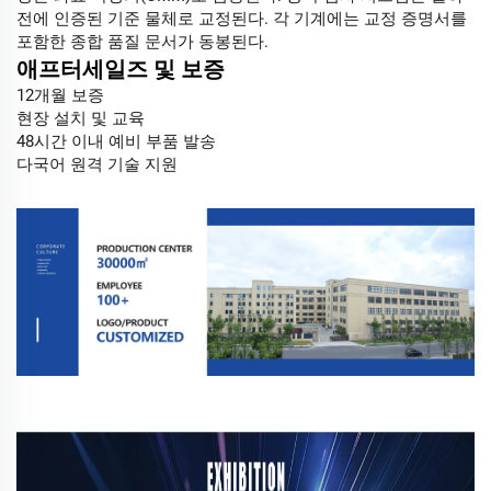
전에 인증된 기준 물체로 교정된다. 각 기계에는 교정 증명서를
포함한 종합 품질 문서가 동봉된다.
애프터세일즈 및 보증
12개월 보증
현장 설치 및 교육
48시간 이내 예비 부품 발송
다국어 원격 기술 지원