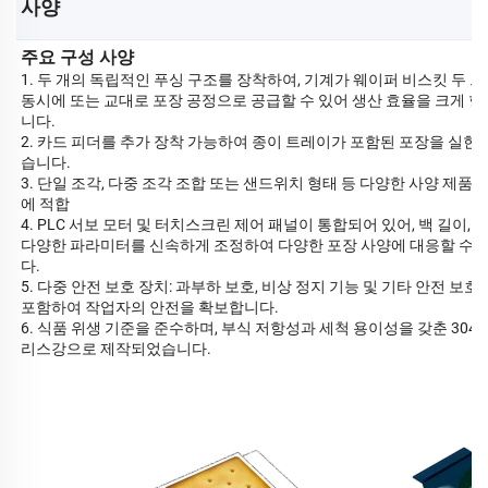
사양 
주요 구성 사양
1. 두 개의 독립적인 푸싱 구조를 장착하여, 기계가 웨이퍼 비스킷 두 
동시에 또는 교대로 포장 공정으로 공급할 수 있어 생산 효율을 크게 
니다.
2. 카드 피더를 추가 장착 가능하여 종이 트레이가 포함된 포장을 실현할
습니다.
3. 단일 조각, 다중 조각 조합 또는 샌드위치 형태 등 다양한 사양 제품
에 적합
4. PLC 서보 모터 및 터치스크린 제어 패널이 통합되어 있어, 백 길이, 
다양한 파라미터를 신속하게 조정하여 다양한 포장 사양에 대응할 수 
다.
5. 다중 안전 보호 장치: 과부하 보호, 비상 정지 기능 및 기타 안전 보호
포함하여 작업자의 안전을 확보합니다.
6. 식품 위생 기준을 준수하며, 부식 저항성과 세척 용이성을 갖춘 304
리스강으로 제작되었습니다.