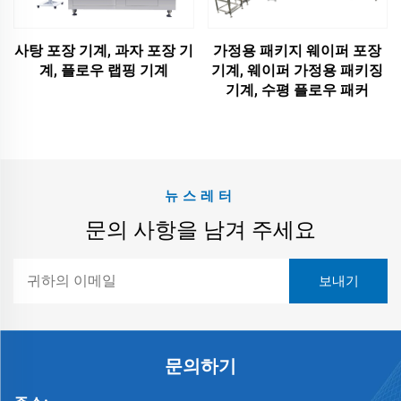
사탕 포장 기계, 과자 포장 기
가정용 패키지 웨이퍼 포장
계, 플로우 랩핑 기계
기계, 웨이퍼 가정용 패키징
기계, 수평 플로우 패커
뉴스레터
문의 사항을 남겨 주세요
문의하기