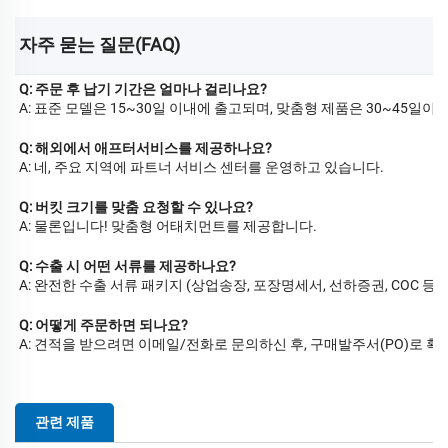
자주 묻는 질문(FAQ) 
Q: 주문 후 납기 기간은 얼마나 걸리나요?
A: 표준 모델은 15~30일 이내에 출고되며, 맞춤형 제품은 30~45일이
Q: 해외에서 애프터서비스를 제공하나요?
A: 네, 주요 지역에 파트너 서비스 센터를 운영하고 있습니다.
Q: 버킷 크기를 맞춤 요청할 수 있나요?
A: 물론입니다! 맞춤형 어태치먼트를 제공합니다.
Q: 수출 시 어떤 서류를 제공하나요?
A: 완전한 수출 서류 패키지 (상업송장, 포장명세서, 선하증권, COC 등)
Q: 어떻게 주문하면 되나요?
A: 견적을 받으려면 이메일/전화로 문의하신 후, 구매발주서(PO)로 확
관련 제품