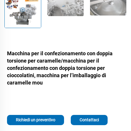
Macchina per il confezionamento con doppia
torsione per caramelle/macchina per il
confezionamento con doppia torsione per
cioccolatini, macchina per l’imballaggio di
caramelle mou
Richiedi un preventivo
Contattaci