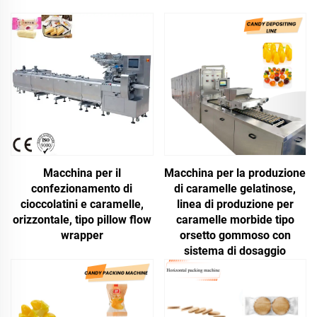
Macchina per il
Macchina per la produzione
confezionamento di
di caramelle gelatinose,
cioccolatini e caramelle,
linea di produzione per
orizzontale, tipo pillow flow
caramelle morbide tipo
wrapper
orsetto gommoso con
sistema di dosaggio