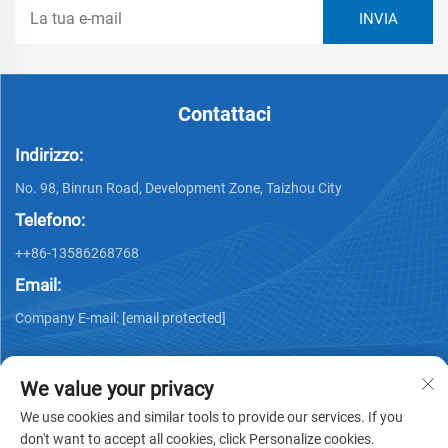
Contattaci
Indirizzo:
No. 98, Binrun Road, Development Zone, Taizhou City
Telefono:
++86-13586268768
Email:
Company E-mail:
[email protected]
We value your privacy
We use cookies and similar tools to provide our services. If you
don't want to accept all cookies, click Personalize cookies.