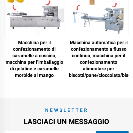
Macchina per il
Macchina automatica per il
confezionamento di
confezionamento a flusso
caramelle a cuscino,
continuo, macchina per il
macchina per l’imballaggio
confezionamento
di gelatine e caramelle
alimentare per
morbide al mango
biscotti/pane/cioccolato/bisco
NEWSLETTER
LASCIACI UN MESSAGGIO