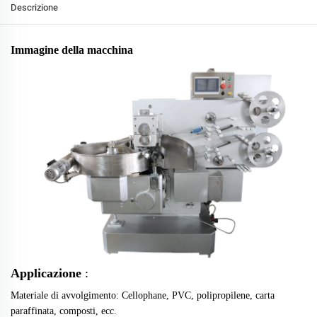
Descrizione
Immagine della macchina
Applicazione
:
Materiale di avvolgimento: Cellophane, PVC, polipropilene, carta
paraffinata, composti, ecc.