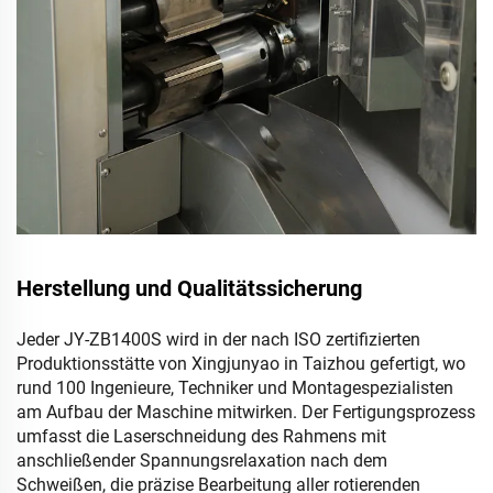
Herstellung und Qualitätssicherung
Jeder JY-ZB1400S wird in der nach ISO zertifizierten
Produktionsstätte von Xingjunyao in Taizhou gefertigt, wo
rund 100 Ingenieure, Techniker und Montagespezialisten
am Aufbau der Maschine mitwirken. Der Fertigungsprozess
umfasst die Laserschneidung des Rahmens mit
anschließender Spannungsrelaxation nach dem
Schweißen, die präzise Bearbeitung aller rotierenden