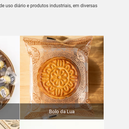
 uso diário e produtos industriais, em diversas
Bolo da Lua