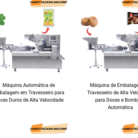
Máquina Automática de
Máquina de Embalag
balagem em Travesseiro para
Travesseiro de Alta Ve
ces Duros de Alta Velocidade
para Doces e Bom
Automática