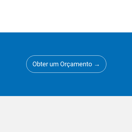
Obter um Orçamento →