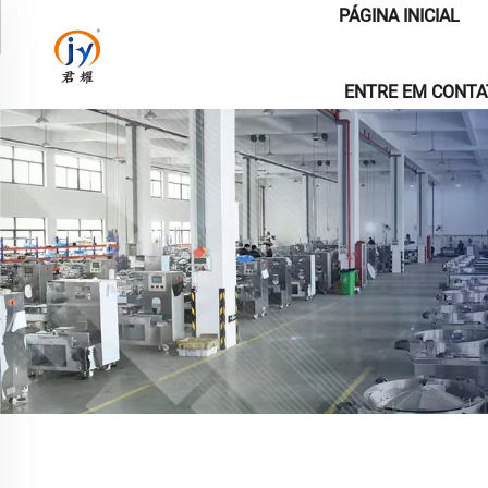
PÁGINA INICIAL
ENTRE EM CONT