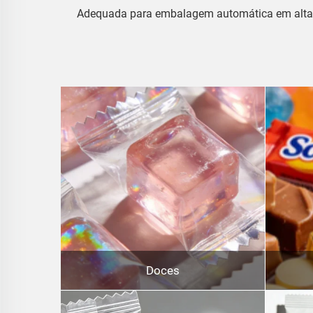
Adequada para embalagem automática em alta vel
Doces