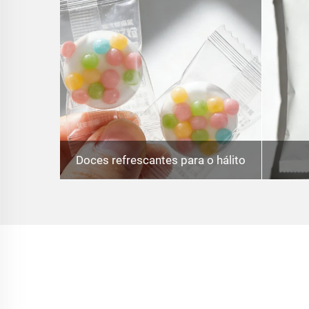
Doces refrescantes para o hálito