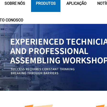
SOBRE NÓS
PRODUTOS
APLICAÇÃO
NOTÍ
ATO CONOSCO