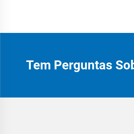
Tem Perguntas So