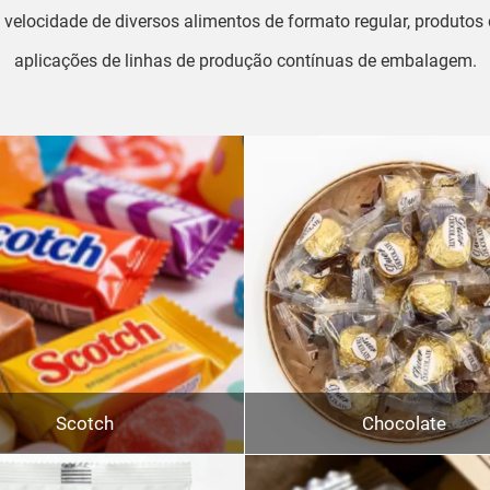
ocidade de diversos alimentos de formato regular, produtos de
aplicações de linhas de produção contínuas de embalagem.
Scotch
Chocolate