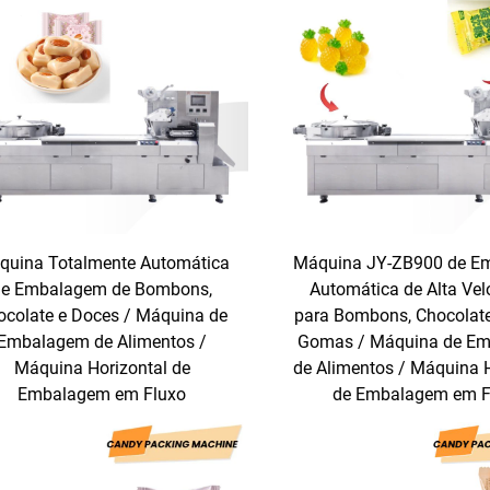
quina Totalmente Automática
Máquina JY-ZB900 de E
de Embalagem de Bombons,
Automática de Alta Vel
ocolate e Doces / Máquina de
para Bombons, Chocolate
Embalagem de Alimentos /
Gomas / Máquina de E
Máquina Horizontal de
de Alimentos / Máquina H
Embalagem em Fluxo
de Embalagem em F