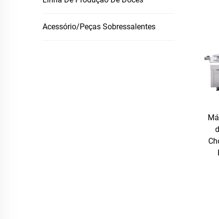
Acessório/Peças Sobressalentes
Má
Ch