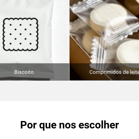
Biscoito
Comprimidos de leit
Por que nos escolher