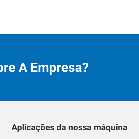
bre A Empresa?
Aplicações da nossa máquina