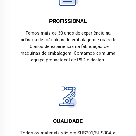
PROFISSIONAL
Temos mais de 30 anos de experiência na
indústria de máquinas de embalagem e mais de
10 anos de experiência na fabricação de
máquinas de embalagem. Contamos com uma
equipe profissional de P&D e design.
QUALIDADE
Todos os materiais são em SUS201/SUS304, e