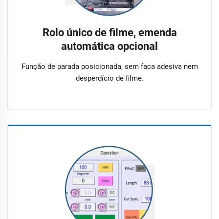
Rolo único de filme, emenda
automática opcional
Função de parada posicionada, sem faca adesiva nem
desperdício de filme.