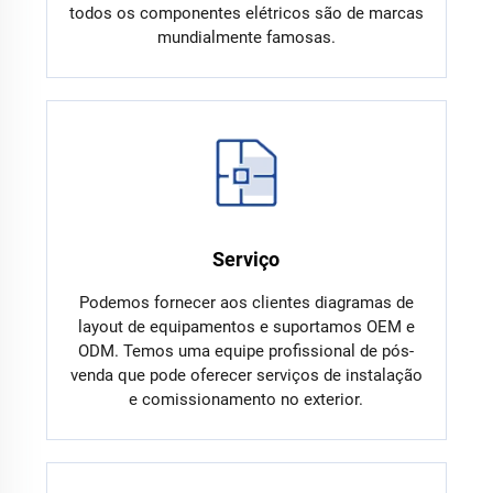
todos os componentes elétricos são de marcas
mundialmente famosas.
Serviço
Podemos fornecer aos clientes diagramas de
layout de equipamentos e suportamos OEM e
ODM. Temos uma equipe profissional de pós-
venda que pode oferecer serviços de instalação
e comissionamento no exterior.