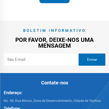
BOLETIM INFORMATIVO
POR FAVOR, DEIXE-NOS UMA
MENSAGEM
Contate-nos
Endereço:
No. 98, Rua Binrun, Zona de Desenvolvimento, Cidade de Taizhou
Telefone: