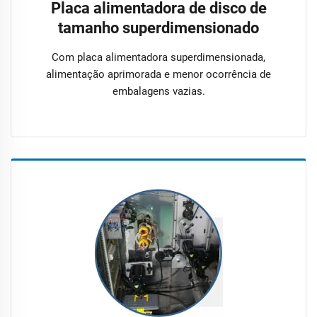
Placa alimentadora de disco de
tamanho superdimensionado
Com placa alimentadora superdimensionada,
alimentação aprimorada e menor ocorrência de
embalagens vazias.