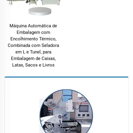
Máquina Automática de
Embalagem com
Encolhimento Térmico,
Combinada com Seladora
em L e Tunel, para
Embalagem de Caixas,
Latas, Sacos e Livros