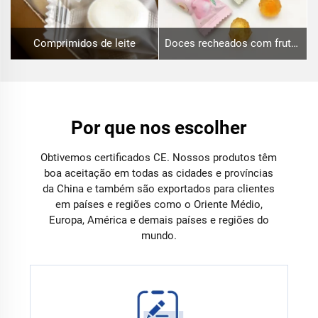
Comprimidos de leite
Doces recheados com frutas
Por que nos escolher
Obtivemos certificados CE. Nossos produtos têm
boa aceitação em todas as cidades e províncias
da China e também são exportados para clientes
em países e regiões como o Oriente Médio,
Europa, América e demais países e regiões do
mundo.