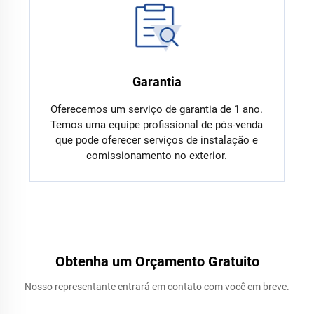
Garantia
Oferecemos um serviço de garantia de 1 ano.
Temos uma equipe profissional de pós-venda
que pode oferecer serviços de instalação e
comissionamento no exterior.
Obtenha um Orçamento Gratuito
Nosso representante entrará em contato com você em breve.