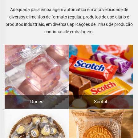
Adequada para embalagem automática em alta velocidade de
diversos alimentos de formato regular, produtos de uso diário e
produtos industriais, em diversas aplicações de linhas de produção
contínuas de embalagem.
Doces
Scotch