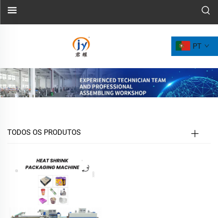
PT
TODOS OS PRODUTOS