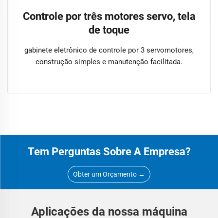
Controle por três motores servo, tela
de toque
gabinete eletrônico de controle por 3 servomotores,
construção simples e manutenção facilitada.
Tem Perguntas Sobre A Empresa?
Obter um Orçamento →
Aplicações da nossa máquina