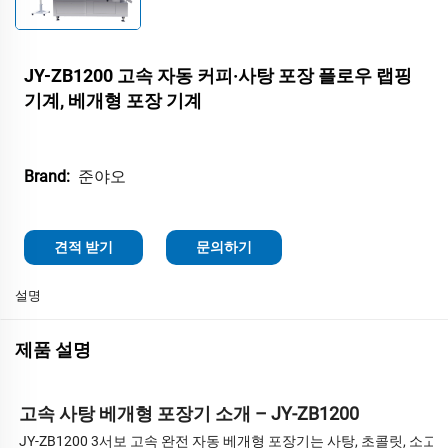
JY-ZB1200 고속 자동 커피·사탕 포장 플로우 랩핑
기계, 베개형 포장 기계
준야오
Brand:
견적 받기
문의하기
설명
제품 설명
고속 사탕 베개형 포장기 소개 – JY-ZB1200
JY-ZB1200 3서보 고속 완전 자동 베개형 포장기는 사탕, 초콜릿, 