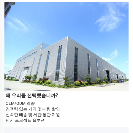
왜 우리를 선택했습니까?
OEM/ODM 역량
경쟁력 있는 가격 및 대량 할인
신속한 배송 및 세관 통관 지원
턴키 프로젝트 솔루션