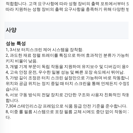
적합합니다. 고객 요구사항에 따라 성형 장비의 출력 포트에서부터 도킹 
따라 지원하는 성형 장비의 출력 요구사항을 충족하기 위해 다양한 방
사양 
성능 특성
1, 3서보 터치스크린 제어 시스템을 장착함.
2, 과도한 재료 정렬 트레이를 특징으로 하여 효과적인 분류가 가능하며
키지 비율이 낮음.
3, 개별 기계 부문이 독립 작동을 지원하여 유지보수 및 디버깅이 용이함
4, 고속 안정 운전, 우수한 밀봉 성능 및 빠른 포장 속도에서 뛰어남.
5, 가방 길이 조정은 터치 스크린 설정만으로 가능하며 바로 작동합니다
위치와 공급 위치는 정지 중일 때 터치 스크린을 통해 언제든지 수정할 
습니다.
6, 서보 구동 방식의 전달 장치로 간단한 구조와 사용자 친화적인 작동
합니다.
7,304 스테인리스강 프레임으로 식품 등급 안전 기준을 준수합니다.
8, 이중 롤 필름 시스템으로 포장 필름 교체 시에도 중단 없이 작동이 
다.