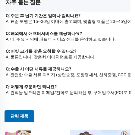
자주 묻는 질문 
Q: 주문 후 납기 기간은 얼마나 걸리나요?
A: 표준 모델은 15~30일 이내에 출고되며, 맞춤형 제품은 30~45일이
Q: 해외에서 애프터서비스를 제공하나요?
A: 네, 주요 지역에 파트너 서비스 센터를 운영하고 있습니다.
Q: 버킷 크기를 맞춤 요청할 수 있나요?
A: 물론입니다! 맞춤형 어태치먼트를 제공합니다.
Q: 수출 시 어떤 서류를 제공하나요?
A: 완전한 수출 서류 패키지 (상업송장, 포장명세서, 선하증권, COC 등)
Q: 어떻게 주문하면 되나요?
A: 견적을 받으려면 이메일/전화로 문의하신 후, 구매발주서(PO)로 확
관련 제품