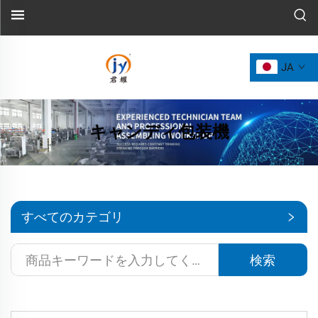
JA
キャンディ包装機
すべてのカテゴリ
検索