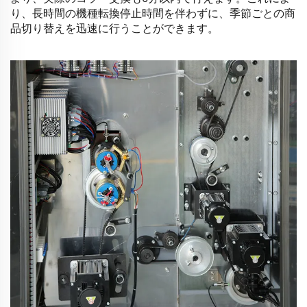
り、長時間の機種転換停止時間を伴わずに、季節ごとの商
品切り替えを迅速に行うことができます。