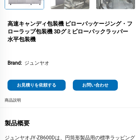
高速キャンディ包装機 ピローパッケージング・フ
ローラップ包装機 3Dグミピローパックラッパー
水平包装機
ジュンヤオ
Brand:
お見積りを依頼する
お問い合わせ
商品説明
製品概要
ジュンヤオJY-ZB600Dは、円筒形製品用の標準ラッピング