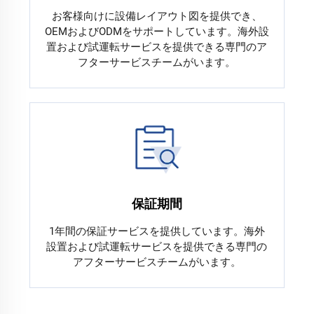
お客様向けに設備レイアウト図を提供でき、
OEMおよびODMをサポートしています。海外設
置および試運転サービスを提供できる専門のア
フターサービスチームがいます。
保証期間
1年間の保証サービスを提供しています。海外
設置および試運転サービスを提供できる専門の
アフターサービスチームがいます。