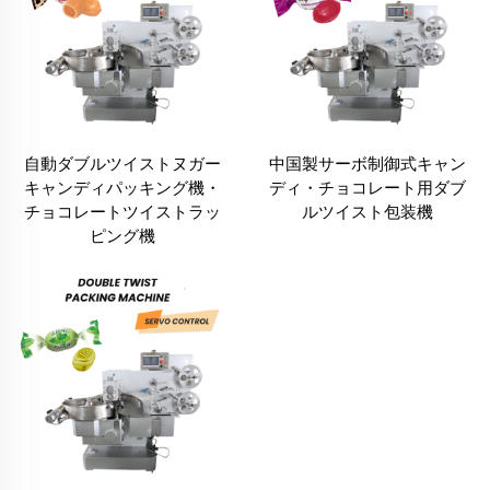
自動ダブルツイストヌガー
中国製サーボ制御式キャン
キャンディパッキング機・
ディ・チョコレート用ダブ
チョコレートツイストラッ
ルツイスト包装機
ピング機