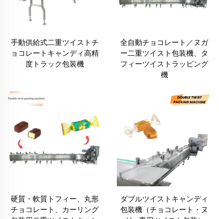
手動供給式二重ツイストチ
全自動チョコレート／ヌガ
ョコレートキャンディ高精
ー二重ツイスト包装機、タ
度トラック包装機
フィーツイストラッピング
機
硬質・軟質トフィー、丸形
ダブルツイストキャンディ
チョコレート、カーリング
包装機（チョコレート・ヌ