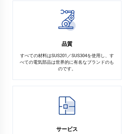
品質
すべての材料はSUS201／SUS304を使用し、す
べての電気部品は世界的に有名なブランドのも
のです。
サービス