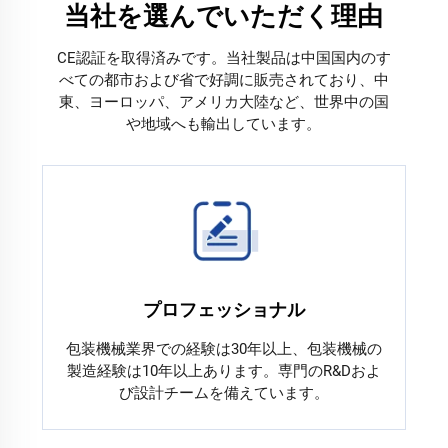
当社を選んでいただく理由
CE認証を取得済みです。当社製品は中国国内のす
べての都市および省で好調に販売されており、中
東、ヨーロッパ、アメリカ大陸など、世界中の国
や地域へも輸出しています。
プロフェッショナル
包装機械業界での経験は30年以上、包装機械の
製造経験は10年以上あります。専門のR&Dおよ
び設計チームを備えています。