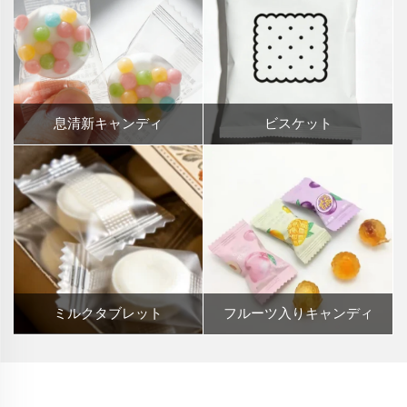
息清新キャンディ
ビスケット
ミルクタブレット
フルーツ入りキャンディ