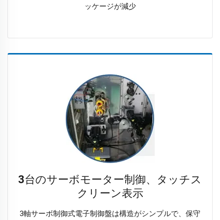
ッケージが減少
3台のサーボモーター制御、タッチス
クリーン表示
3軸サーボ制御式電子制御盤は構造がシンプルで、保守