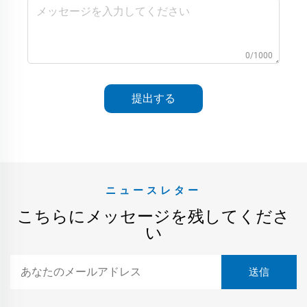
0/1000
提出する
ニュースレター
こちらにメッセージを残してくださ
い