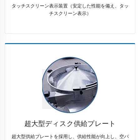
タッチスクリーン表示装置（安定した性能を備え、タッ
チスクリーン表示）
超大型ディスク供給プレート
超大型供給プレートを採用し、供給性能が向上し、空パ