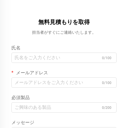
無料見積もりを取得
担当者がすぐにご連絡いたします。
氏名
0/100
メールアドレス
0/100
必須製品
0/200
メッセージ