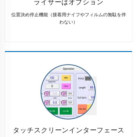
ライサーはオプション
位置決め停止機能（接着用ナイフやフィルムの無駄を伴
わない）
タッチスクリーンインターフェース