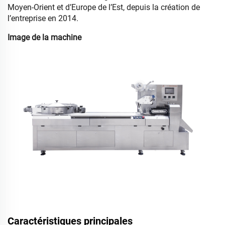
Moyen-Orient et d’Europe de l’Est, depuis la création de
l’entreprise en 2014.
Image de la machine
Caractéristiques principales