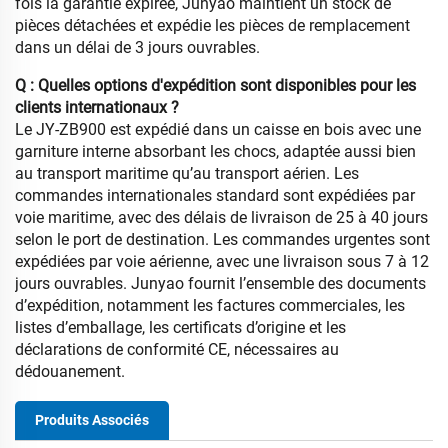
fois la garantie expirée, Junyao maintient un stock de
pièces détachées et expédie les pièces de remplacement
dans un délai de 3 jours ouvrables.
Q : Quelles options d'expédition sont disponibles pour les
clients internationaux ?
Le JY-ZB900 est expédié dans un caisse en bois avec une
garniture interne absorbant les chocs, adaptée aussi bien
au transport maritime qu’au transport aérien. Les
commandes internationales standard sont expédiées par
voie maritime, avec des délais de livraison de 25 à 40 jours
selon le port de destination. Les commandes urgentes sont
expédiées par voie aérienne, avec une livraison sous 7 à 12
jours ouvrables. Junyao fournit l’ensemble des documents
d’expédition, notamment les factures commerciales, les
listes d’emballage, les certificats d’origine et les
déclarations de conformité CE, nécessaires au
dédouanement.
Produits Associés