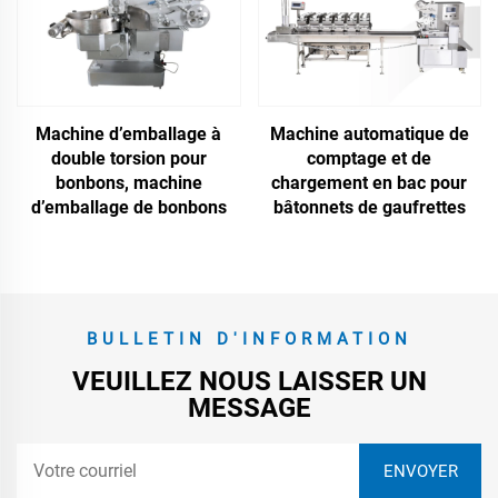
Machine d’emballage à
Machine automatique de
double torsion pour
comptage et de
bonbons, machine
chargement en bac pour
d’emballage de bonbons
bâtonnets de gaufrettes
BULLETIN D'INFORMATION
VEUILLEZ NOUS LAISSER UN
MESSAGE