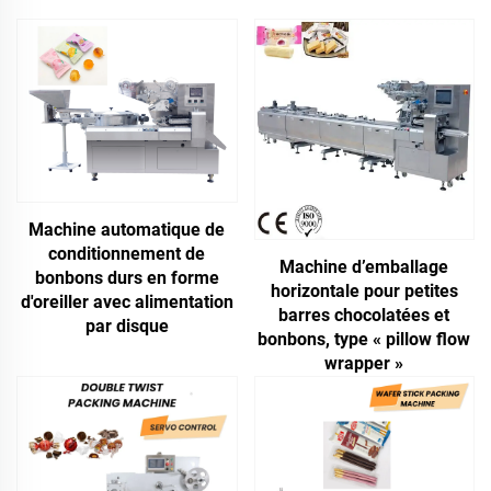
Machine automatique de
conditionnement de
Machine d’emballage
bonbons durs en forme
horizontale pour petites
d'oreiller avec alimentation
barres chocolatées et
par disque
bonbons, type « pillow flow
wrapper »