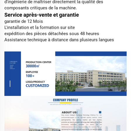
d’ingénierie de maîtriser directement la qualité des
composants critiques de la machine.
Service après-vente et garantie
garantie de 12 Mois
L'installation et la formation sur site
expédition des pièces détachées sous 48 heures
Assistance technique à distance dans plusieurs langues