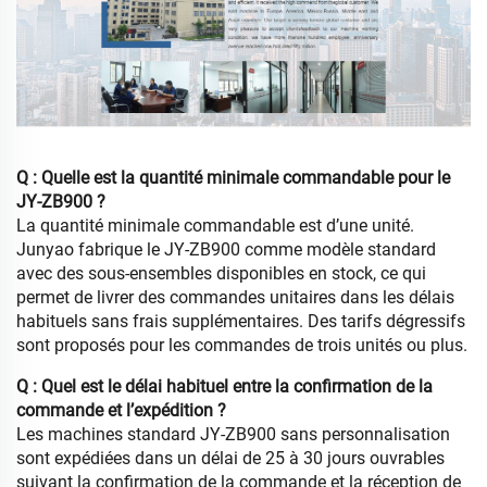
Q : Quelle est la quantité minimale commandable pour le
JY-ZB900 ?
La quantité minimale commandable est d’une unité.
Junyao fabrique le JY-ZB900 comme modèle standard
avec des sous-ensembles disponibles en stock, ce qui
permet de livrer des commandes unitaires dans les délais
habituels sans frais supplémentaires. Des tarifs dégressifs
sont proposés pour les commandes de trois unités ou plus.
Q : Quel est le délai habituel entre la confirmation de la
commande et l’expédition ?
Les machines standard JY-ZB900 sans personnalisation
sont expédiées dans un délai de 25 à 30 jours ouvrables
suivant la confirmation de la commande et la réception de