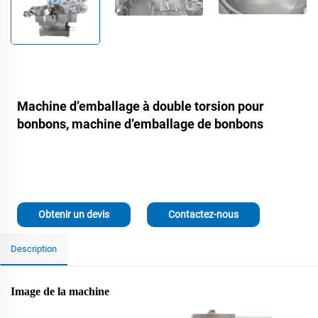
Machine d’emballage à double torsion pour
bonbons, machine d’emballage de bonbons
Obtenir un devis
Contactez-nous
Description
Image de la machine