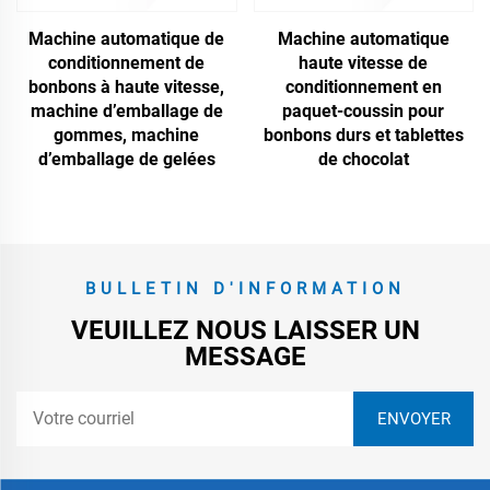
Machine automatique de
Machine automatique
conditionnement de
haute vitesse de
bonbons à haute vitesse,
conditionnement en
machine d’emballage de
paquet-coussin pour
gommes, machine
bonbons durs et tablettes
d’emballage de gelées
de chocolat
BULLETIN D'INFORMATION
VEUILLEZ NOUS LAISSER UN
MESSAGE