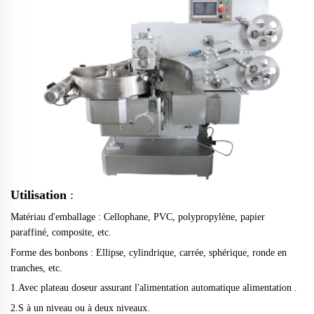
Utilisation
:
Matériau d'emballage : Cellophane, PVC, polypropylène, papier
paraffiné, composite, etc.
Forme des bonbons : Ellipse, cylindrique, carrée, sphérique, ronde en
tranches, etc.
1.
Avec plateau doseur assurant l'alimentation automatique
alimentation
.
2.S
à un niveau ou à deux niveaux.