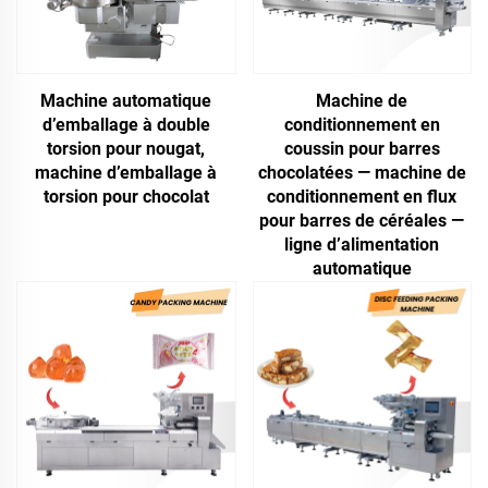
Machine automatique
Machine de
d’emballage à double
conditionnement en
torsion pour nougat,
coussin pour barres
machine d’emballage à
chocolatées — machine de
torsion pour chocolat
conditionnement en flux
pour barres de céréales —
ligne d’alimentation
automatique