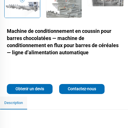
Machine de conditionnement en coussin pour
barres chocolatées — machine de
conditionnement en flux pour barres de céréales
— ligne d’alimentation automatique
Obtenir un devis
Contactez-nous
Description