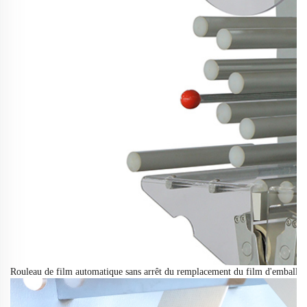
Rouleau de film automatique
sans
arrêt du remplacement du film d'emballa