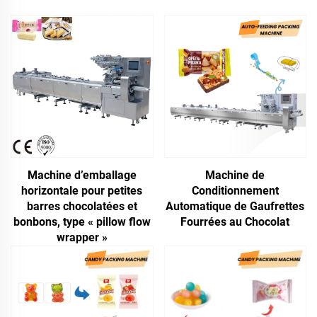
Machine d’emballage
Machine de
horizontale pour petites
Conditionnement
barres chocolatées et
Automatique de Gaufrettes
bonbons, type « pillow flow
Fourrées au Chocolat
wrapper »