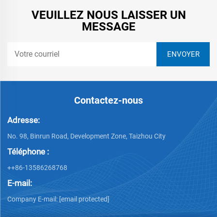
VEUILLEZ NOUS LAISSER UN
MESSAGE
Contactez-nous
Adresse:
No. 98, Binrun Road, Development Zone, Taizhou City
Téléphone :
++86-13586268768
E-mail:
Company E-mail:
[email protected]