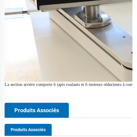
La section arrière comporte 6 tapis roulants et 6 moteurs réducteurs à comm
Produits Associés
Produits Associés