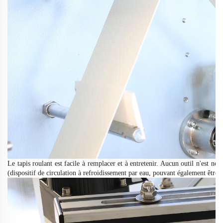
Le tapis roulant est facile à remplacer et à entretenir. Aucun outil n'est né
(dispositif de circulation à refroidissement par eau, pouvant également être 