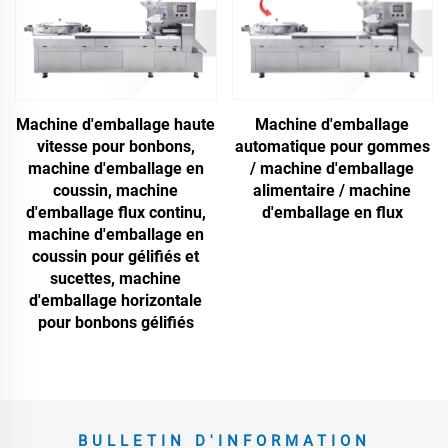
Machine d'emballage haute
Machine d'emballage
vitesse pour bonbons,
automatique pour gommes
machine d'emballage en
/ machine d'emballage
coussin, machine
alimentaire / machine
d'emballage flux continu,
d'emballage en flux
machine d'emballage en
coussin pour gélifiés et
sucettes, machine
d'emballage horizontale
pour bonbons gélifiés
BULLETIN D'INFORMATION