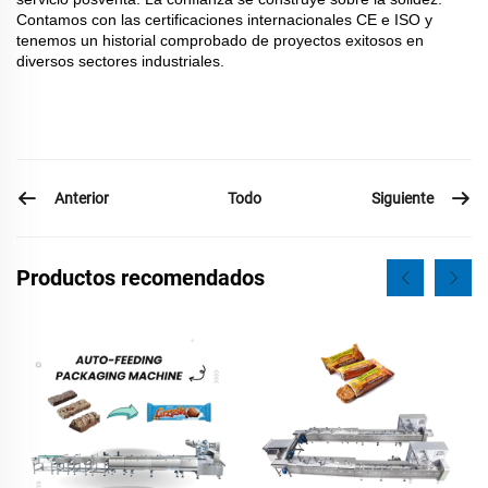
Contamos con las certificaciones internacionales CE e ISO y
tenemos un historial comprobado de proyectos exitosos en
diversos sectores industriales.
Anterior
Siguiente
Todo
Productos recomendados