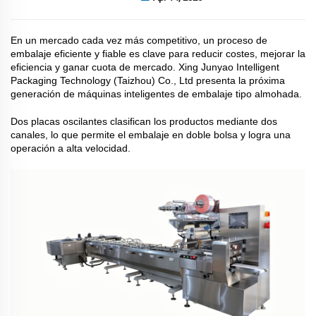
En un mercado cada vez más competitivo, un proceso de
embalaje eficiente y fiable es clave para reducir costes, mejorar la
eficiencia y ganar cuota de mercado. Xing Junyao Intelligent
Packaging Technology (Taizhou) Co., Ltd presenta la próxima
generación de máquinas inteligentes de embalaje tipo almohada.
Dos placas oscilantes clasifican los productos mediante dos
canales, lo que permite el embalaje en doble bolsa y logra una
operación a alta velocidad.