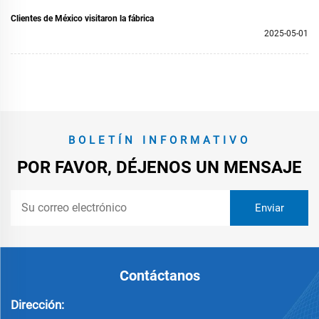
Clientes de México visitaron la fábrica
2025-05-01
BOLETÍN INFORMATIVO
POR FAVOR, DÉJENOS UN MENSAJE
Contáctanos
Dirección: