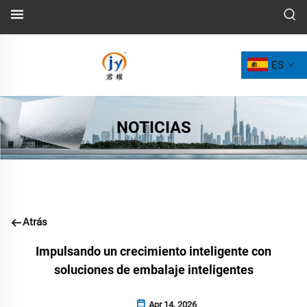
ES
NOTICIAS
Atrás
Impulsando un crecimiento inteligente con
soluciones de embalaje inteligentes
Apr 14, 2026