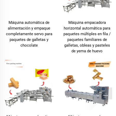
Máquina automática de
Máquina empacadora
alimentación y empaque
horizontal automática para
completamente servo para
paquetes múltiples en fila /
paquetes de galletas y
paquetes familiares de
chocolate
galletas, obleas y pasteles
de yema de huevo