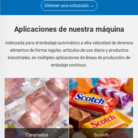
Obtener una cotización →
Aplicaciones de nuestra máquina
Adecuada para el embalaje automático a alta velocidad de diversos
alimentos de forma regular, artículos de uso diario y productos
industriales, en múltiples aplicaciones de líneas de producción de
embalaje continuo.
Caramelos
Scotch