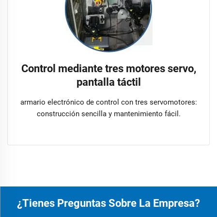
Control mediante tres motores servo,
pantalla táctil
armario electrónico de control con tres servomotores:
construcción sencilla y mantenimiento fácil.
¿Tienes Preguntas Sobre La Empresa?