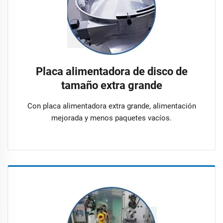
Placa alimentadora de disco de
tamaño extra grande
Con placa alimentadora extra grande, alimentación
mejorada y menos paquetes vacíos.