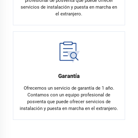
profesional de posventa que puede ofrecer
servicios de instalación y puesta en marcha en
el extranjero.
Garantía
Ofrecemos un servicio de garantía de 1 año.
Contamos con un equipo profesional de
posventa que puede ofrecer servicios de
instalación y puesta en marcha en el extranjero.