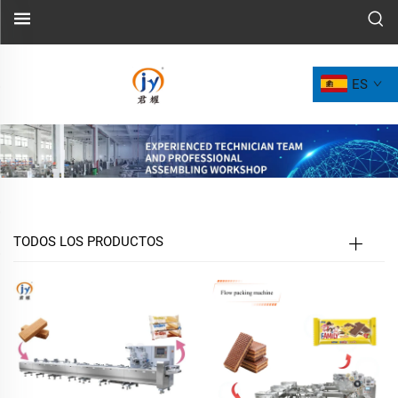
ES
TODOS LOS PRODUCTOS