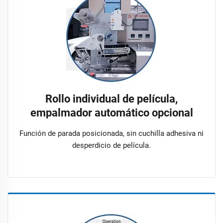
Rollo individual de película,
empalmador automático opcional
Función de parada posicionada, sin cuchilla adhesiva ni
desperdicio de película.