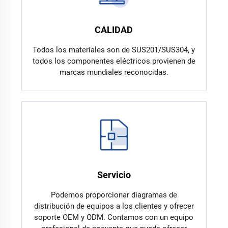
CALIDAD
Todos los materiales son de SUS201/SUS304, y
todos los componentes eléctricos provienen de
marcas mundiales reconocidas.
Servicio
Podemos proporcionar diagramas de
distribución de equipos a los clientes y ofrecer
soporte OEM y ODM. Contamos con un equipo