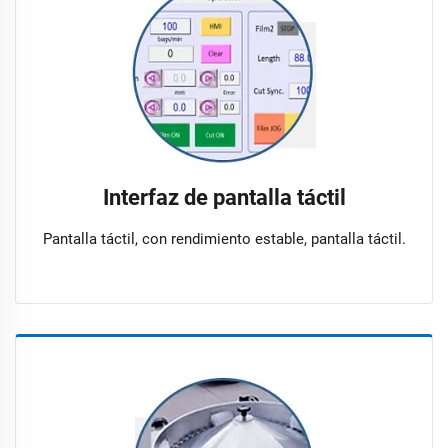
Interfaz de pantalla táctil
Pantalla táctil, con rendimiento estable, pantalla táctil.