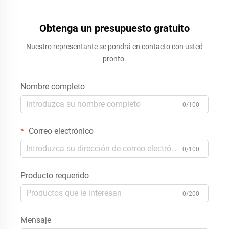
Obtenga un presupuesto gratuito
Nuestro representante se pondrá en contacto con usted
pronto.
Nombre completo
0/100
Correo electrónico
0/100
Producto requerido
0/200
Mensaje