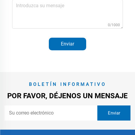
0/1000
Enviar
BOLETÍN INFORMATIVO
POR FAVOR, DÉJENOS UN MENSAJE