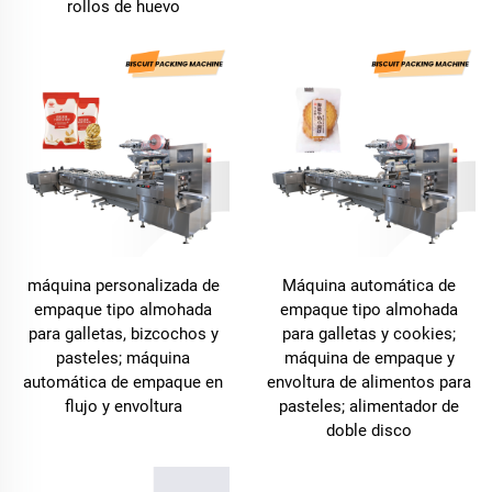
rollos de huevo
máquina personalizada de
Máquina automática de
empaque tipo almohada
empaque tipo almohada
para galletas, bizcochos y
para galletas y cookies;
pasteles; máquina
máquina de empaque y
automática de empaque en
envoltura de alimentos para
flujo y envoltura
pasteles; alimentador de
doble disco