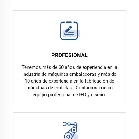
PROFESIONAL
Tenemos más de 30 años de experiencia en la
industria de máquinas embaladoras y más de
10 años de experiencia en la fabricación de
máquinas de embalaje. Contamos con un
equipo profesional de I+D y diseño.