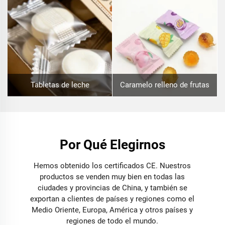
Tabletas de leche
Caramelo relleno de frutas
Por Qué Elegirnos
Hemos obtenido los certificados CE. Nuestros
productos se venden muy bien en todas las
ciudades y provincias de China, y también se
exportan a clientes de países y regiones como el
Medio Oriente, Europa, América y otros países y
regiones de todo el mundo.