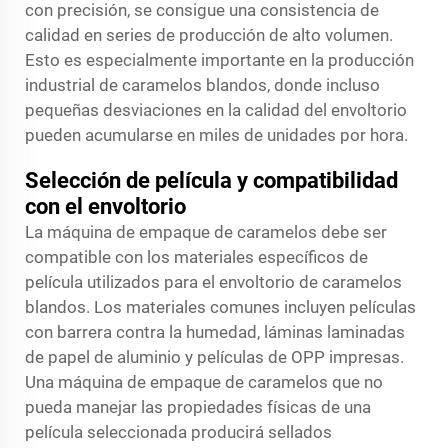
con precisión, se consigue una consistencia de
calidad en series de producción de alto volumen.
Esto es especialmente importante en la producción
industrial de caramelos blandos, donde incluso
pequeñas desviaciones en la calidad del envoltorio
pueden acumularse en miles de unidades por hora.
Selección de película y compatibilidad
con el envoltorio
La máquina de empaque de caramelos debe ser
compatible con los materiales específicos de
película utilizados para el envoltorio de caramelos
blandos. Los materiales comunes incluyen películas
con barrera contra la humedad, láminas laminadas
de papel de aluminio y películas de OPP impresas.
Una máquina de empaque de caramelos que no
pueda manejar las propiedades físicas de una
película seleccionada producirá sellados