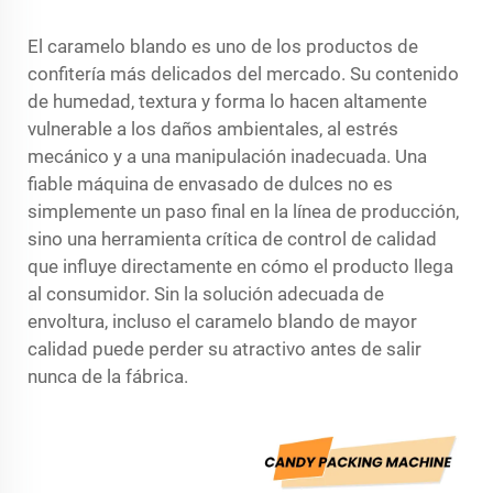
El caramelo blando es uno de los productos de
confitería más delicados del mercado. Su contenido
de humedad, textura y forma lo hacen altamente
vulnerable a los daños ambientales, al estrés
mecánico y a una manipulación inadecuada. Una
fiable
máquina de envasado de dulces
no es
simplemente un paso final en la línea de producción,
sino una herramienta crítica de control de calidad
que influye directamente en cómo el producto llega
al consumidor. Sin la solución adecuada de
envoltura, incluso el caramelo blando de mayor
calidad puede perder su atractivo antes de salir
nunca de la fábrica.