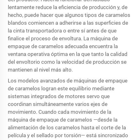
lentamente reduce la eficiencia de producción y, de
hecho, puede hacer que algunos tipos de caramelos
blandos comiencen a adherirse a las superficies de
la cinta transportadora o entre sí antes de que
finalice el proceso de envoltura. La máquina de
empaque de caramelos adecuada encuentra la
ventana operativa óptima en la que tanto la calidad
del envoltorio como la velocidad de producción se
mantienen al nivel más alto.
Los modelos avanzados de máquinas de empaque
de caramelos logran este equilibrio mediante
sistemas integrados de motores servo que
coordinan simultáneamente varios ejes de
movimiento. Cuando cada movimiento de la
máquina de empaque de caramelos —desde la
alimentación de los caramelos hasta el corte de la
película y el sellado por torsión— está sincronizado