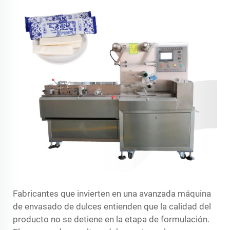
Fabricantes que invierten en una avanzada
máquina
de envasado de dulces
entienden que la calidad del
producto no se detiene en la etapa de formulación.