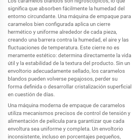
Los caramelos blandos son higroscópicos, lo que
significa que absorben fácilmente la humedad del
entorno circundante. Una máquina de empaque para
caramelos bien configurada aplica un cierre
hermético y uniforme alrededor de cada pieza,
creando una barrera contra la humedad, el aire y las
fluctuaciones de temperatura. Este cierre no es
meramente estético: determina directamente la vida
útil y la estabilidad de la textura del producto. Sin un
envoltorio adecuadamente sellado, los caramelos
blandos pueden volverse pegajosos, perder su
forma definida o desarrollar cristalización superficial
en cuestión de días.
Una máquina moderna de empaque de caramelos
utiliza mecanismos precisos de control de tensión y
alimentación de película para garantizar que cada
envoltura sea uniforme y completa. Un envoltorio
inconsistente, incluso en porcentajes pequeños,