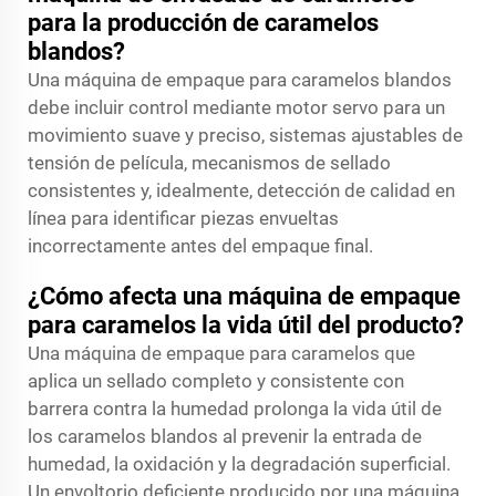
para la producción de caramelos
blandos?
Una máquina de empaque para caramelos blandos
debe incluir control mediante motor servo para un
movimiento suave y preciso, sistemas ajustables de
tensión de película, mecanismos de sellado
consistentes y, idealmente, detección de calidad en
línea para identificar piezas envueltas
incorrectamente antes del empaque final.
¿Cómo afecta una máquina de empaque
para caramelos la vida útil del producto?
Una máquina de empaque para caramelos que
aplica un sellado completo y consistente con
barrera contra la humedad prolonga la vida útil de
los caramelos blandos al prevenir la entrada de
humedad, la oxidación y la degradación superficial.
Un envoltorio deficiente producido por una máquina