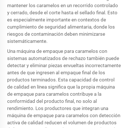
mantener los caramelos en un recorrido controlado
y cerrado, desde el corte hasta el sellado final. Esto
es especialmente importante en contextos de
cumplimiento de seguridad alimentaria, donde los
riesgos de contaminación deben minimizarse
sistemáticamente.
Una máquina de empaque para caramelos con
sistemas automatizados de rechazo también puede
detectar y eliminar piezas envueltas incorrectamente
antes de que ingresen al empaque final de los
productos terminados. Esta capacidad de control
de calidad en línea significa que la propia máquina
de empaque para caramelos contribuye a la
conformidad del producto final, no solo al
rendimiento. Los productores que integran una
máquina de empaque para caramelos con detección
activa de calidad reducen el volumen de productos