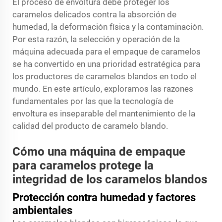
El proceso de envoltura debe proteger los
caramelos delicados contra la absorción de
humedad, la deformación física y la contaminación.
Por esta razón, la selección y operación de la
máquina adecuada para el empaque de caramelos
se ha convertido en una prioridad estratégica para
los productores de caramelos blandos en todo el
mundo. En este artículo, exploramos las razones
fundamentales por las que la tecnología de
envoltura es inseparable del mantenimiento de la
calidad del producto de caramelo blando.
Cómo una máquina de empaque
para caramelos protege la
integridad de los caramelos blandos
Protección contra humedad y factores
ambientales