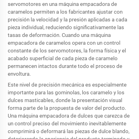
servomotores en una máquina empacadora de
caramelos permiten a los fabricantes ajustar con
precisión la velocidad y la presión aplicadas a cada
pieza individual, reduciendo significativamente las
tasas de deformación. Cuando una máquina
empacadora de caramelos opera con un control
constante de los servomotores, la forma física y el
acabado superficial de cada pieza de caramelo
permanecen intactos durante todo el proceso de
envoltura.
Este nivel de precisión mecánica es especialmente
importante para las gominolas, los caramelo y los
dulces masticables, donde la presentación visual
forma parte de la propuesta de valor del producto.
Una máquina empacadora de dulces que carezca de
un control preciso del movimiento inevitablemente
comprimirá o deformará las piezas de dulce blando,