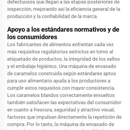
defectuosos que llegan a las etapas posteriores de
inspección, mejorando así la eficiencia general de la
producción y la confiabilidad de la marca.
Apoyo a los estándares normativos y de
los consumidores
Los fabricantes de alimentos enfrentan cada vez
más requisitos regulatorios estrictos en torno al
etiquetado de productos, la integridad de los sellos
y el embalaje higiénico. Una máquina de envasado
de caramelos construida según estándares aptos
para uso alimentario ayuda a los productores a
cumplir estos requisitos con mayor consistencia.
Los caramelos blandos correctamente envueltos
también satisfacen las expectativas del consumidor
en cuanto a frescura, seguridad y atractivo visual,
factores que impulsan directamente la repetición de
compra. Por lo tanto, la máquina de envasado de