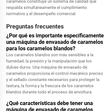
caramelos constituye un sistema de calidad que
respalda simultáneamente el cumplimiento
normativo y el desempeño comercial.
Preguntas frecuentes
¿Por qué es importante específicamente
una máquina de envasado de caramelos
para los caramelos blandos?
Los caramelos blandos son más sensibles a la
humedad, la presión y la manipulación que los
dulces duros. Una máquina de envasado de
caramelos proporciona el control mecánico preciso
y el sellado constante necesarios para proteger la
textura, la forma y la frescura de los caramelos
blandos durante todo el proceso de envoltura.
¿Qué características debe tener una
máquina de envasado de caramelos