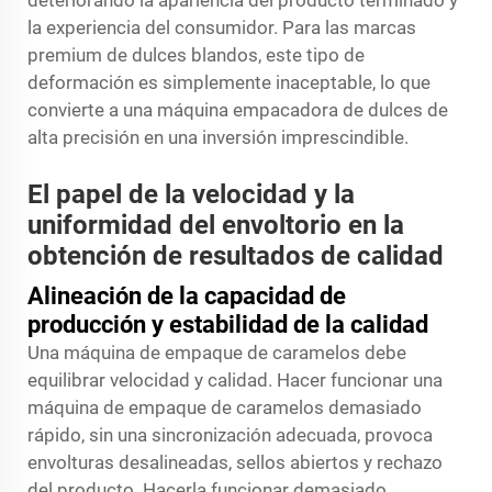
deteriorando la apariencia del producto terminado y
la experiencia del consumidor. Para las marcas
premium de dulces blandos, este tipo de
deformación es simplemente inaceptable, lo que
convierte a una máquina empacadora de dulces de
alta precisión en una inversión imprescindible.
El papel de la velocidad y la
uniformidad del envoltorio en la
obtención de resultados de calidad
Alineación de la capacidad de
producción y estabilidad de la calidad
Una máquina de empaque de caramelos debe
equilibrar velocidad y calidad. Hacer funcionar una
máquina de empaque de caramelos demasiado
rápido, sin una sincronización adecuada, provoca
envolturas desalineadas, sellos abiertos y rechazo
del producto. Hacerla funcionar demasiado