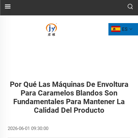
ES
Por Qué Las Máquinas De Envoltura
Para Caramelos Blandos Son
Fundamentales Para Mantener La
Calidad Del Producto
2026-06-01 09:30:00