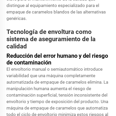
distingue al equipamiento especializado para el
empaque de caramelos blandos de las alternativas
genéricas.
Tecnología de envoltura como
sistema de aseguramiento de la
calidad
Reducción del error humano y del riesgo
de contaminación
El envoltorio manual o semiautomático introduce
variabilidad que una máquina completamente
automatizada de empaque de caramelos elimina. La
manipulación humana aumenta el riesgo de
contaminación superficial, tensión inconsistente del
envoltorio y tiempo de exposición del producto. Una
máquina de empaque de caramelos que automatiza
todo el ciclo de envoltorio minimiza estos riesgos al