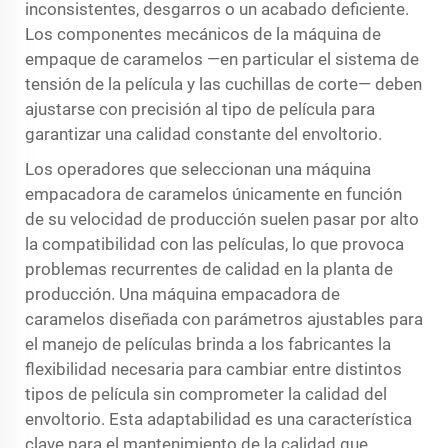
inconsistentes, desgarros o un acabado deficiente.
Los componentes mecánicos de la máquina de
empaque de caramelos —en particular el sistema de
tensión de la película y las cuchillas de corte— deben
ajustarse con precisión al tipo de película para
garantizar una calidad constante del envoltorio.
Los operadores que seleccionan una máquina
empacadora de caramelos únicamente en función
de su velocidad de producción suelen pasar por alto
la compatibilidad con las películas, lo que provoca
problemas recurrentes de calidad en la planta de
producción. Una máquina empacadora de
caramelos diseñada con parámetros ajustables para
el manejo de películas brinda a los fabricantes la
flexibilidad necesaria para cambiar entre distintos
tipos de película sin comprometer la calidad del
envoltorio. Esta adaptabilidad es una característica
clave para el mantenimiento de la calidad que