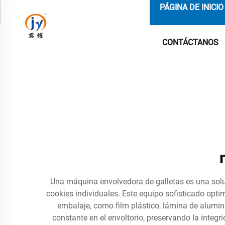
PÁGINA DE INICIO
CONTÁCTANOS
Una máquina envolvedora de galletas es una solu
cookies individuales. Este equipo sofisticado opti
embalaje, como film plástico, lámina de alumi
constante en el envoltorio, preservando la inte