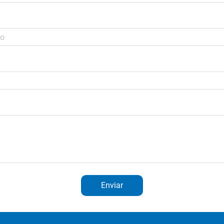
Enviar