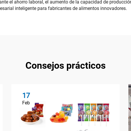
nte el ahorro laboral, el aumento de la capacidad de producción 
esarial inteligente para fabricantes de alimentos innovadores.
Consejos prácticos
17
Feb