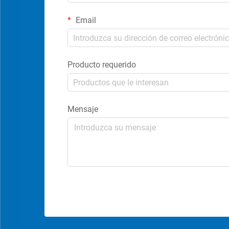
Email
Producto requerido
Mensaje