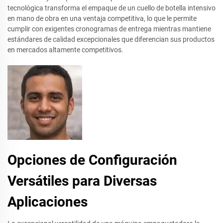
tecnológica transforma el empaque de un cuello de botella intensivo
en mano de obra en una ventaja competitiva, lo que le permite
cumplir con exigentes cronogramas de entrega mientras mantiene
estándares de calidad excepcionales que diferencian sus productos
en mercados altamente competitivos.
Opciones de Configuración
Versátiles para Diversas
Aplicaciones