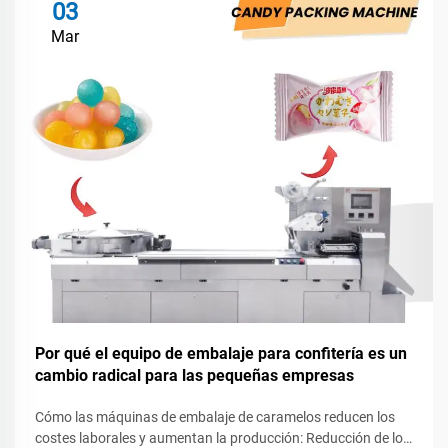
03
Mar
Por qué el equipo de embalaje para confitería es un
cambio radical para las pequeñas empresas
Cómo las máquinas de embalaje de caramelos reducen los
costes laborales y aumentan la producción: Reducción de los