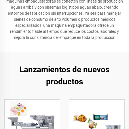
máquinas empaquetadoras se conecten con líneas de producción
aguas arriba y con sistemas logísticos aguas abajo, creando
entornos de fabricación sin interrupciones. Ya sea para manejar
bienes de consumo de alto volumen o productos médicos
especializados, una máquina empaquetadora ofrece un
rendimiento fiable al tiempo que reduce los costos laborales y
mejora la consistencia del empaque en toda la producción.
Lanzamientos de nuevos
productos