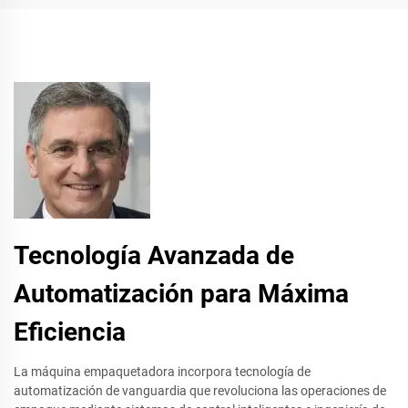
Tecnología Avanzada de
Automatización para Máxima
Eficiencia
La máquina empaquetadora incorpora tecnología de
automatización de vanguardia que revoluciona las operaciones de