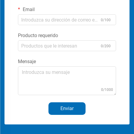
Email
0/100
Producto requerido
0/200
Mensaje
0/1000
Enviar