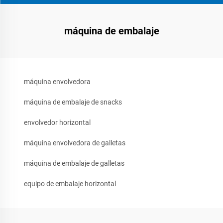
máquina de embalaje
máquina envolvedora
máquina de embalaje de snacks
envolvedor horizontal
máquina envolvedora de galletas
máquina de embalaje de galletas
equipo de embalaje horizontal