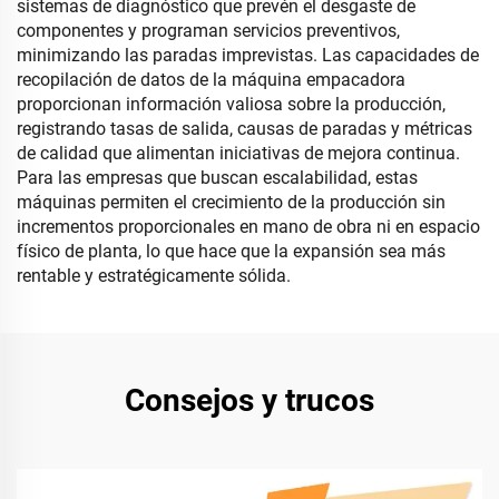
sistemas de diagnóstico que prevén el desgaste de
componentes y programan servicios preventivos,
minimizando las paradas imprevistas. Las capacidades de
recopilación de datos de la máquina empacadora
proporcionan información valiosa sobre la producción,
registrando tasas de salida, causas de paradas y métricas
de calidad que alimentan iniciativas de mejora continua.
Para las empresas que buscan escalabilidad, estas
máquinas permiten el crecimiento de la producción sin
incrementos proporcionales en mano de obra ni en espacio
físico de planta, lo que hace que la expansión sea más
rentable y estratégicamente sólida.
Consejos y trucos