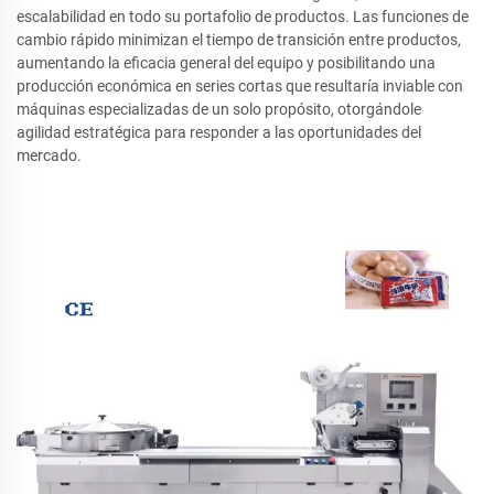
escalabilidad en todo su portafolio de productos. Las funciones de
cambio rápido minimizan el tiempo de transición entre productos,
aumentando la eficacia general del equipo y posibilitando una
producción económica en series cortas que resultaría inviable con
máquinas especializadas de un solo propósito, otorgándole
agilidad estratégica para responder a las oportunidades del
mercado.