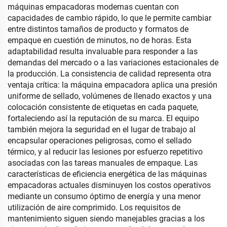
máquinas empacadoras modernas cuentan con
capacidades de cambio rápido, lo que le permite cambiar
entre distintos tamaños de producto y formatos de
empaque en cuestión de minutos, no de horas. Esta
adaptabilidad resulta invaluable para responder a las
demandas del mercado o a las variaciones estacionales de
la producción. La consistencia de calidad representa otra
ventaja crítica: la máquina empacadora aplica una presión
uniforme de sellado, volúmenes de llenado exactos y una
colocación consistente de etiquetas en cada paquete,
fortaleciendo así la reputación de su marca. El equipo
también mejora la seguridad en el lugar de trabajo al
encapsular operaciones peligrosas, como el sellado
térmico, y al reducir las lesiones por esfuerzo repetitivo
asociadas con las tareas manuales de empaque. Las
características de eficiencia energética de las máquinas
empacadoras actuales disminuyen los costos operativos
mediante un consumo óptimo de energía y una menor
utilización de aire comprimido. Los requisitos de
mantenimiento siguen siendo manejables gracias a los