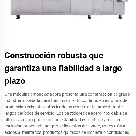
Construcción robusta que
garantiza una fiabilidad a largo
plazo
Una máquina empaquetadora presenta una construcción de grado
industrial diseñada para funcionamiento continuo en entornos de
producción exigentes, ofreciendo un rendimiento fiable durante
largos períodos de servicio. Los bastidores de acero inoxidable de
alta resistencia proporcionan estabilidad estructural y resisten la
corrosión provocada por procedimientos de lavado, exposición a
ácidos alimentarios, productos químicos de limpieza o condiciones