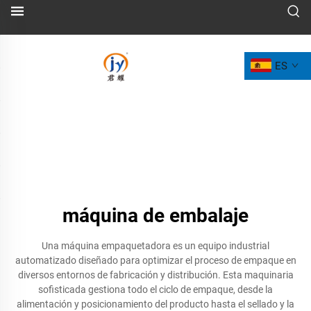
ES
máquina de embalaje
Una máquina empaquetadora es un equipo industrial
automatizado diseñado para optimizar el proceso de empaque en
diversos entornos de fabricación y distribución. Esta maquinaria
sofisticada gestiona todo el ciclo de empaque, desde la
alimentación y posicionamiento del producto hasta el sellado y la