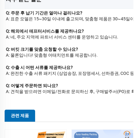
Q: 주문 후 납기 기간은 얼마나 걸리나요?
A: 표준 모델은 15~30일 이내에 출고되며, 맞춤형 제품은 30~45일이
Q: 해외에서 애프터서비스를 제공하나요?
A: 네, 주요 지역에 파트너 서비스 센터를 운영하고 있습니다.
Q: 버킷 크기를 맞춤 요청할 수 있나요?
A: 물론입니다! 맞춤형 어태치먼트를 제공합니다.
Q: 수출 시 어떤 서류를 제공하나요?
A: 완전한 수출 서류 패키지 (상업송장, 포장명세서, 선하증권, COC 등)
Q: 어떻게 주문하면 되나요?
A: 견적을 받으려면 이메일/전화로 문의하신 후, 구매발주서(PO)로 확
관련 제품