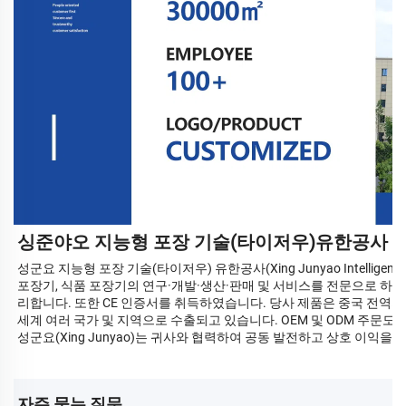
싱준야오 지능형 포장 기술(타이저우)유한공사
성군요 지능형 포장 기술(타이저우) 유한공사(Xing Junyao Intelligent Pac
포장기, 식품 포장기의 연구·개발·생산·판매 및 서비스를 전문으로 하
리합니다. 또한 CE 인증서를 취득하였습니다. 당사 제품은 중국 전역의 
세계 여러 국가 및 지역으로 수출되고 있습니다. OEM 및 ODM 주문도
성군요(Xing Junyao)는 귀사와 협력하여 공동 발전하고 상호 이익을
자주 묻는 질문 