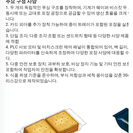
주요 구성 사양
1. 두 개의 독립적인 푸싱 구조를 장착하여, 기계가 웨이퍼 비스킷 두 
동시에 또는 교대로 포장 공정으로 공급할 수 있어 생산 효율을 크게 
니다.
2. 카드 피더를 추가 장착 가능하여 종이 트레이가 포함된 포장을 실현할
습니다.
3. 단일 조각, 다중 조각 조합 또는 샌드위치 형태 등 다양한 사양 제품
에 적합
4. PLC 서보 모터 및 터치스크린 제어 패널이 통합되어 있어, 백 길이, 
다양한 파라미터를 신속하게 조정하여 다양한 포장 사양에 대응할 수 
다.
5. 다중 안전 보호 장치: 과부하 보호, 비상 정지 기능 및 기타 안전 보호
포함하여 작업자의 안전을 확보합니다.
6. 식품 위생 기준을 준수하며, 부식 저항성과 세척 용이성을 갖춘 304
리스강으로 제작되었습니다.