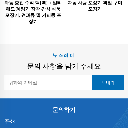
자동 충진 수직 백(백) + 멀티
자동 사탕 포장기 과일 구미
헤드 계량기 장착 간식 식품
포장기
포장기, 견과류 및 커피콩 포
장기
뉴스레터
문의 사항을 남겨 주세요
문의하기
주소: