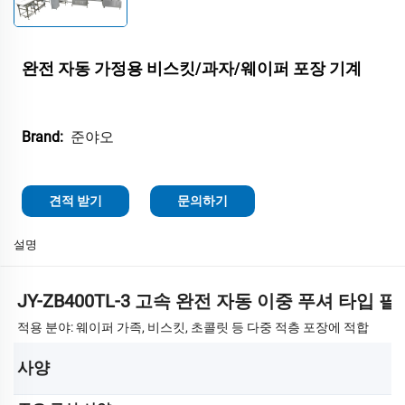
완전 자동 가정용 비스킷/과자/웨이퍼 포장 기계
준야오
Brand:
견적 받기
문의하기
설명
JY-ZB400TL-3 고속 완전 자동 이중 푸셔 타입 
적용 분야: 웨이퍼 가족, 비스킷, 초콜릿 등 다중 적층 포장에 적합
사양 