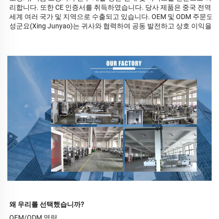
리합니다. 또한 CE 인증서를 취득하였습니다. 당사 제품은 중국 전역의 
세계 여러 국가 및 지역으로 수출되고 있습니다. OEM 및 ODM 주문도
성군요(Xing Junyao)는 귀사와 협력하여 공동 발전하고 상호 이익을
왜 우리를 선택했습니까?
OEM/ODM 역량