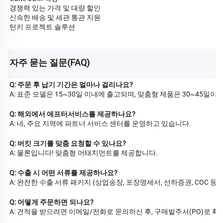
경쟁력 있는 가격 및 대량 할인
신속한 배송 및 세관 통관 지원
턴키 프로젝트 솔루션
자주 묻는 질문(FAQ) 
Q: 주문 후 납기 기간은 얼마나 걸리나요?
A: 표준 모델은 15~30일 이내에 출고되며, 맞춤형 제품은 30~45일이
Q: 해외에서 애프터서비스를 제공하나요?
A: 네, 주요 지역에 파트너 서비스 센터를 운영하고 있습니다.
Q: 버킷 크기를 맞춤 요청할 수 있나요?
A: 물론입니다! 맞춤형 어태치먼트를 제공합니다.
Q: 수출 시 어떤 서류를 제공하나요?
A: 완전한 수출 서류 패키지 (상업송장, 포장명세서, 선하증권, COC 등)
Q: 어떻게 주문하면 되나요?
A: 견적을 받으려면 이메일/전화로 문의하신 후, 구매발주서(PO)로 확