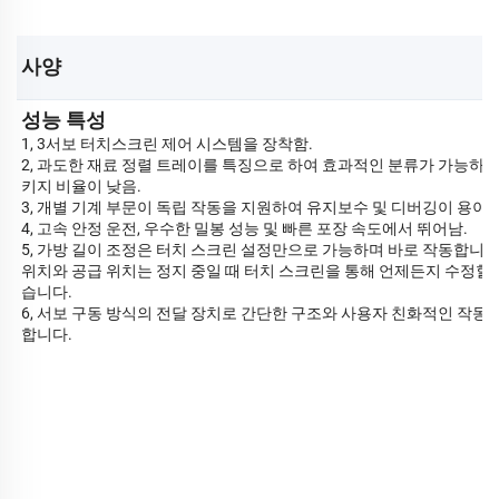
사양 
성능 특성
1, 3서보 터치스크린 제어 시스템을 장착함.
2, 과도한 재료 정렬 트레이를 특징으로 하여 효과적인 분류가 가능하며
키지 비율이 낮음.
3, 개별 기계 부문이 독립 작동을 지원하여 유지보수 및 디버깅이 용이함
4, 고속 안정 운전, 우수한 밀봉 성능 및 빠른 포장 속도에서 뛰어남.
5, 가방 길이 조정은 터치 스크린 설정만으로 가능하며 바로 작동합니다
위치와 공급 위치는 정지 중일 때 터치 스크린을 통해 언제든지 수정할 
습니다.
6, 서보 구동 방식의 전달 장치로 간단한 구조와 사용자 친화적인 작동
합니다.