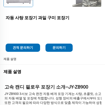
자동 사탕 포장기 과일 구미 포장기
견적 문의하기
문의하기
제품 설명
제품 설명
고속 캔디 필로우 포장기 소개--JY-ZB900
JY-ZB900 3서보 고속 완전 자동 베개 포장 기계는 사탕, 초콜릿, 소
의 자동 배열 및 포장에 적합합니다. 성형 장비의 배출구에서부터 도킹 
또한 고객의 필요에 따라 다양한 방식으로 맞춤 제작이 가능하여 성형 