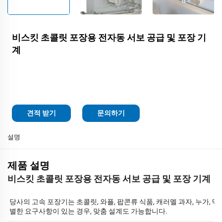
비스킷 초콜릿 포장용 전자동 서보 공급 및 포장 기
계
견적 받기
문의하기
설명
제품 설명
비스킷 초콜릿 포장용 전자동 서보 공급 및 포장 기계
당사의 고속 포장기는 초콜릿, 와플, 팝콘류 식품, 캐러멜 과자, 누가, 떡 
별한 요구사항이 있는 경우, 맞춤 설계도 가능합니다.