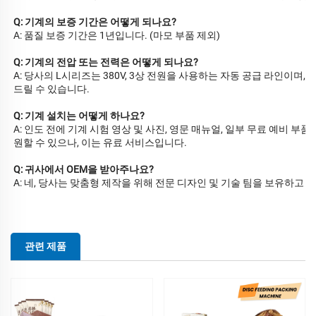
Q: 기계의 보증 기간은 어떻게 되나요?
A: 품질 보증 기간은 1년입니다. (마모 부품 제외)
Q: 기계의 전압 또는 전력은 어떻게 되나요?
A: 당사의 L시리즈는 380V, 3상 전원을 사용하는 자동 공급 라인이며
드릴 수 있습니다.
Q: 기계 설치는 어떻게 하나요?
A: 인도 전에 기계 시험 영상 및 사진, 영문 매뉴얼, 일부 무료 예비 
원할 수 있으나, 이는 유료 서비스입니다.
Q: 귀사에서 OEM을 받아주나요?
A: 네, 당사는 맞춤형 제작을 위해 전문 디자인 및 기술 팀을 보유하고 
관련 제품