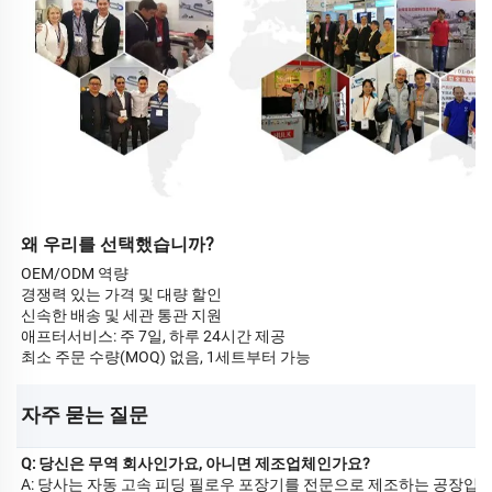
왜 우리를 선택했습니까?
OEM/ODM 역량
경쟁력 있는 가격 및 대량 할인
신속한 배송 및 세관 통관 지원
애프터서비스: 주 7일, 하루 24시간 제공
최소 주문 수량(MOQ) 없음, 1세트부터 가능
자주 묻는 질문 
Q: 당신은 무역 회사인가요, 아니면 제조업체인가요?
A: 당사는 자동 고속 피딩 필로우 포장기를 전문으로 제조하는 공장입니