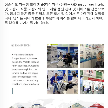
싱준야오 지능형 포장 기술(타이저우) 유한공사(Xing Junyao Intelligent Pa
및 포장기, 식품 포장기의 연구·개발·생산·판매 및 서비스를 전문으로
다. 당사 제품은 중국 전역의 모든 도시 및 성에서 우수한 판매 실적을 
니다. 당사는 시대의 흐름에 부응하며 미래를 향해 나아가고자 하며, 
를 창출해 나가기를 기대합니다.