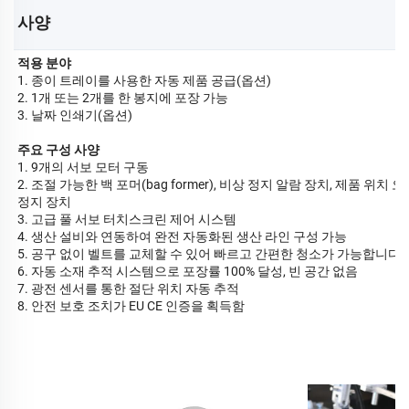
사양 
적용 분야
1. 종이 트레이를 사용한 자동 제품 공급(옵션)
2. 1개 또는 2개를 한 봉지에 포장 가능
3. 날짜 인쇄기(옵션)
주요 구성 사양
1. 9개의 서보 모터 구동
2. 조절 가능한 백 포머(bag former), 비상 정지 알람 장치, 제품 위치 
정지 장치
3. 고급 풀 서보 터치스크린 제어 시스템
4. 생산 설비와 연동하여 완전 자동화된 생산 라인 구성 가능
5. 공구 없이 벨트를 교체할 수 있어 빠르고 간편한 청소가 가능합니다.
6. 자동 소재 추적 시스템으로 포장률 100% 달성, 빈 공간 없음
7. 광전 센서를 통한 절단 위치 자동 추적
8. 안전 보호 조치가 EU CE 인증을 획득함