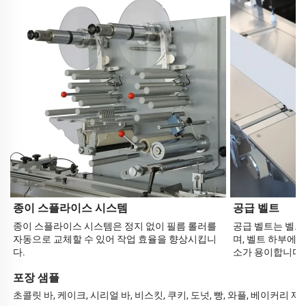
종이 스플라이스 시스템
공급 벨트
종이 스플라이스 시스템은 정지 없이 필름 롤러를
공급 벨트는 벨트
자동으로 교체할 수 있어 작업 효율을 향상시킵니
며, 벨트 하부에
다.
소가 용이합니다.
포장 샘플
초콜릿 바, 케이크, 시리얼 바, 비스킷, 쿠키, 도넛, 빵, 와플, 베이커리 제