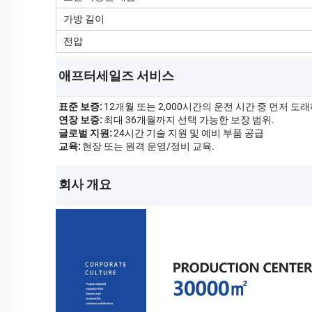
가방 길이
전압
애프터세일즈 서비스 
표준 보증:
12개월 또는 2,000시간의 운전 시간 중 먼저 도래
연장 보증:
최대 36개월까지 선택 가능한 보장 범위.
글로벌 지원:
24시간 기술 지원 및 예비 부품 공급
교육:
현장 또는 원격 운영/정비 교육.
회사 개요 