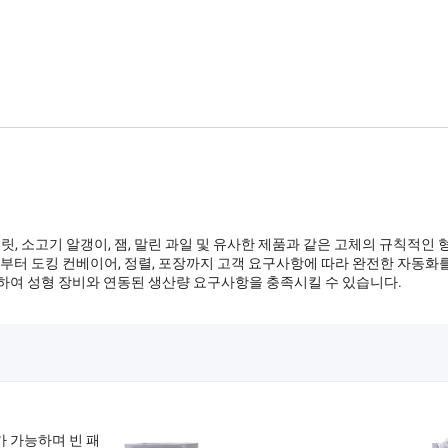
초콜릿, 소고기 알갱이, 잼, 말린 과일 및 유사한 제품과 같은 고체의 규칙적인
부터 도킹 컨베이어, 정렬, 포장까지 고객 요구사항에 따라 완전한 자동화를
하여 성형 장비와 연동된 생산량 요구사항을 충족시킬 수 있습니다.
가 가능하며 빈 패