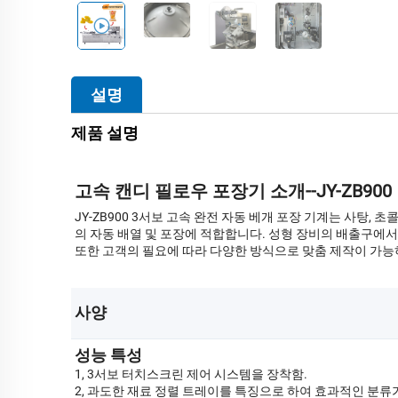
설명
제품 설명
고속 캔디 필로우 포장기 소개--JY-ZB900
JY-ZB900 3서보 고속 완전 자동 베개 포장 기계는 사탕, 
의 자동 배열 및 포장에 적합합니다. 성형 장비의 배출구에서
또한 고객의 필요에 따라 다양한 방식으로 맞춤 제작이 가능
사양 
성능 특성
1, 3서보 터치스크린 제어 시스템을 장착함.
2, 과도한 재료 정렬 트레이를 특징으로 하여 효과적인 분류