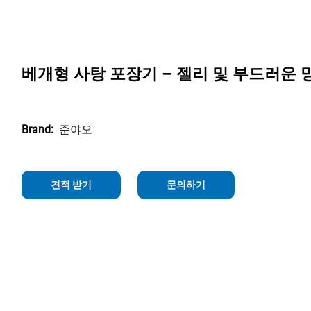
베개형 사탕 포장기 – 젤리 및 부드러운 
준야오
Brand:
견적 받기
문의하기