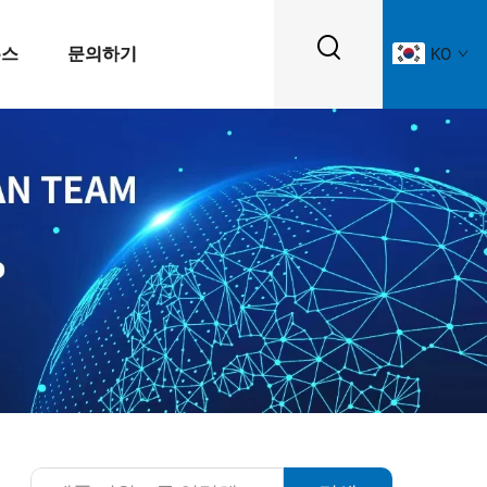
뉴스
문의하기
KO