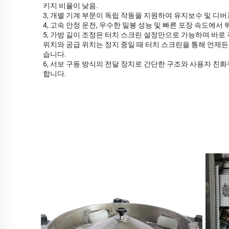
키지 비율이 낮음.
3, 개별 기계 부문이 독립 작동을 지원하여 유지보수 및 디버
4, 고속 안정 운전, 우수한 밀봉 성능 및 빠른 포장 속도에서 
5, 가방 길이 조정은 터치 스크린 설정만으로 가능하며 바로
위치와 공급 위치는 정지 중일 때 터치 스크린을 통해 언제든
습니다.
6, 서보 구동 방식의 전달 장치로 간단한 구조와 사용자 친
합니다.