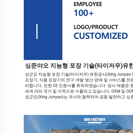
싱준야오 지능형 포장 기술(타이저우)유
성군요 지능형 포장 기술(타이저우) 유한공사(Xing Junyao Intelli
포장기, 식품 포장기의 연구·개발·생산·판매 및 서비스를 
리합니다. 또한 CE 인증서를 취득하였습니다. 당사 제품은 중
세계 여러 국가 및 지역으로 수출되고 있습니다. OEM 및 O
성군요(Xing Junyao)는 귀사와 협력하여 공동 발전하고 