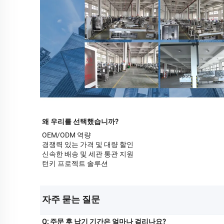
왜 우리를 선택했습니까?
OEM/ODM 역량
경쟁력 있는 가격 및 대량 할인
신속한 배송 및 세관 통관 지원
턴키 프로젝트 솔루션
자주 묻는 질문 
Q: 주문 후 납기 기간은 얼마나 걸리나요?