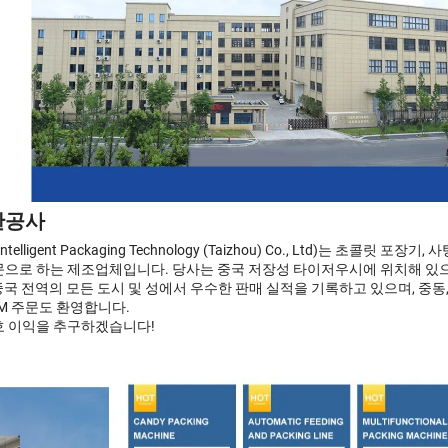
한공사
gent Packaging Technology (Taizhou) Co., Ltd)는 초콜릿 포장기
전문으로 하는 제조업체입니다. 당사는 중국 저장성 타이저우시에 위치해 있으
국 전역의 모든 도시 및 성에서 우수한 판매 실적을 기록하고 있으며, 중동,
DM 주문도 환영합니다.
상호 이익을 추구하겠습니다!