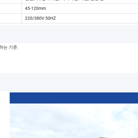
45-120mm
220/380V 50HZ
하는 기준.