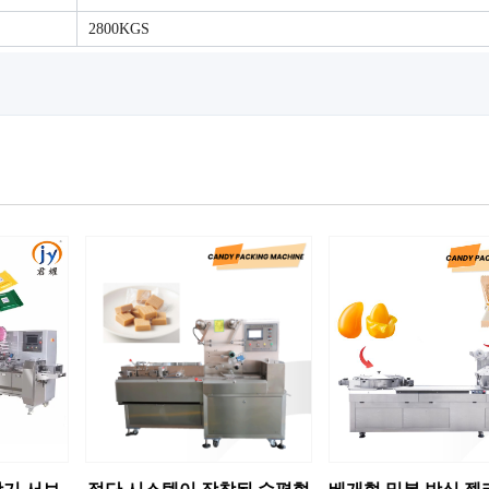
2800KGS