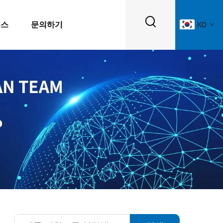
뉴스
문의하기
KO