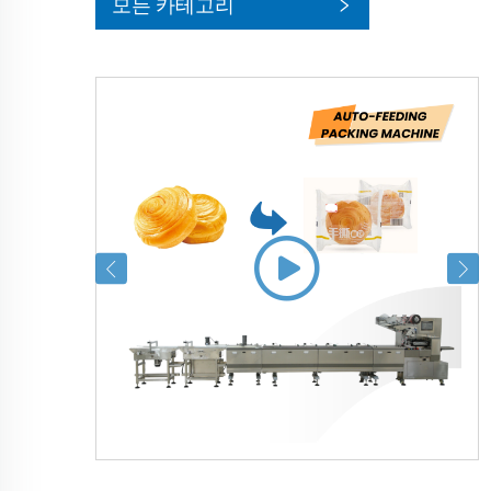
모든 카테고리