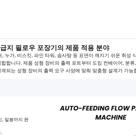
자동 급지 필로우 포장기의 제품 적용 분야
, 누가, 비스킷, 파인 타워, 솜사탕 등 표면이 깨지기 쉬운 취성 
합합니다. 제품 성형 장비의 출력 포트부터 도킹 컨베이어, 분류,
연계되는 성형 장비의 출력 요구 사양에 맞춰 맞춤형 설계가 가능
진, 밀봉까지 완
.