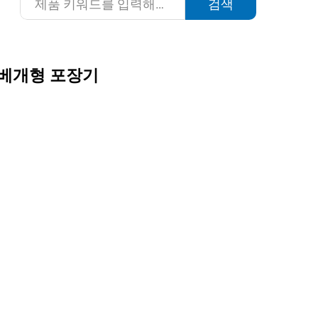
검색
 베개형 포장기