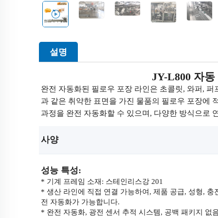
설명
JY-L800 
완전 자동화된 필로우 포장 라인은 초콜릿, 와퍼, 퍼프
과 같은 취약한 표면을 가진 물품의 필로우 포장에 적
과정을 완전 자동화할 수 있으며, 다양한 방식으로 
사양 
성능 특성:
* 기계 프레임 소재: 스테인리스강 201
* 생산 라인에 직접 연결 가능하여, 제품 공급, 성형, 충
전 자동화가 가능합니다.
* 완전 자동화, 광전 센서 추적 시스템, 공백 패키지 없음