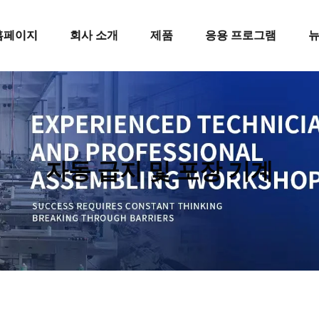
홈페이지
회사 소개
제품
응용 프로그램
자동 급지 및 포장 기계