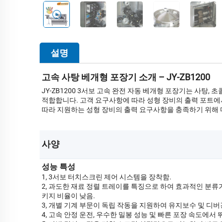
설명
고속 사탕 베개형 포장기 소개 – JY-ZB1200
JY-ZB1200 3서보 고속 완전 자동 베개형 포장기는 사탕,
적합합니다. 고객 요구사항에 따라 성형 장비의 출력 포트에서
따라 지원하는 성형 장비의 출력 요구사항을 충족하기 위해 
사양 
성능 특성
1, 3서보 터치스크린 제어 시스템을 장착함.
2, 과도한 재료 정렬 트레이를 특징으로 하여 효과적인 분류
키지 비율이 낮음.
3, 개별 기계 부문이 독립 작동을 지원하여 유지보수 및 디버
4, 고속 안정 운전, 우수한 밀봉 성능 및 빠른 포장 속도에서 