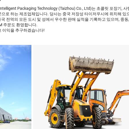
사
gent Packaging Technology (Taizhou) Co., Ltd)는 초콜릿 포장기
전문으로 하는 제조업체입니다. 당사는 중국 저장성 타이저우시에 위치해 있으
국 전역의 모든 도시 및 성에서 우수한 판매 실적을 기록하고 있으며, 중동,
DM 주문도 환영합니다.
상호 이익을 추구하겠습니다!