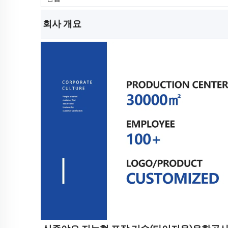
회사 개요 