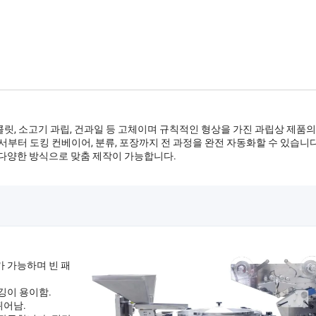
 초콜릿, 소고기 과립, 건과일 등 고체이며 규칙적인 형상을 가진 과립상 제품
부터 도킹 컨베이어, 분류, 포장까지 전 과정을 완전 자동화할 수 있습니다
다양한 방식으로 맞춤 제작이 가능합니다.
가 가능하며 빈 패
깅이 용이함.
뛰어남.