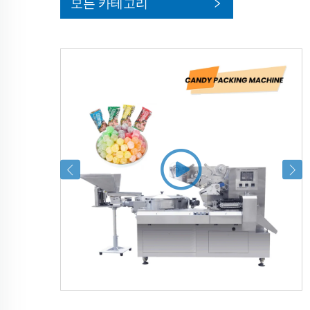
모든 카테고리