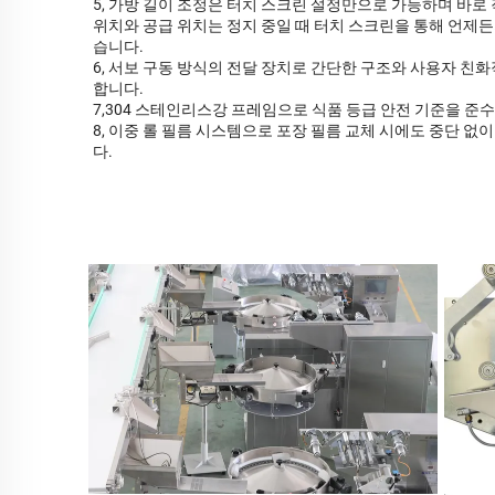
5, 가방 길이 조정은 터치 스크린 설정만으로 가능하며 바로
위치와 공급 위치는 정지 중일 때 터치 스크린을 통해 언제든
습니다.
6, 서보 구동 방식의 전달 장치로 간단한 구조와 사용자 친
합니다.
7,304 스테인리스강 프레임으로 식품 등급 안전 기준을 준
8, 이중 롤 필름 시스템으로 포장 필름 교체 시에도 중단 없
다.