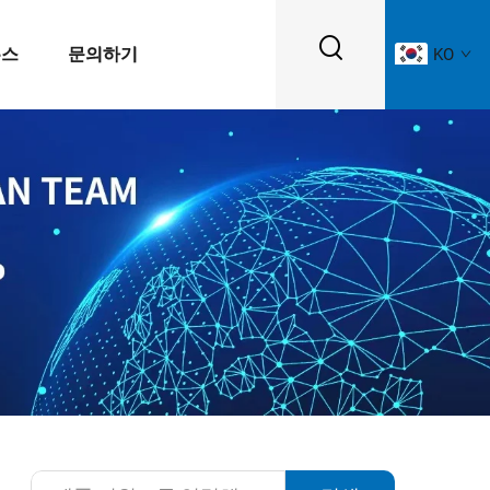
뉴스
문의하기
KO