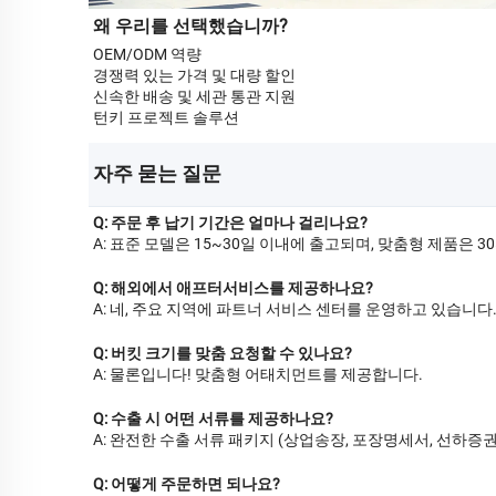
왜 우리를 선택했습니까?
OEM/ODM 역량
경쟁력 있는 가격 및 대량 할인
신속한 배송 및 세관 통관 지원
턴키 프로젝트 솔루션
자주 묻는 질문 
Q: 주문 후 납기 기간은 얼마나 걸리나요?
A: 표준 모델은 15~30일 이내에 출고되며, 맞춤형 제품은 3
Q: 해외에서 애프터서비스를 제공하나요?
A: 네, 주요 지역에 파트너 서비스 센터를 운영하고 있습니다
Q: 버킷 크기를 맞춤 요청할 수 있나요?
A: 물론입니다! 맞춤형 어태치먼트를 제공합니다.
Q: 수출 시 어떤 서류를 제공하나요?
A: 완전한 수출 서류 패키지 (상업송장, 포장명세서, 선하증권, 
Q: 어떻게 주문하면 되나요?