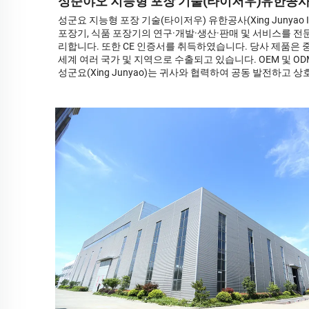
싱준야오 지능형 포장 기술(타이저우)유한공
성군요 지능형 포장 기술(타이저우) 유한공사(Xing Junyao Intelli
포장기, 식품 포장기의 연구·개발·생산·판매 및 서비스를 
리합니다. 또한 CE 인증서를 취득하였습니다. 당사 제품은 중
세계 여러 국가 및 지역으로 수출되고 있습니다. OEM 및 O
성군요(Xing Junyao)는 귀사와 협력하여 공동 발전하고 