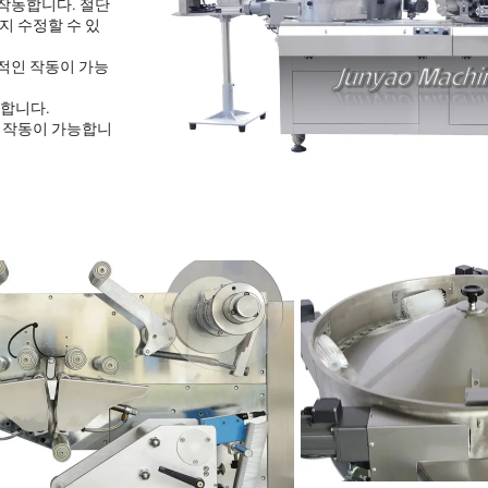
 작동합니다. 절단
지 수정할 수 있
화적인 작동이 가능
수합니다.
이 작동이 가능합니