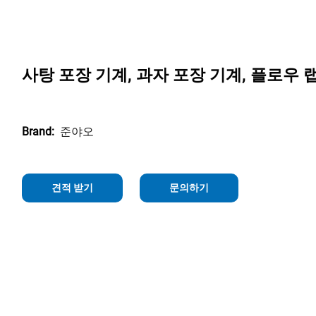
사탕 포장 기계, 과자 포장 기계, 플로우 
준야오
Brand:
견적 받기
문의하기