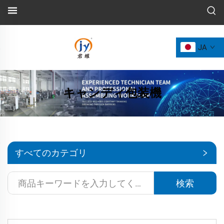
JA
キャンディ包装機
すべてのカテゴリ
検索