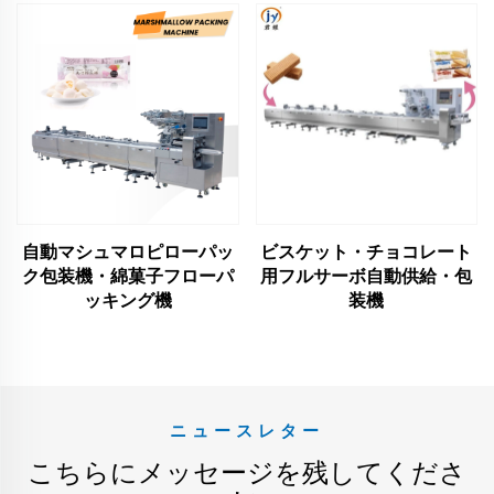
自動マシュマロピローパッ
ビスケット・チョコレート
ク包装機・綿菓子フローパ
用フルサーボ自動供給・包
ッキング機
装機
ニュースレター
こちらにメッセージを残してくださ