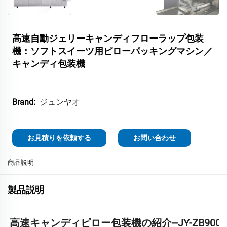
高速自動ジェリーキャンディフローラップ包装
機：ソフトスイーツ用ピローパッキングマシン／
キャンディ包装機
ジュンヤオ
Brand:
お見積りを依頼する
お問い合わせ
商品説明
製品説明
高速キャンディピロー包装機の紹介--JY-ZB900