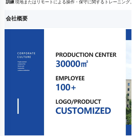
訓練
現地またはリモートによる操作・保守に関するトレーニング。
会社概要 