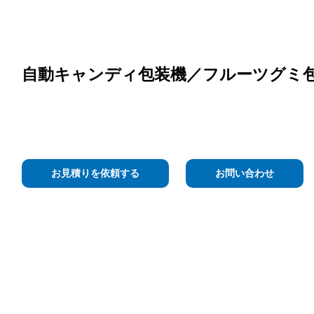
自動キャンディ包装機／フルーツグミ
お見積りを依頼する
お問い合わせ