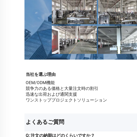
当社を選ぶ理由
OEM/ODM機能
競争力のある価格と大量注文時の割引
迅速な出荷および通関支援
ワンストッププロジェクトソリューション
よくあるご質問 
Q: 注文の納期はどのくらいですか？