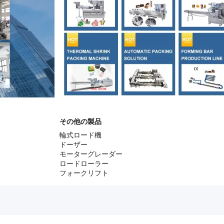
その他の製品
輪式ロード機
ドーザー
モーターグレーダー
ロードローラー
フォークリフト