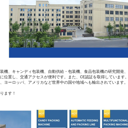
装機、キャンディ包装機、自動供給・包装機、食品包装機の研究開発、
に位置し、交通アクセスが便利です。また、CE認証を取得しています
、ヨーロッパ、アメリカなど世界中の国や地域へも輸出されています。O
ります！