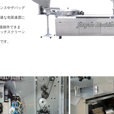
ンスやデバッグ
速な包装速度に
接操作できま
ッチスクリーン
です。