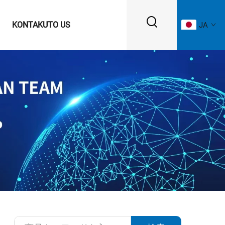
KONTAKUTO US
JA