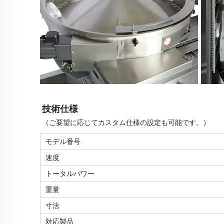
技術仕様
（ご要望に応じてカスタム仕様の設定も可能です。）
モデル番号
速度
トータルパワー
重量
寸法
対応製品