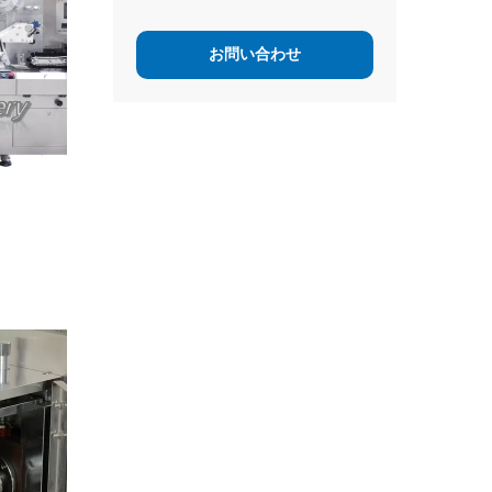
お問い合わせ