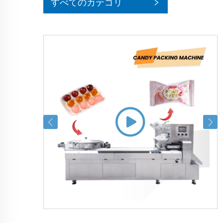
すべてのカテゴリ