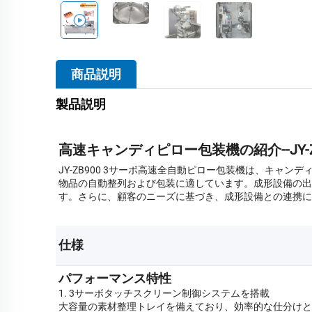
商品説明
製品説明
高速キャンディピロー包装機の紹介--JY-Z
JY-ZB900 3サーボ高速全自動ピロー包装機は、キ
物品の自動整列および包装に適しています。成形設備の出
す。さらに、顧客のニーズに基づき、成形設備との連携に
仕様 
パフォーマンス特性
1. 3サーボタッチスクリーン制御システムを搭載
大容量の素材整理トレイを備えており、効率的な仕分けと