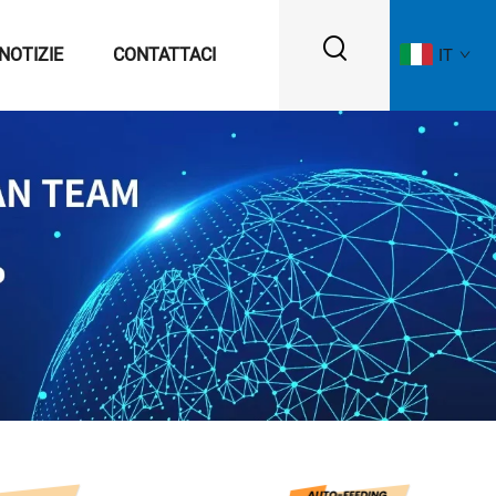
NOTIZIE
CONTATTACI
IT