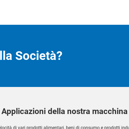
la Società?
Applicazioni della nostra macchina
ità di vari prodotti alimentari, beni di consumo e prodotti indust