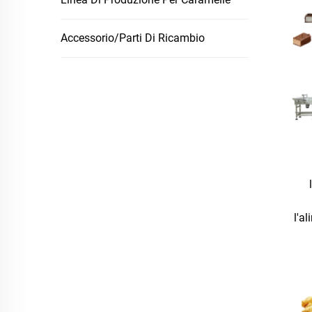
Accessorio/Parti Di Ricambio
l'al