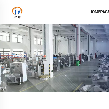
HOMEPAG