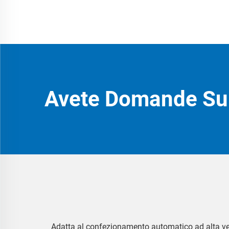
Avete Domande Sul
Adatta al confezionamento automatico ad alta veloc