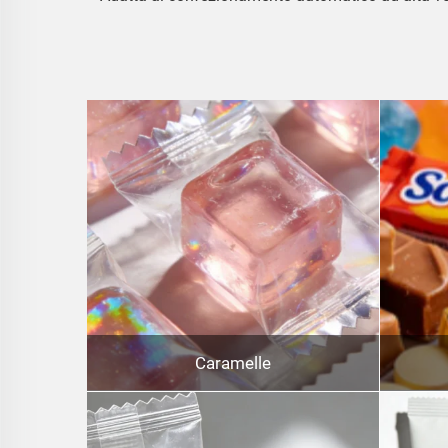
Caramelle