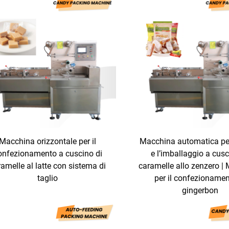
Macchina orizzontale per il
Macchina automatica per 
onfezionamento a cuscino di
e l’imballaggio a cusc
amelle al latte con sistema di
caramelle allo zenzero |
taglio
per il confezionamen
gingerbon