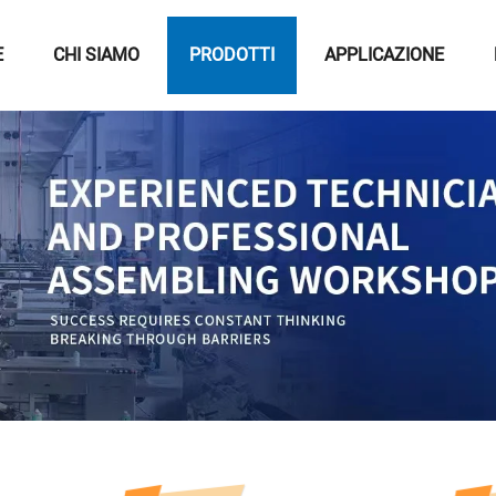
E
CHI SIAMO
PRODOTTI
APPLICAZIONE