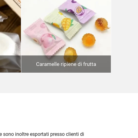
Caramelle ripiene di frutta
e sono inoltre esportati presso clienti di