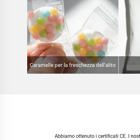
Caramelle per la freschezza dell'alito
Abbiamo ottenuto i certificati CE. I nost