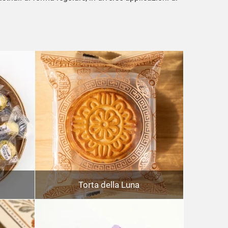
Torta della Luna