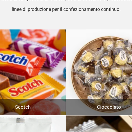
linee di produzione per il confezionamento continuo.
Scotch
Cioccolato