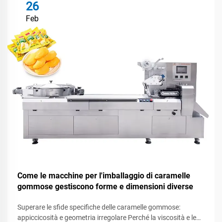
26
Feb
Come le macchine per l'imballaggio di caramelle
gommose gestiscono forme e dimensioni diverse
Superare le sfide specifiche delle caramelle gommose:
appiccicosità e geometria irregolare Perché la viscosità e le