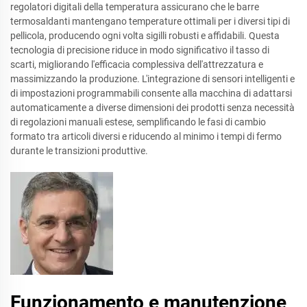
regolatori digitali della temperatura assicurano che le barre
termosaldanti mantengano temperature ottimali per i diversi tipi di
pellicola, producendo ogni volta sigilli robusti e affidabili. Questa
tecnologia di precisione riduce in modo significativo il tasso di
scarti, migliorando l'efficacia complessiva dell'attrezzatura e
massimizzando la produzione. L'integrazione di sensori intelligenti e
di impostazioni programmabili consente alla macchina di adattarsi
automaticamente a diverse dimensioni dei prodotti senza necessità
di regolazioni manuali estese, semplificando le fasi di cambio
formato tra articoli diversi e riducendo al minimo i tempi di fermo
durante le transizioni produttive.
Funzionamento e manutenzione