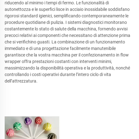
riducendo al minimo i tempi di fermo. Le funzionalità di
autonettozza e le superfici lisce in acciaio inossidabile soddisfano
rigorosi standard igienici, semplificando contemporaneamente le
procedure quotidiane di pulizia. I sistemi diagnostici monitorano
costantemente lo stato di salute della macchina, fornendo avvisi
precoci relativi ai componenti che necessitano di attenzione prima
che si verifichino guasti. La combinazione di un funzionamento
immediato e di una progettazione facilmente manutenibile
garantisce che la vostra macchina per il confezionamento in flow
wrapper offra prestazioni costanti con interventi minimi,
massimizzando la disponibilità operativa e la produttività, nonché
controllando i costi operativi durante l’intero ciclo di vita
dell’attrezzatura.