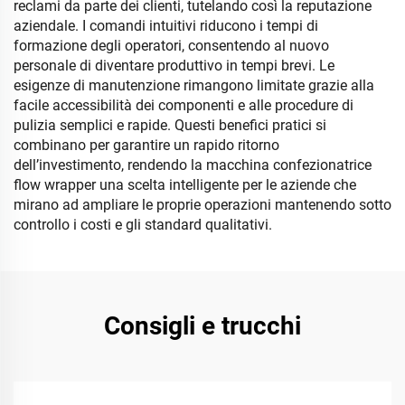
reclami da parte dei clienti, tutelando così la reputazione
aziendale. I comandi intuitivi riducono i tempi di
formazione degli operatori, consentendo al nuovo
personale di diventare produttivo in tempi brevi. Le
esigenze di manutenzione rimangono limitate grazie alla
facile accessibilità dei componenti e alle procedure di
pulizia semplici e rapide. Questi benefici pratici si
combinano per garantire un rapido ritorno
dell’investimento, rendendo la macchina confezionatrice
flow wrapper una scelta intelligente per le aziende che
mirano ad ampliare le proprie operazioni mantenendo sotto
controllo i costi e gli standard qualitativi.
Consigli e trucchi