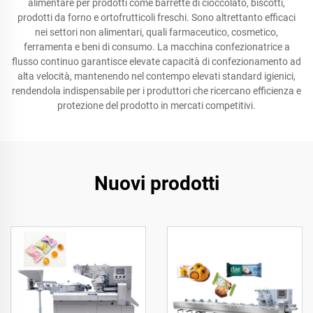
alimentare per prodotti come barrette di cioccolato, biscotti,
prodotti da forno e ortofrutticoli freschi. Sono altrettanto efficaci
nei settori non alimentari, quali farmaceutico, cosmetico,
ferramenta e beni di consumo. La macchina confezionatrice a
flusso continuo garantisce elevate capacità di confezionamento ad
alta velocità, mantenendo nel contempo elevati standard igienici,
rendendola indispensabile per i produttori che ricercano efficienza e
protezione del prodotto in mercati competitivi.
Nuovi prodotti