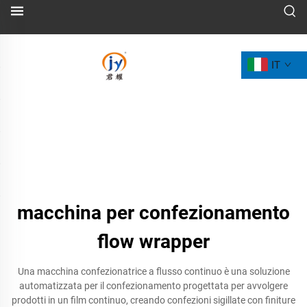
IT
macchina per confezionamento
flow wrapper
Una macchina confezionatrice a flusso continuo è una soluzione
automatizzata per il confezionamento progettata per avvolgere
prodotti in un film continuo, creando confezioni sigillate con finiture