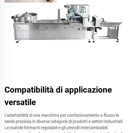
Compatibilità di applicazione
versatile
L'adattabilità di una macchina per confezionamento a flusso la
rende preziosa in diverse categorie di prodotti e settori industriali.
Le scatole formanti regolabili e gli utensili intercambiabili