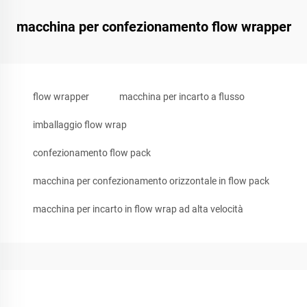
macchina per confezionamento flow wrapper
flow wrapper
macchina per incarto a flusso
imballaggio flow wrap
confezionamento flow pack
macchina per confezionamento orizzontale in flow pack
macchina per incarto in flow wrap ad alta velocità