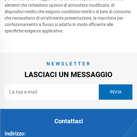
alimenti che richiedono opzioni di atmosfera modificata, di
dispositivi medici che esigono condizioni sterili o di beni di consumo
che necessitano di un’attraente presentazione, la macchina per
confezionamento a flusso si adatta in modo efficiente alle
specifiche esigenze applicative.
NEWSLETTER
LASCIACI UN MESSAGGIO
Contattaci
Indirizzo: