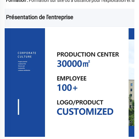
Formation :
Formation sur site ou à distance pour l’exploitation et la
Présentation de l'entreprise 