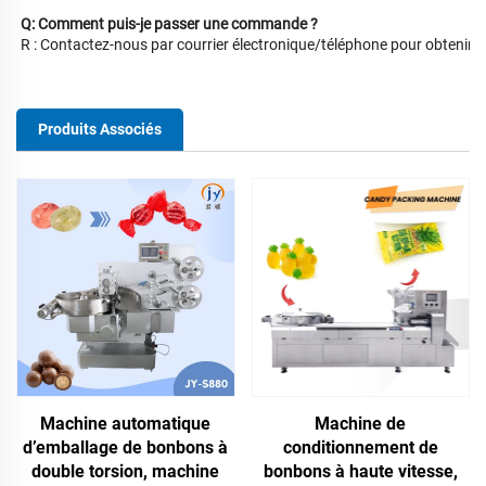
Q: Comment puis-je passer une commande ?
R : Contactez-nous par courrier électronique/téléphone pour obtenir
Produits Associés
Machine automatique
Machine de
d’emballage de bonbons à
conditionnement de
double torsion, machine
bonbons à haute vitesse,