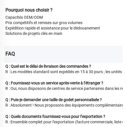
Pourquoi nous choisir ?
Capacités OEM/ODM
Prix compétitifs et remises sur gros volumes
Expédition rapide et assistance pour le dédouanement
Solutions de projets clés en main
FAQ 
Q : Quel est le délai de livraison des commandes ?
R : Les modèles standard sont expédiés en 15 à 30 jours ; les unités p
Q : Fournissez-vous un service après-vente à l’étranger ?
R : Oui, nous disposons de centres de service partenaires dans les régi
Q : Puis-je demander une taille de godet personnalisée ?
R : Absolument ! Nous proposons des équipements complémentaires 
Q : Quels documents fournissez-vous pour l’exportation ?
R : Ensemble complet pour l'exportation (facture commerciale, liste de