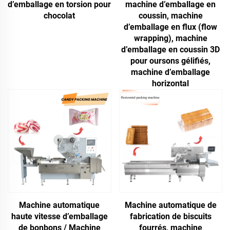
d’emballage en torsion pour
machine d’emballage en
chocolat
coussin, machine
d’emballage en flux (flow
wrapping), machine
d’emballage en coussin 3D
pour oursons gélifiés,
machine d’emballage
horizontal
Machine automatique
Machine automatique de
haute vitesse d’emballage
fabrication de biscuits
de bonbons / Machine
fourrés, machine