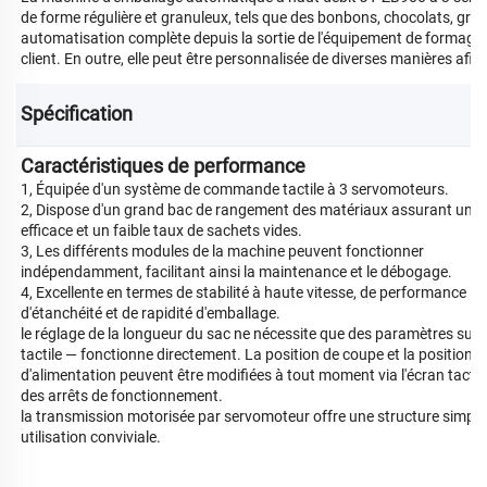
de forme régulière et granuleux, tels que des bonbons, chocolats, granu
automatisation complète depuis la sortie de l'équipement de formage, 
client. En outre, elle peut être personnalisée de diverses manières a
Spécification 
Caractéristiques de performance
1, Équipée d'un système de commande tactile à 3 servomoteurs.
2, Dispose d'un grand bac de rangement des matériaux assurant un tr
efficace et un faible taux de sachets vides.
3, Les différents modules de la machine peuvent fonctionner
indépendamment, facilitant ainsi la maintenance et le débogage.
4, Excellente en termes de stabilité à haute vitesse, de performance
d'étanchéité et de rapidité d'emballage.
le réglage de la longueur du sac ne nécessite que des paramètres sur 
tactile — fonctionne directement. La position de coupe et la position
d'alimentation peuvent être modifiées à tout moment via l'écran tactile
des arrêts de fonctionnement.
la transmission motorisée par servomoteur offre une structure simple
utilisation conviviale.