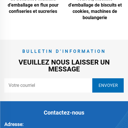
d’emballage en flux pour
d'emballage de biscuits et
confiseries et sucreries
cookies, machines de
boulangerie
BULLETIN D'INFORMATION
VEUILLEZ NOUS LAISSER UN
MESSAGE
Contactez-nous
Adresse: