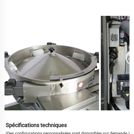
Spécifications techniques
(Des configurations personnalisées sont disponibles sur demande.)