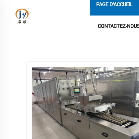
PAGE D'ACCUEIL
CONTACTEZ-NOU