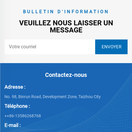
BULLETIN D'INFORMATION
VEUILLEZ NOUS LAISSER UN
MESSAGE
Contactez-nous
Adresse :
No. 98, Binrun Road, Development Zone, Taizhou City
Téléphone :
++86-13586268768
E-mail :