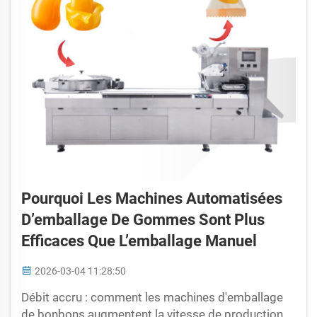
Pourquoi Les Machines Automatisées
D’emballage De Gommes Sont Plus
Efficaces Que L’emballage Manuel
2026-03-04 11:28:50
Débit accru : comment les machines d'emballage
de bonbons augmentent la vitesse de production.