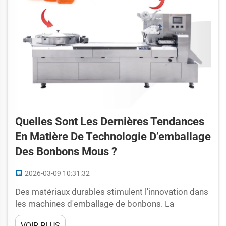
Quelles Sont Les Dernières Tendances
En Matière De Technologie D’emballage
Des Bonbons Mous ?
2026-03-09 10:31:32
Des matériaux durables stimulent l'innovation dans
les machines d'emballage de bonbons. La
transition du secteur de la confiserie vers des
VOIR PLUS