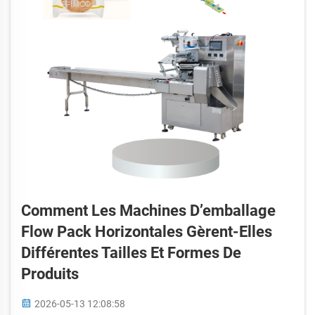
Comment Les Machines D’emballage
Flow Pack Horizontales Gèrent-Elles
Différentes Tailles Et Formes De
Produits
2026-05-13 12:08:58