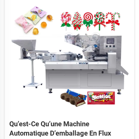
l’air...
Qu’est-Ce Qu’une Machine
Automatique D’emballage En Flux