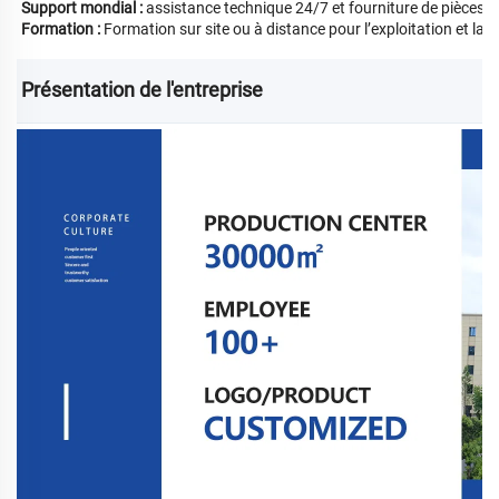
Support mondial :
assistance technique 24/7 et fourniture de pièces 
Formation :
Formation sur site ou à distance pour l’exploitation et la
Présentation de l'entreprise 