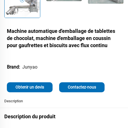
Machine automatique d'emballage de tablettes
de chocolat, machine d'emballage en coussin
pour gaufrettes et biscuits avec flux continu
Junyao
Brand:
Obtenir un devis
Contactez-nous
Description
Description du produit