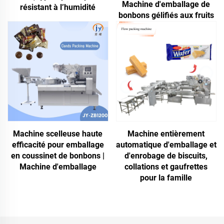
Machine d'emballage de
résistant à l’humidité
bonbons gélifiés aux fruits
Machine scelleuse haute
Machine entièrement
efficacité pour emballage
automatique d'emballage et
en coussinet de bonbons |
d'enrobage de biscuits,
Machine d'emballage
collations et gaufrettes
pour la famille