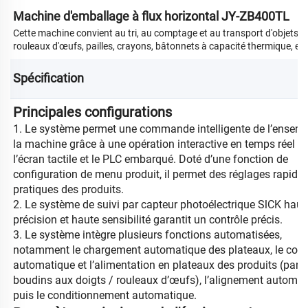
Machine d'emballage à flux horizontal JY-ZB400TL
Cette machine convient au tri, au comptage et au transport d'objets cyl
rouleaux d'œufs, pailles, crayons, bâtonnets à capacité thermique, etc
Spécification 
Principales configurations
1. Le système permet une commande intelligente de l’ensem
la machine grâce à une opération interactive en temps réel en
l’écran tactile et le PLC embarqué. Doté d’une fonction de
configuration de menu produit, il permet des réglages rapides
pratiques des produits.
2. Le système de suivi par capteur photoélectrique SlCK haut
précision et haute sensibilité garantit un contrôle précis.
3. Le système intègre plusieurs fonctions automatisées,
notamment le chargement automatique des plateaux, le co
automatique et l’alimentation en plateaux des produits (par e
boudins aux doigts / rouleaux d’œufs), l’alignement automat
puis le conditionnement automatique.