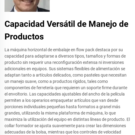
Capacidad Versátil de Manejo de
Productos
La máquina horizontal de embalaje en flow pack destaca por su
capacidad para adaptarse a diversos tipos, tamaños y formas de
producto sin requerir una reconfiguración extensa ni inversiones
adicionales en equipos. Sus sistemas flexibles de alimentación se
adaptan tanto a artículos delicados, como pasteles que necesitan
un manejo suave, como a productos rígidos, tales como
componentes de ferretería que requieren un soporte firme durante
el envoltorio. Las capacidades ajustables del ancho de la película
permiten a los operarios empaquetar artículos que van desde
porciones individuales pequeñas hasta formatos a granel más
grandes, utilizando la misma plataforma de máquina, lo que
maximiza la utilización del equipo en distintas líneas de producto. El
collar formador se ajusta suavemente para crear las dimensiones
adecuadas de la bolsa, mientras que los controles de velocidad