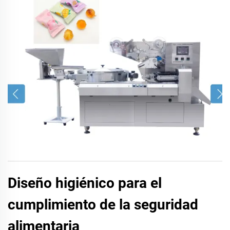
Diseño higiénico para el
cumplimiento de la seguridad
alimentaria