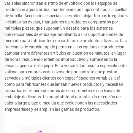
variables sincronizan el ritmo de envoltorio con los equipos de
producción aguas arriba, manteniendo un flujo continuo sin cuellos
de botella. Accesorios especiales permiten alojar formas irregulares,
incluidas las óvalas, triangulares o productos compuestos por
múltiples piezas, que suponen un desafío para los sistemas
convencionales de embalaje, ampliando así las oportunidades de
mercado para fabricantes con carteras de productos diversas. Las
funciones de cambio rápido permiten a los equipos de producción
cambiar entre diferentes artículos en cuestión de minutos, en lugar
de horas, reduciendo el tiempo improductivo y aumentando la
eficacia general del equipo. Esta versatilidad resulta especialmente
valiosa para empresas de envasado por contrato que prestan
servicios a múltiples clientes con especificaciones variables, así
como para fabricantes que lanzan nuevos productos y necesitan
probarlos en el mercado antes de comprometerse con líneas de
embalaje dedicadas. La adaptabilidad garantiza la retención de
valor a largo plazo a medida que evolucionan las necesidades
empresariales y se amplían las gamas de productos.