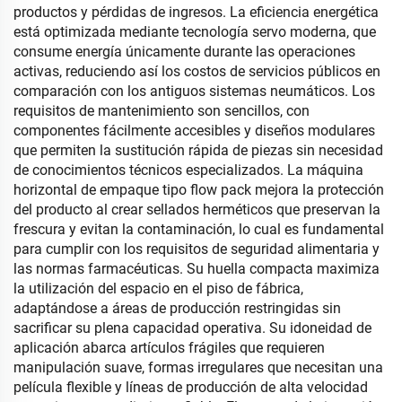
productos y pérdidas de ingresos. La eficiencia energética
está optimizada mediante tecnología servo moderna, que
consume energía únicamente durante las operaciones
activas, reduciendo así los costos de servicios públicos en
comparación con los antiguos sistemas neumáticos. Los
requisitos de mantenimiento son sencillos, con
componentes fácilmente accesibles y diseños modulares
que permiten la sustitución rápida de piezas sin necesidad
de conocimientos técnicos especializados. La máquina
horizontal de empaque tipo flow pack mejora la protección
del producto al crear sellados herméticos que preservan la
frescura y evitan la contaminación, lo cual es fundamental
para cumplir con los requisitos de seguridad alimentaria y
las normas farmacéuticas. Su huella compacta maximiza
la utilización del espacio en el piso de fábrica,
adaptándose a áreas de producción restringidas sin
sacrificar su plena capacidad operativa. Su idoneidad de
aplicación abarca artículos frágiles que requieren
manipulación suave, formas irregulares que necesitan una
película flexible y líneas de producción de alta velocidad