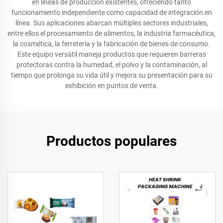
en líneas de producción existentes, ofreciendo tanto
funcionamiento independiente como capacidad de integración en
línea. Sus aplicaciones abarcan múltiples sectores industriales,
entre ellos el procesamiento de alimentos, la industria farmacéutica,
la cosmética, la ferretería y la fabricación de bienes de consumo.
Este equipo versátil maneja productos que requieren barreras
protectoras contra la humedad, el polvo y la contaminación, al
tiempo que prolonga su vida útil y mejora su presentación para su
exhibición en puntos de venta.
Productos populares