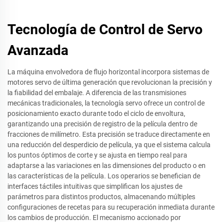
Tecnología de Control de Servo
Avanzada
La máquina envolvedora de flujo horizontal incorpora sistemas de
motores servo de última generación que revolucionan la precisión y
la fiabilidad del embalaje. A diferencia de las transmisiones
mecánicas tradicionales, la tecnología servo ofrece un control de
posicionamiento exacto durante todo el ciclo de envoltura,
garantizando una precisión de registro de la película dentro de
fracciones de milímetro. Esta precisión se traduce directamente en
una reducción del desperdicio de película, ya que el sistema calcula
los puntos óptimos de corte y se ajusta en tiempo real para
adaptarse a las variaciones en las dimensiones del producto o en
las características de la película. Los operarios se benefician de
interfaces táctiles intuitivas que simplifican los ajustes de
parámetros para distintos productos, almacenando múltiples
configuraciones de recetas para su recuperación inmediata durante
los cambios de producción. El mecanismo accionado por