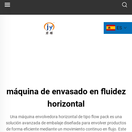
ES
máquina de envasado en fluidez
horizontal
Una máquina envolvedora horizontal de tipo flow pack es una
solución avanzada de embalaje diseñada para envolver productos
de forma eficiente mediante un movimiento continuo en flujo. Este