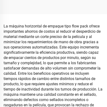
chocolates, dulces y
Chocolate
barras de bocadillos
La máquina horizontal de empaque tipo flow pack ofrece
importantes ahorros de costos al reducir el desperdicio de
material mediante un corte preciso de la película y al
minimizar los requerimientos de mano de obra gracias a
sus operaciones automatizadas. Este equipo incrementa
significativamente la eficiencia productiva, siendo capaz
de empacar cientos de productos por minuto, según su
tamaño y complejidad, lo que permite a los fabricantes
satisfacer demandas de alto volumen sin comprometer la
calidad. Entre los beneficios operativos se incluyen
tiempos rápidos de cambio entre distintos tamaños de
producto, lo que requiere ajustes mínimos y reduce el
tiempo de inactividad durante los turnos de producción. La
máquina mantiene una calidad constante en el sellado,
eliminando defectos como sellados incompletos o
rasgaduras en la película, que provocan la rechazo de