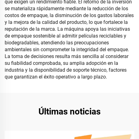
que exigen un rendimiento fiable. El retorno de la inversión
se materializa rápidamente mediante la reducción de los
costos de empaque, la disminución de los gastos laborales
y la mejora de la calidad del producto, lo que fortalece la
reputación de la marca. La máquina apoya las iniciativas
de empaque sostenible al admitir películas reciclables y
biodegradables, atendiendo las preocupaciones
ambientales sin comprometer la integridad del empaque.
La toma de decisiones resulta más sencilla al considerar
su fiabilidad comprobada, su amplia adopción en la
industria y la disponibilidad de soporte técnico, factores
que garantizan el éxito operativo a largo plazo.
Últimas noticias