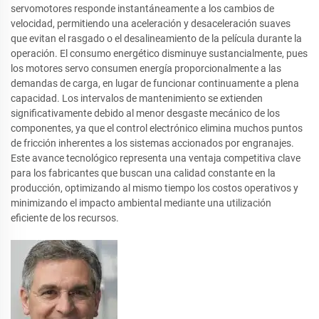
servomotores responde instantáneamente a los cambios de
velocidad, permitiendo una aceleración y desaceleración suaves
que evitan el rasgado o el desalineamiento de la película durante la
operación. El consumo energético disminuye sustancialmente, pues
los motores servo consumen energía proporcionalmente a las
demandas de carga, en lugar de funcionar continuamente a plena
capacidad. Los intervalos de mantenimiento se extienden
significativamente debido al menor desgaste mecánico de los
componentes, ya que el control electrónico elimina muchos puntos
de fricción inherentes a los sistemas accionados por engranajes.
Este avance tecnológico representa una ventaja competitiva clave
para los fabricantes que buscan una calidad constante en la
producción, optimizando al mismo tiempo los costos operativos y
minimizando el impacto ambiental mediante una utilización
eficiente de los recursos.