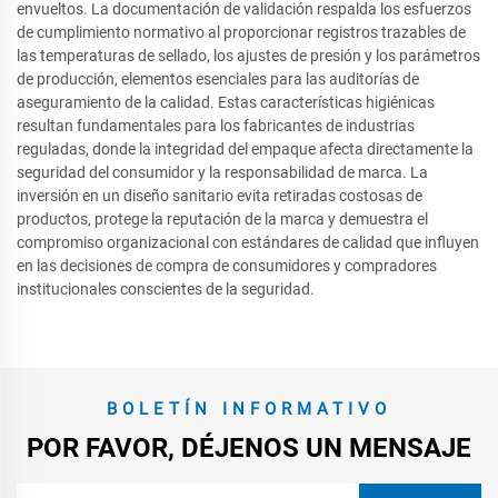
envueltos. La documentación de validación respalda los esfuerzos
de cumplimiento normativo al proporcionar registros trazables de
las temperaturas de sellado, los ajustes de presión y los parámetros
de producción, elementos esenciales para las auditorías de
aseguramiento de la calidad. Estas características higiénicas
resultan fundamentales para los fabricantes de industrias
reguladas, donde la integridad del empaque afecta directamente la
seguridad del consumidor y la responsabilidad de marca. La
inversión en un diseño sanitario evita retiradas costosas de
productos, protege la reputación de la marca y demuestra el
compromiso organizacional con estándares de calidad que influyen
en las decisiones de compra de consumidores y compradores
institucionales conscientes de la seguridad.
BOLETÍN INFORMATIVO
POR FAVOR, DÉJENOS UN MENSAJE