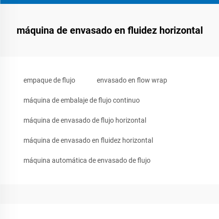
máquina de envasado en fluidez horizontal
empaque de flujo
envasado en flow wrap
máquina de embalaje de flujo continuo
máquina de envasado de flujo horizontal
máquina de envasado en fluidez horizontal
máquina automática de envasado de flujo