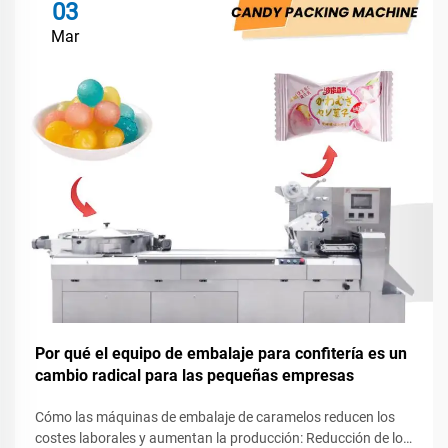
03
Mar
Por qué el equipo de embalaje para confitería es un
cambio radical para las pequeñas empresas
Cómo las máquinas de embalaje de caramelos reducen los
costes laborales y aumentan la producción: Reducción de los