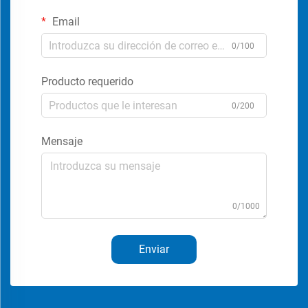
Email
0/100
Producto requerido
0/200
Mensaje
0/1000
Enviar