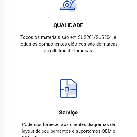
QUALIDADE
Todos os materiais são em SUS201/SUS304, e
todos os componentes elétricos são de marcas
mundialmente famosas.
Serviço
Podemos fornecer aos clientes diagramas de
layout de equipamentos e suportamos OEM e