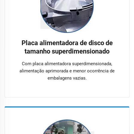
Placa alimentadora de disco de
tamanho superdimensionado
Com placa alimentadora superdimensionada,
alimentação aprimorada e menor ocorrência de
embalagens vazias.