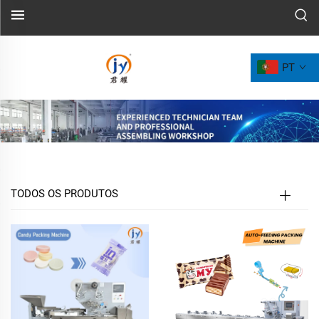
PT
TODOS OS PRODUTOS