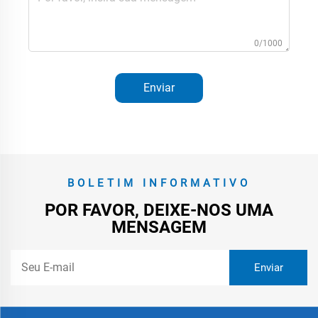
0/1000
Enviar
BOLETIM INFORMATIVO
POR FAVOR, DEIXE-NOS UMA
MENSAGEM