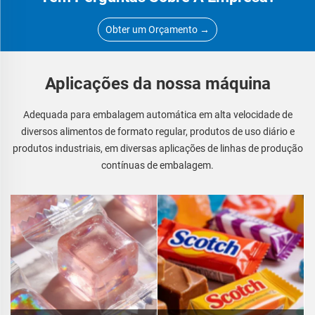
Obter um Orçamento →
Aplicações da nossa máquina
Adequada para embalagem automática em alta velocidade de
diversos alimentos de formato regular, produtos de uso diário e
produtos industriais, em diversas aplicações de linhas de produção
contínuas de embalagem.