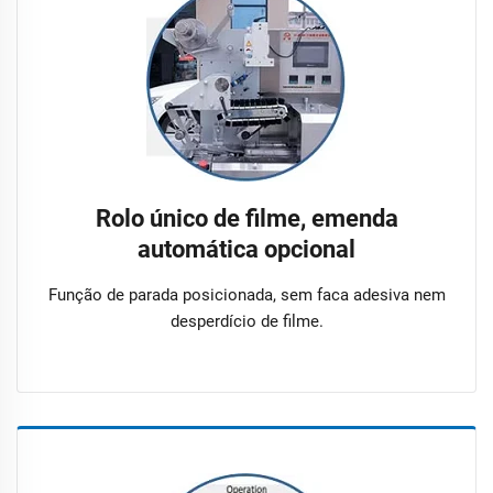
Rolo único de filme, emenda
automática opcional
Função de parada posicionada, sem faca adesiva nem
desperdício de filme.