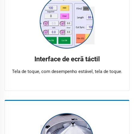
Interface de ecrã táctil
Tela de toque, com desempenho estável, tela de toque.