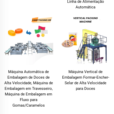
Linha de Alimentação
Automática
Máquina Automática de
Máquina Vertical de
Embalagem de Doces de
Embalagem Formar-Encher-
Alta Velocidade, Máquina de
Selar de Alta Velocidade
Embalagem em Travesseiro,
para Doces
Máquina de Embalagem em
Fluxo para
Gomas/Caramelos