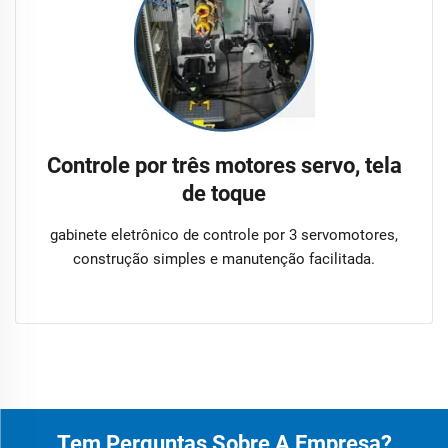
Controle por três motores servo, tela
de toque
gabinete eletrônico de controle por 3 servomotores,
construção simples e manutenção facilitada.
Tem Perguntas Sobre A Empresa?