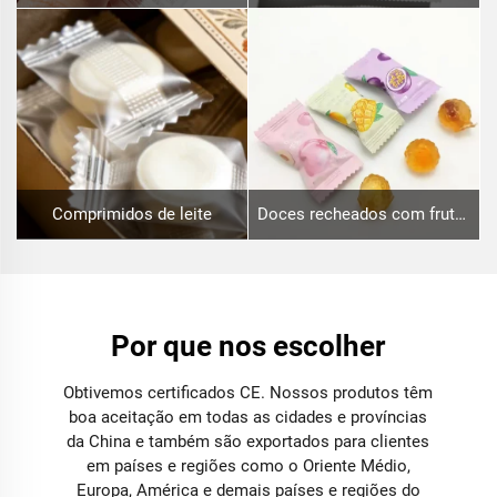
Comprimidos de leite
Doces recheados com frutas
Por que nos escolher
Obtivemos certificados CE. Nossos produtos têm
boa aceitação em todas as cidades e províncias
da China e também são exportados para clientes
em países e regiões como o Oriente Médio,
Europa, América e demais países e regiões do