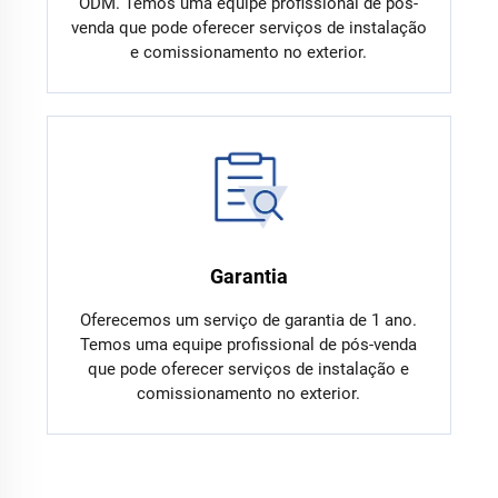
ODM. Temos uma equipe profissional de pós-
venda que pode oferecer serviços de instalação
e comissionamento no exterior.
Garantia
Oferecemos um serviço de garantia de 1 ano.
Temos uma equipe profissional de pós-venda
que pode oferecer serviços de instalação e
comissionamento no exterior.