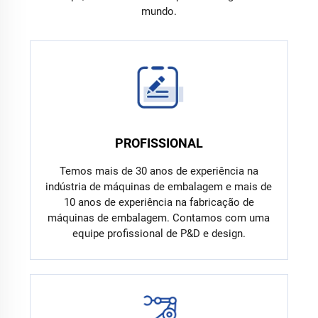
mundo.
PROFISSIONAL
Temos mais de 30 anos de experiência na
indústria de máquinas de embalagem e mais de
10 anos de experiência na fabricação de
máquinas de embalagem. Contamos com uma
equipe profissional de P&D e design.