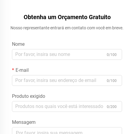
Obtenha um Orçamento Gratuito
Nosso representante entrará em contato com você em breve.
Nome
0/100
E-mail
0/100
Produto exigido
0/200
Mensagem