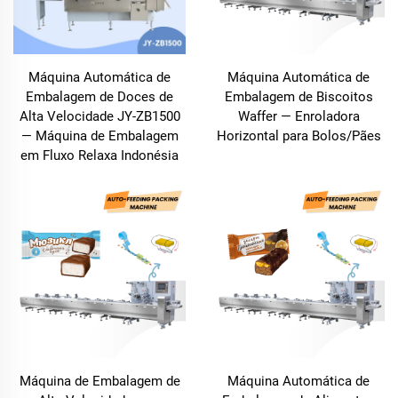
Máquina Automática de
Máquina Automática de
Embalagem de Doces de
Embalagem de Biscoitos
Alta Velocidade JY-ZB1500
Waffer — Enroladora
— Máquina de Embalagem
Horizontal para Bolos/Pães
em Fluxo Relaxa Indonésia
Máquina de Embalagem de
Máquina Automática de