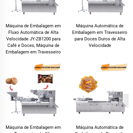
Máquina de Embalagem em
Máquina Automática de
Fluxo Automática de Alta
Embalagem em Travesseiro
Velocidade JY-ZB1200 para
para Doces Duros de Alta
Café e Doces, Máquina de
Velocidade
Embalagem em Travesseiro
Máquina de Embalagem em
Máquina Automática de