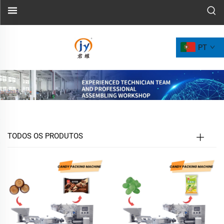
PT
TODOS OS PRODUTOS