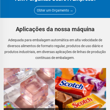
Obter um Orçamento →
Aplicações da nossa máquina
Adequada para embalagem automática em alta velocidade de
diversos alimentos de formato regular, produtos de uso diário e
produtos industriais, em diversas aplicações de linhas de produção
contínuas de embalagem.