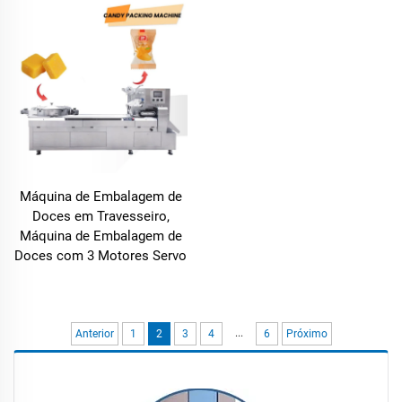
Máquina de Embalagem de
Doces em Travesseiro,
Máquina de Embalagem de
Doces com 3 Motores Servo
...
Anterior
1
2
3
4
6
Próximo