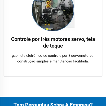
Controle por três motores servo, tela
de toque
gabinete eletrônico de controle por 3 servomotores,
construção simples e manutenção facilitada.
Tem Perguntas Sobre A Empresa?