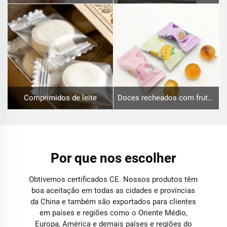
Comprimidos de leite
Doces recheados com frutas
Por que nos escolher
Obtivemos certificados CE. Nossos produtos têm
boa aceitação em todas as cidades e províncias
da China e também são exportados para clientes
em países e regiões como o Oriente Médio,
Europa, América e demais países e regiões do