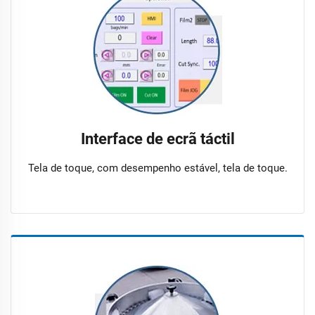
Interface de ecrã táctil
Tela de toque, com desempenho estável, tela de toque.