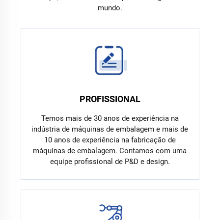
mundo.
PROFISSIONAL
Temos mais de 30 anos de experiência na
indústria de máquinas de embalagem e mais de
10 anos de experiência na fabricação de
máquinas de embalagem. Contamos com uma
equipe profissional de P&D e design.