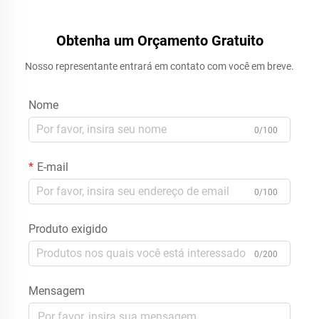
Obtenha um Orçamento Gratuito
Nosso representante entrará em contato com você em breve.
Nome
0/100
E-mail
0/100
Produto exigido
0/200
Mensagem