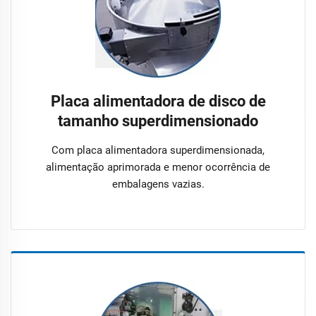
Placa alimentadora de disco de
tamanho superdimensionado
Com placa alimentadora superdimensionada,
alimentação aprimorada e menor ocorrência de
embalagens vazias.