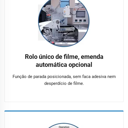
Rolo único de filme, emenda
automática opcional
Função de parada posicionada, sem faca adesiva nem
desperdício de filme.