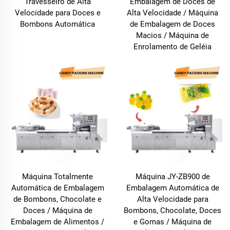
Travesseiro de Alta
Embalagem de Doces de
Velocidade para Doces e
Alta Velocidade / Máquina
Bombons Automática
de Embalagem de Doces
Macios / Máquina de
Enrolamento de Geléia
Máquina Totalmente
Máquina JY-ZB900 de
Automática de Embalagem
Embalagem Automática de
de Bombons, Chocolate e
Alta Velocidade para
Doces / Máquina de
Bombons, Chocolate, Doces
Embalagem de Alimentos /
e Gomas / Máquina de