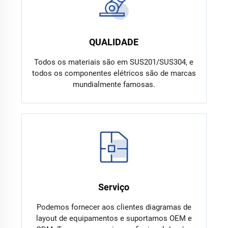
QUALIDADE
Todos os materiais são em SUS201/SUS304, e
todos os componentes elétricos são de marcas
mundialmente famosas.
Serviço
Podemos fornecer aos clientes diagramas de
layout de equipamentos e suportamos OEM e