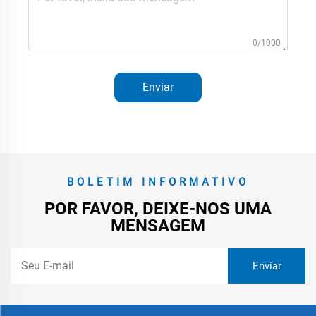
0/1000
Enviar
BOLETIM INFORMATIVO
POR FAVOR, DEIXE-NOS UMA
MENSAGEM