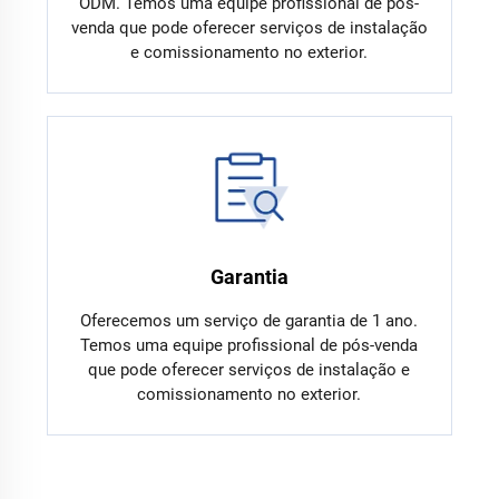
ODM. Temos uma equipe profissional de pós-
venda que pode oferecer serviços de instalação
e comissionamento no exterior.
Garantia
Oferecemos um serviço de garantia de 1 ano.
Temos uma equipe profissional de pós-venda
que pode oferecer serviços de instalação e
comissionamento no exterior.