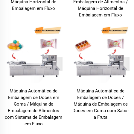
Máquina Horizontal de
Embalagem de Alimentos /
Embalagem em Fluxo
Máquina Horizontal de
Embalagem em Fluxo
Máquina Automática de
Máquina Automática de
Embalagem de Doces em
Embalagem de Doces /
Goma / Máquina de
Máquina de Embalagem de
Embalagem de Alimentos
Doces em Goma com Sabor
com Sistema de Embalagem
a Fruta
em Fluxo