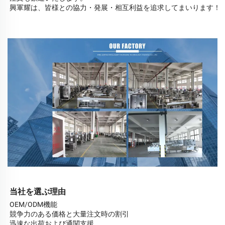
興軍耀は、皆様との協力・発展・相互利益を追求してまいります！
当社を選ぶ理由
OEM/ODM機能
競争力のある価格と大量注文時の割引
迅速な出荷および通関支援