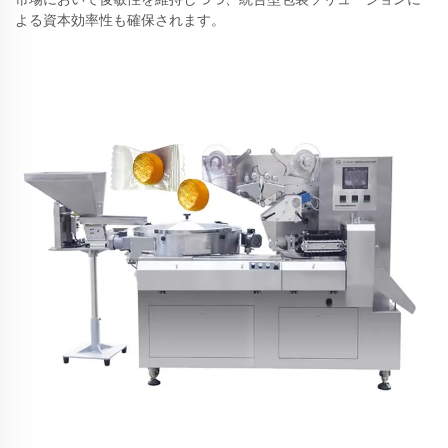
よる資本効率性も確保されます。