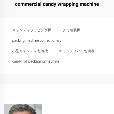
commercial candy wrapping machine
キャンディラッピング機
グミ包装機
packing machine confectionery
小型キャンディ包装機
キャンディバー包装機
candy roll packaging machine