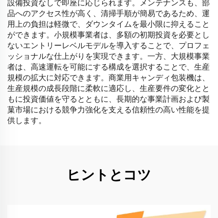
設備投資なしで即座に応じられます。メンテナンスも、部
品へのアクセス性が高く、清掃手順が簡易であるため、運
用上の負担は軽微で、ダウンタイムを最小限に抑えること
ができます。小規模事業者は、多額の初期投資を必要とし
ないエントリーレベルモデルを導入することで、プロフェ
ッショナルな仕上がりを実現できます。一方、大規模事業
者は、高速運転を可能にする構成を選択することで、生産
規模の拡大に対応できます。商業用キャンディ包装機は、
生産規模の成長段階に柔軟に適応し、生産要件の変化とと
もに投資価値を守るとともに、長期的な事業計画および製
菓市場における競争力強化を支える信頼性の高い性能を提
供します。
ヒントとコツ