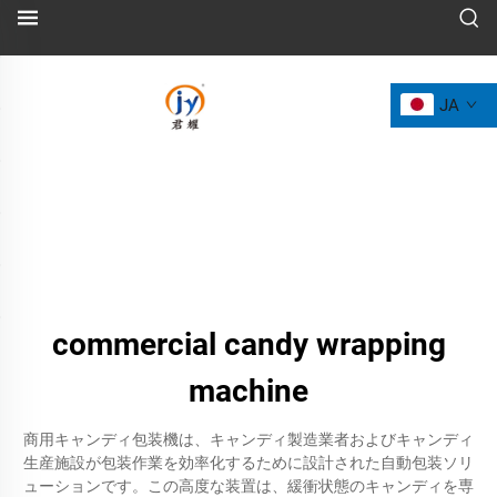
JA
commercial candy wrapping
machine
商用キャンディ包装機は、キャンディ製造業者およびキャンディ
生産施設が包装作業を効率化するために設計された自動包装ソリ
ューションです。この高度な装置は、緩衝状態のキャンディを専