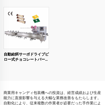
シン
自動給餌サーボドライブピ
ロー式チョコレートバー包
装梱包機
商業用キャンディ包装機への投資は、経営成績および生産
能力に直接影響を与える大幅な業務改善をもたらします。
自動化により、従来複数の作業者が必要だった手作業によ