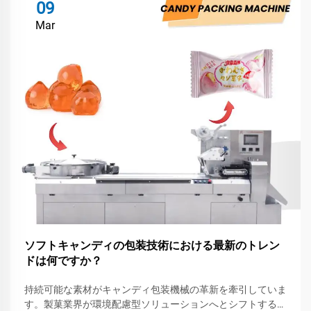
09
Mar
ソフトキャンディの包装技術における最新のトレン
ドは何ですか？
持続可能な素材がキャンディ包装機械の革新を牽引していま
す。製菓業界が環境配慮型ソリューションへとシフトする