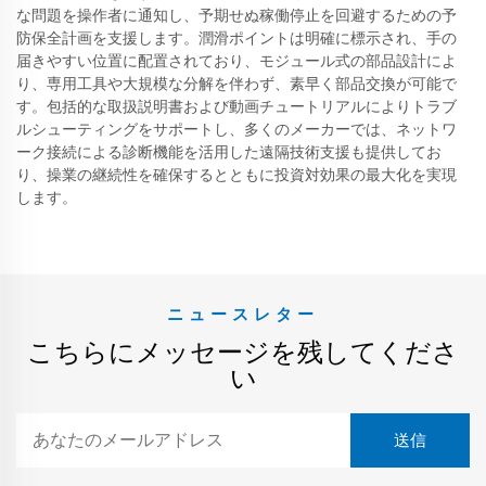
な問題を操作者に通知し、予期せぬ稼働停止を回避するための予
防保全計画を支援します。潤滑ポイントは明確に標示され、手の
届きやすい位置に配置されており、モジュール式の部品設計によ
り、専用工具や大規模な分解を伴わず、素早く部品交換が可能で
す。包括的な取扱説明書および動画チュートリアルによりトラブ
ルシューティングをサポートし、多くのメーカーでは、ネットワ
ーク接続による診断機能を活用した遠隔技術支援も提供してお
り、操業の継続性を確保するとともに投資対効果の最大化を実現
します。
ニュースレター
こちらにメッセージを残してくださ
い