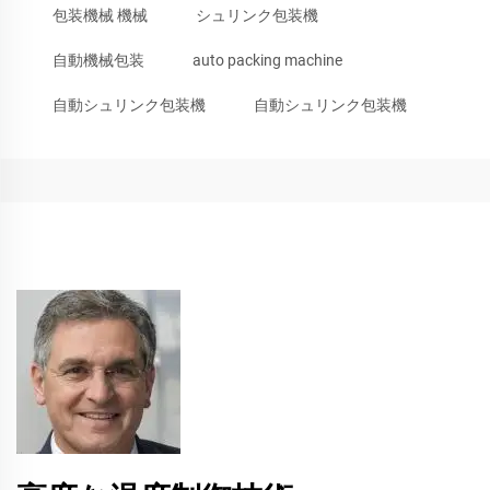
包装機械 機械
シュリンク包装機
自動機械包装
auto packing machine
自動シュリンク包装機
自動シュリンク包装機