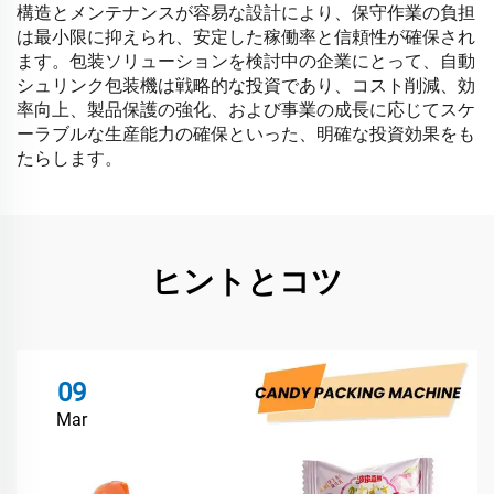
構造とメンテナンスが容易な設計により、保守作業の負担
は最小限に抑えられ、安定した稼働率と信頼性が確保され
ます。包装ソリューションを検討中の企業にとって、自動
シュリンク包装機は戦略的な投資であり、コスト削減、効
率向上、製品保護の強化、および事業の成長に応じてスケ
ーラブルな生産能力の確保といった、明確な投資効果をも
たらします。
ヒントとコツ
09
Mar