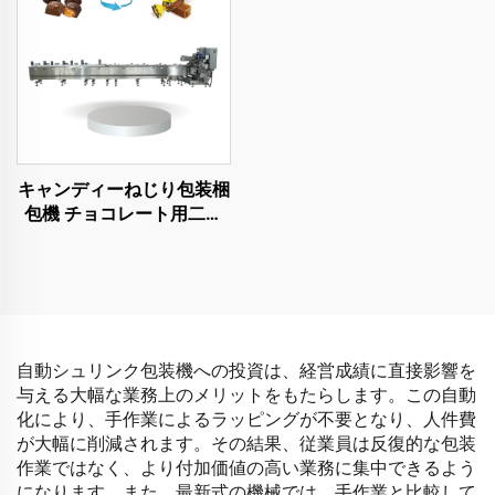
キャンディーねじり包装梱
包機 チョコレート用二重
ねじり包装機
自動シュリンク包装機への投資は、経営成績に直接影響を
与える大幅な業務上のメリットをもたらします。この自動
化により、手作業によるラッピングが不要となり、人件費
が大幅に削減されます。その結果、従業員は反復的な包装
作業ではなく、より付加価値の高い業務に集中できるよう
になります。また、最新式の機械では、手作業と比較して