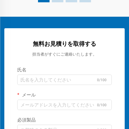
無料お見積りを取得する
担当者がすぐにご連絡いたします。
氏名
0/100
メール
0/100
必須製品