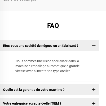
FAQ
Êtes-vous une société de négoce ou un fabricant ?
Nous sommes une usine spécialisée dans la
machine d'emballage automatique à grande
vitesse avec alimentation type oreiller
Quelle est la garantie de votre machine ?
Votre entreprise accepte-t-elle l'OEM ?