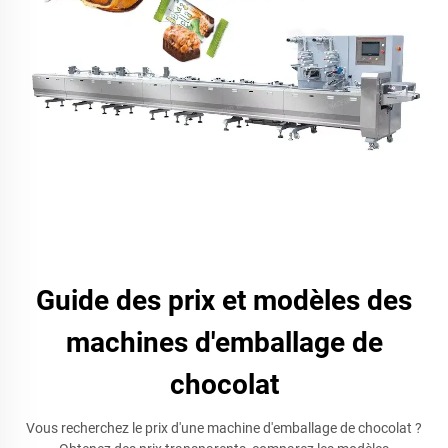
Guide des prix et modèles des
machines d'emballage de
chocolat
Vous recherchez le prix d'une machine d'emballage de chocolat ?