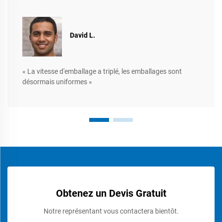
David L.
« La vitesse d'emballage a triplé, les emballages sont
désormais uniformes »
Obtenez un Devis Gratuit
Notre représentant vous contactera bientôt.