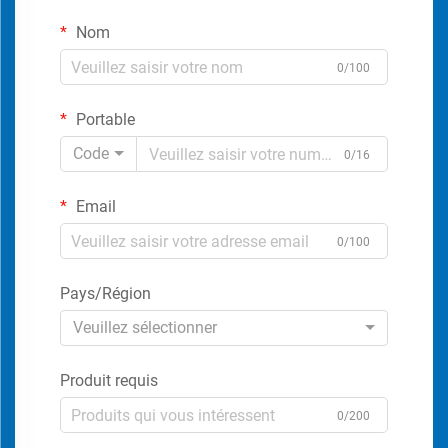
Nom
0/100
Portable
Code
0/16
Email
0/100
Pays/Région
Veuillez sélectionner
Produit requis
0/200