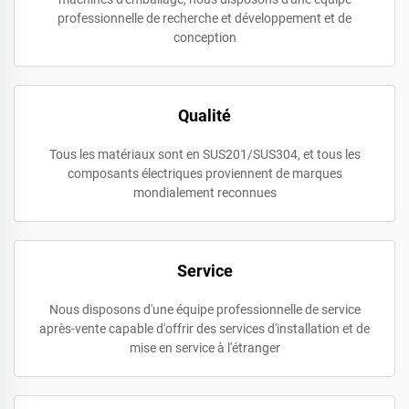
professionnelle de recherche et développement et de
conception
Qualité
Tous les matériaux sont en SUS201/SUS304, et tous les
composants électriques proviennent de marques
mondialement reconnues
Service
Nous disposons d'une équipe professionnelle de service
après-vente capable d'offrir des services d'installation et de
mise en service à l'étranger