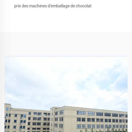
prix des machines d'emballage de chocolat