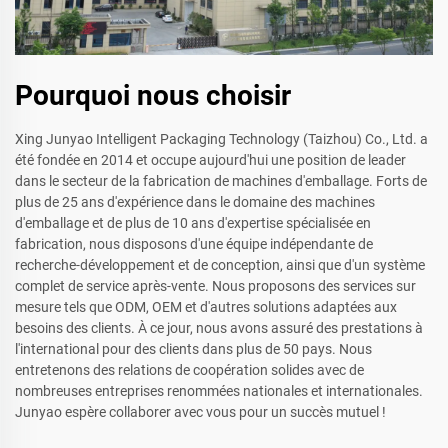
Pourquoi nous choisir
Xing Junyao Intelligent Packaging Technology (Taizhou) Co., Ltd. a
été fondée en 2014 et occupe aujourd'hui une position de leader
dans le secteur de la fabrication de machines d'emballage. Forts de
plus de 25 ans d'expérience dans le domaine des machines
d'emballage et de plus de 10 ans d'expertise spécialisée en
fabrication, nous disposons d'une équipe indépendante de
recherche-développement et de conception, ainsi que d'un système
complet de service après-vente. Nous proposons des services sur
mesure tels que ODM, OEM et d'autres solutions adaptées aux
besoins des clients. À ce jour, nous avons assuré des prestations à
l'international pour des clients dans plus de 50 pays. Nous
entretenons des relations de coopération solides avec de
nombreuses entreprises renommées nationales et internationales.
Junyao espère collaborer avec vous pour un succès mutuel !