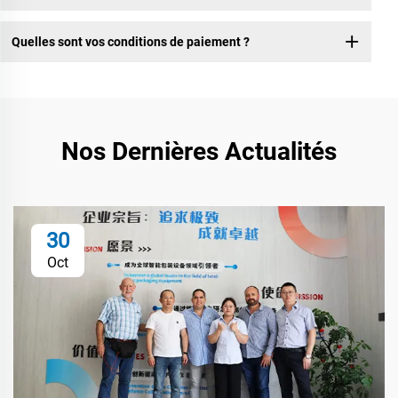
Quelles sont vos conditions de paiement ?
Nos Dernières Actualités
30
Oct