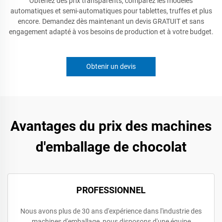
Obtenez des prix transparents, comparez les modèles
automatiques et semi-automatiques pour tablettes, truffes et plus
encore. Demandez dès maintenant un devis GRATUIT et sans
engagement adapté à vos besoins de production et à votre budget.
Obtenir un devis
Avantages du prix des machines
d'emballage de chocolat
PROFESSIONNEL
Nous avons plus de 30 ans d'expérience dans l'industrie des
machines d'emballage, nous disposons d'une équipe