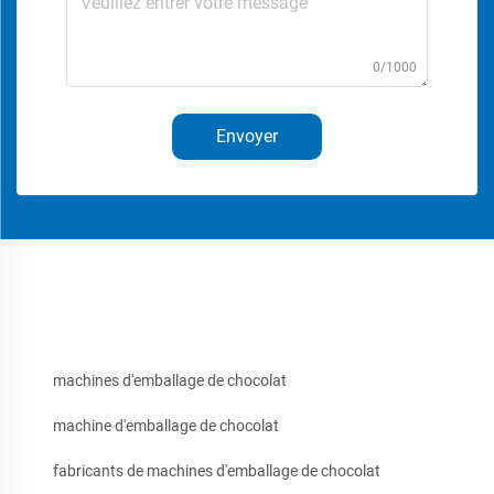
0/1000
Envoyer
machines d'emballage de chocolat
machine d'emballage de chocolat
fabricants de machines d'emballage de chocolat