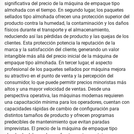
significativa del precio de la máquina de empaque tipo
almohada con el tiempo. En segundo lugar, los paquetes
sellados tipo almohada ofrecen una protección superior del
producto contra la humedad, la contaminación y los daños
físicos durante el transporte y el almacenamiento,
reduciendo así las pérdidas de producto y las quejas de los
clientes. Esta protección potencia la reputación de la
marca y la satisfacción del cliente, generando un valor
intangible más allá del precio inicial de la máquina de
empaque tipo almohada. En tercer lugar, el aspecto
profesional de los paquetes sellados por máquina mejora
su atractivo en el punto de venta y la percepción del
consumidor, lo que puede permitir precios minoristas más
altos y una mayor velocidad de ventas. Desde una
perspectiva operativa, las máquinas modernas requieren
una capacitación mínima para los operadores, cuentan con
capacidades rápidas de cambio de configuración para
distintos tamaños de producto y ofrecen programas
predecibles de mantenimiento que evitan paradas
imprevistas. El precio de la máquina de empaque tipo