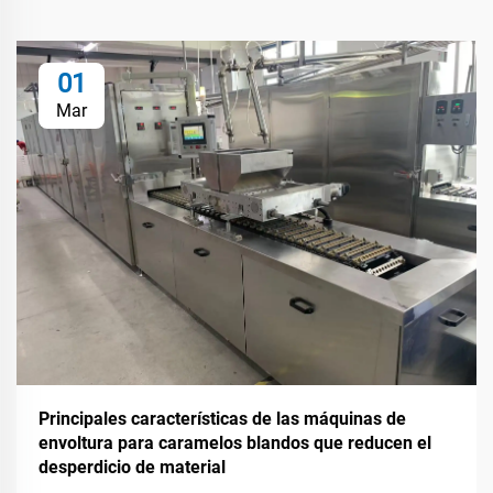
01
Mar
Principales características de las máquinas de
envoltura para caramelos blandos que reducen el
desperdicio de material