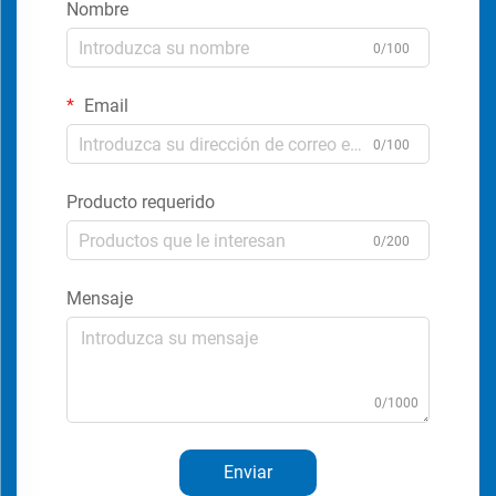
Nombre
0/100
Email
0/100
Producto requerido
0/200
Mensaje
0/1000
Enviar