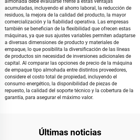
almohada debe evaluarse frente a estas ventajas
acumuladas, incluyendo el ahorro laboral, la reducción de
residuos, la mejora de la calidad del producto, la mayor
comercialización y la fiabilidad operativa. Las empresas
también se benefician de la flexibilidad que ofrecen estas
máquinas, ya que sus ajustes variables permiten adaptarse
a diversas dimensiones de producto y materiales de
empaque, lo que posibilita la diversificación de las líneas
de productos sin necesidad de inversiones adicionales de
capital. Al comparar las opciones de precio de la máquina
de empaque tipo almohada entre distintos proveedores,
considere el costo total de propiedad, incluyendo el
consumo energético, la disponibilidad de piezas de
repuesto, la calidad del soporte técnico y la cobertura de la
garantía, para asegurar el máximo valor.
Últimas noticias