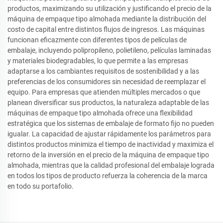
productos, maximizando su utilización y justificando el precio de la
máquina de empaque tipo almohada mediante la distribución del
costo de capital entre distintos flujos de ingresos. Las máquinas
funcionan eficazmente con diferentes tipos de películas de
embalaje, incluyendo polipropileno, polietileno, películas laminadas
y materiales biodegradables, lo que permite a las empresas
adaptarse a los cambiantes requisitos de sostenibilidad y a las
preferencias de los consumidores sin necesidad de reemplazar el
equipo. Para empresas que atienden múltiples mercados o que
planean diversificar sus productos, la naturaleza adaptable de las
máquinas de empaque tipo almohada ofrece una flexibilidad
estratégica que los sistemas de embalaje de formato fijo no pueden
igualar. La capacidad de ajustar rápidamente los parámetros para
distintos productos minimiza el tiempo de inactividad y maximiza el
retorno de la inversión en el precio de la máquina de empaque tipo
almohada, mientras que la calidad profesional del embalaje lograda
en todos los tipos de producto refuerza la coherencia de la marca
en todo su portafolio.