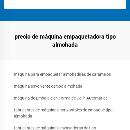
precio de máquina empaquetadora tipo
almohada
máquina para empaquetar almohadillas de caramelos
máquina envolvente de tipo almohada
máquina de Embalaje en Forma de Cojín Automática
fabricantes de máquinas horizontales de empaque tipo
almohada
fabricantes de máquinas envasadoras de tipo