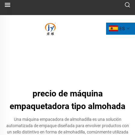
ES
precio de máquina
empaquetadora tipo almohada
Una máquina empacadora de almohadilla es una solución
automatizada de empaque diseñada para envolver productos con
un sello distintivo en forma de almohadilla, comúnmente utilizada