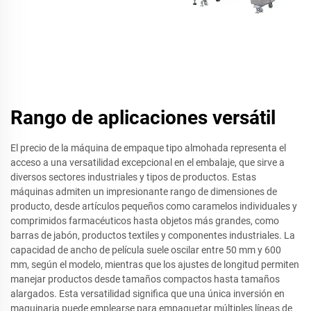
Rango de aplicaciones versátil
El precio de la máquina de empaque tipo almohada representa el
acceso a una versatilidad excepcional en el embalaje, que sirve a
diversos sectores industriales y tipos de productos. Estas
máquinas admiten un impresionante rango de dimensiones de
producto, desde artículos pequeños como caramelos individuales y
comprimidos farmacéuticos hasta objetos más grandes, como
barras de jabón, productos textiles y componentes industriales. La
capacidad de ancho de película suele oscilar entre 50 mm y 600
mm, según el modelo, mientras que los ajustes de longitud permiten
manejar productos desde tamaños compactos hasta tamaños
alargados. Esta versatilidad significa que una única inversión en
maquinaria puede emplearse para empaquetar múltiples líneas de