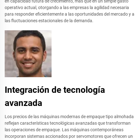
en capacidad futura de crecimiento, más que en un simple gasto
operativo actual, otorgando a las empresas la agilidad necesaria
para responder eficientemente a las oportunidades del mercado y a
las fluctuaciones estacionales de la demanda.
Integración de tecnología
avanzada
Los precios de las máquinas modernas de empaque tipo almohada
reflejan características tecnológicas avanzadas que transforman
las operaciones de empaque. Las máquinas contemporáneas
incorporan sistemas accionados por servomotores que ofrecen un