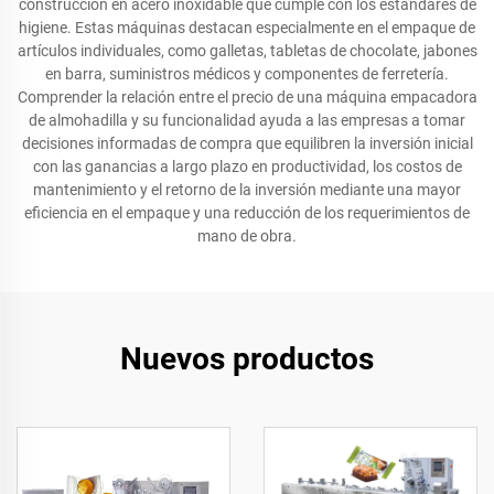
construcción en acero inoxidable que cumple con los estándares de
higiene. Estas máquinas destacan especialmente en el empaque de
artículos individuales, como galletas, tabletas de chocolate, jabones
en barra, suministros médicos y componentes de ferretería.
Comprender la relación entre el precio de una máquina empacadora
de almohadilla y su funcionalidad ayuda a las empresas a tomar
decisiones informadas de compra que equilibren la inversión inicial
con las ganancias a largo plazo en productividad, los costos de
mantenimiento y el retorno de la inversión mediante una mayor
eficiencia en el empaque y una reducción de los requerimientos de
mano de obra.
Nuevos productos