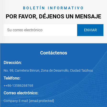
BOLETÍN INFORMATIVO
POR FAVOR, DÉJENOS UN MENSAJE
Contáctenos
Dirección:
No. 98, Carretera Binrun, Zona de Desarrollo, Ciudad Taizhou
Teléfono:
++86-13586268768
Correo electrónico:
Company E-mail:
[email protected]