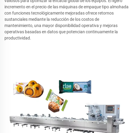
valiosos para optimizar la eficacia global de los equipos. El ligero
incremento en el precio de las máquinas de empaque tipo almohada
con funciones tecnológicamente mejoradas ofrece retornos
sustanciales mediante la reducción de los costos de
mantenimiento, una mayor disponibilidad operativa y mejoras
operativas basadas en datos que potencian continuamente la
productividad.