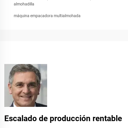
almohadilla
máquina empacadora multialmohada
Escalado de producción rentable