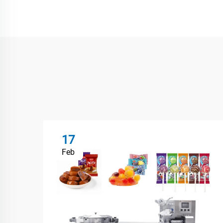
17
Feb