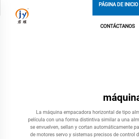
PÁGINA DE INICIO
CONTÁCTANOS
máquina
La máquina empacadora horizontal de tipo alm
película con una forma distintiva similar a una a
se envuelven, sellan y cortan automáticamente p
de motores servo y sistemas precisos de control d