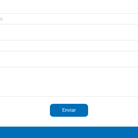
Enviar