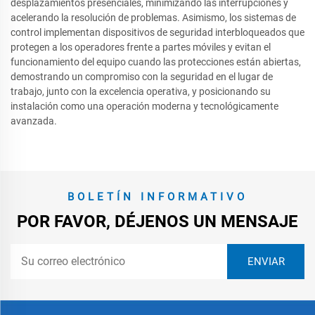
desplazamientos presenciales, minimizando las interrupciones y
acelerando la resolución de problemas. Asimismo, los sistemas de
control implementan dispositivos de seguridad interbloqueados que
protegen a los operadores frente a partes móviles y evitan el
funcionamiento del equipo cuando las protecciones están abiertas,
demostrando un compromiso con la seguridad en el lugar de
trabajo, junto con la excelencia operativa, y posicionando su
instalación como una operación moderna y tecnológicamente
avanzada.
BOLETÍN INFORMATIVO
POR FAVOR, DÉJENOS UN MENSAJE