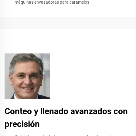
máquinas envasadoras para caramelos
Conteo y llenado avanzados con
precisión