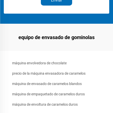
Enviar
equipo de envasado de gominolas
máquina envolvedora de chocolate
precio de la máquina envasadora de caramelos
máquina de envasado de caramelos blandos
máquina de empaquetado de caramelos duros
máquina de envoltura de caramelos duros