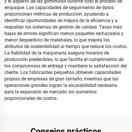
y el aspecto de las gominolas durante todo el proceso de
empaque. Las capacidades de seguimiento de datos
proporcionan métricas de producción, ayudando a
identificar oportunidades de mejora de la eficiencia y a
respaldar los sistemas de gestión de calidad. Tasas más
bajas de errores significan menos paquetes rechazados y
menor desperdicio de materiales, lo que mejora los
atributos de sostenibilidad al tiempo que reduce los costos.
La fiabilidad de la maquinaria asegura horarios de
producción predecibles, lo que facilita el cumplimiento de
los compromisos de entrega y mantiene la satisfacción del
cliente. Los fabricantes pequeños obtienen capacidades
propias de empresas de gran tamaño, mientras que las
operaciones grandes logran la escalabilidad necesaria
para la expansión de mercado sin aumentos
proporcionales de costos.
Consejos prácticos