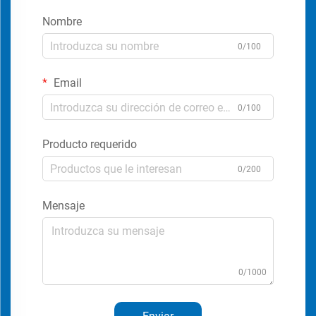
Nombre
0/100
Email
0/100
Producto requerido
0/200
Mensaje
0/1000