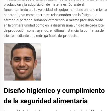
producción y la adquisición de materiales. Durante el
funcionamiento a alta velocidad, el equipo mantiene un rendimiento
constante, sin cometer errores relacionados con la fatiga que
afectan al personal humano, ofreciendo la misma precisión tanto
en la primera unidad como en la diezmilésima unidad de cada lote
de producción, construyendo, en última instancia, la confianza del
cliente mediante una entrega fiable del producto.
Diseño higiénico y cumplimiento
de la seguridad alimentaria