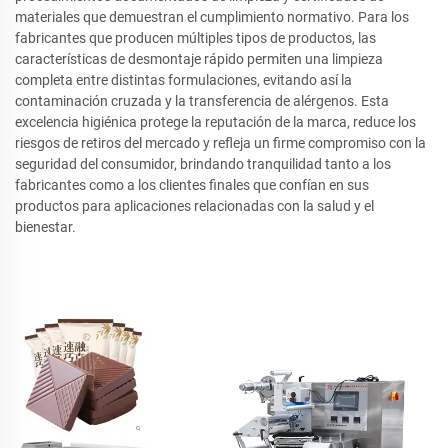
materiales que demuestran el cumplimiento normativo. Para los
fabricantes que producen múltiples tipos de productos, las
características de desmontaje rápido permiten una limpieza
completa entre distintas formulaciones, evitando así la
contaminación cruzada y la transferencia de alérgenos. Esta
excelencia higiénica protege la reputación de la marca, reduce los
riesgos de retiros del mercado y refleja un firme compromiso con la
seguridad del consumidor, brindando tranquilidad tanto a los
fabricantes como a los clientes finales que confían en sus
productos para aplicaciones relacionadas con la salud y el
bienestar.