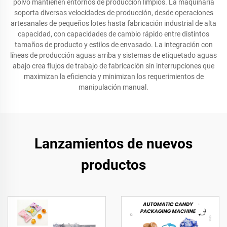
polvo mantienen entornos de producción limpios. La maquinaria
soporta diversas velocidades de producción, desde operaciones
artesanales de pequeños lotes hasta fabricación industrial de alta
capacidad, con capacidades de cambio rápido entre distintos
tamaños de producto y estilos de envasado. La integración con
líneas de producción aguas arriba y sistemas de etiquetado aguas
abajo crea flujos de trabajo de fabricación sin interrupciones que
maximizan la eficiencia y minimizan los requerimientos de
manipulación manual.
Lanzamientos de nuevos
productos