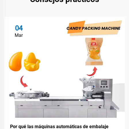
04
Mar
Por qué las máquinas automáticas de embalaje