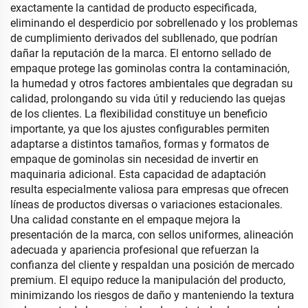
exactamente la cantidad de producto especificada,
eliminando el desperdicio por sobrellenado y los problemas
de cumplimiento derivados del subllenado, que podrían
dañar la reputación de la marca. El entorno sellado de
empaque protege las gominolas contra la contaminación,
la humedad y otros factores ambientales que degradan su
calidad, prolongando su vida útil y reduciendo las quejas
de los clientes. La flexibilidad constituye un beneficio
importante, ya que los ajustes configurables permiten
adaptarse a distintos tamaños, formas y formatos de
empaque de gominolas sin necesidad de invertir en
maquinaria adicional. Esta capacidad de adaptación
resulta especialmente valiosa para empresas que ofrecen
líneas de productos diversas o variaciones estacionales.
Una calidad constante en el empaque mejora la
presentación de la marca, con sellos uniformes, alineación
adecuada y apariencia profesional que refuerzan la
confianza del cliente y respaldan una posición de mercado
premium. El equipo reduce la manipulación del producto,
minimizando los riesgos de daño y manteniendo la textura