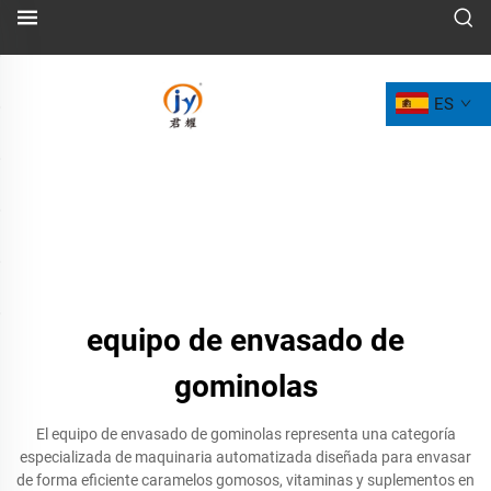
ES
equipo de envasado de
gominolas
El equipo de envasado de gominolas representa una categoría
especializada de maquinaria automatizada diseñada para envasar
de forma eficiente caramelos gomosos, vitaminas y suplementos en