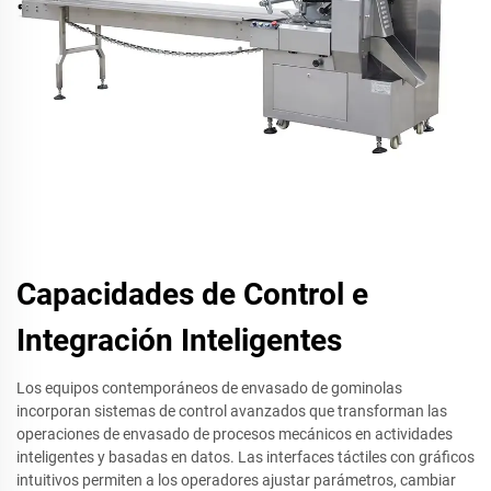
Capacidades de Control e
Integración Inteligentes
Los equipos contemporáneos de envasado de gominolas
incorporan sistemas de control avanzados que transforman las
operaciones de envasado de procesos mecánicos en actividades
inteligentes y basadas en datos. Las interfaces táctiles con gráficos
intuitivos permiten a los operadores ajustar parámetros, cambiar